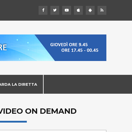
ARDA LA DIRETTA
VIDEO ON DEMAND