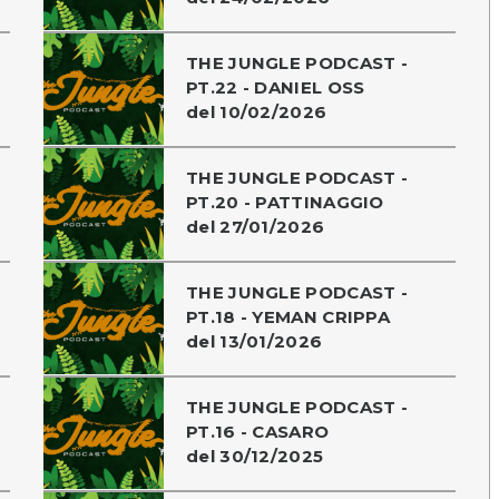
THE JUNGLE PODCAST -
PT.22 - DANIEL OSS
del 10/02/2026
THE JUNGLE PODCAST -
PT.20 - PATTINAGGIO
del 27/01/2026
THE JUNGLE PODCAST -
PT.18 - YEMAN CRIPPA
del 13/01/2026
THE JUNGLE PODCAST -
PT.16 - CASARO
del 30/12/2025