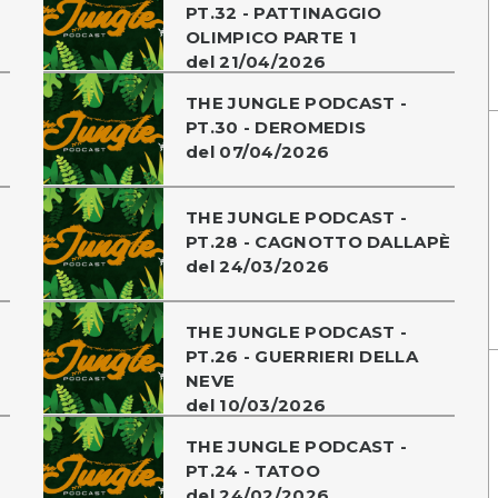
PT.32 - PATTINAGGIO
OLIMPICO PARTE 1
del 21/04/2026
THE JUNGLE PODCAST -
PT.30 - DEROMEDIS
del 07/04/2026
THE JUNGLE PODCAST -
PT.28 - CAGNOTTO DALLAPÈ
del 24/03/2026
THE JUNGLE PODCAST -
PT.26 - GUERRIERI DELLA
NEVE
del 10/03/2026
THE JUNGLE PODCAST -
PT.24 - TATOO
del 24/02/2026