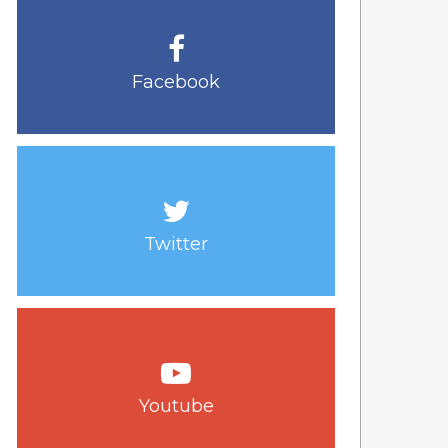
Facebook
Twitter
Youtube