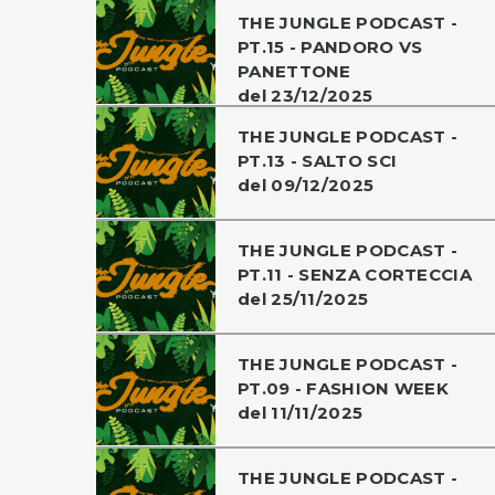
THE JUNGLE PODCAST -
PT.15 - PANDORO VS
PANETTONE
del 23/12/2025
THE JUNGLE PODCAST -
PT.13 - SALTO SCI
del 09/12/2025
THE JUNGLE PODCAST -
PT.11 - SENZA CORTECCIA
del 25/11/2025
THE JUNGLE PODCAST -
PT.09 - FASHION WEEK
del 11/11/2025
THE JUNGLE PODCAST -