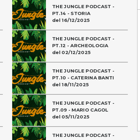
THE JUNGLE PODCAST -
PT.14 - STORIA
del 16/12/2025
THE JUNGLE PODCAST -
PT.12 - ARCHEOLOGIA
del 02/12/2025
THE JUNGLE PODCAST -
PT.10 - CATERINA BANTI
del 18/11/2025
THE JUNGLE PODCAST -
PT.09 - MARIO CAGOL
del 05/11/2025
THE JUNGLE PODCAST -