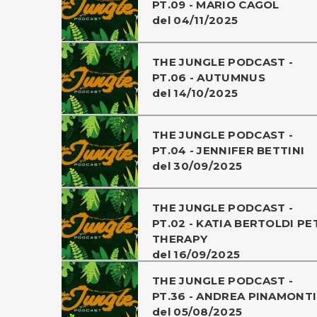
PT.09 - MARIO CAGOL
del 04/11/2025
THE JUNGLE PODCAST -
PT.06 - AUTUMNUS
del 14/10/2025
THE JUNGLE PODCAST -
PT.04 - JENNIFER BETTINI
del 30/09/2025
THE JUNGLE PODCAST -
PT.02 - KATIA BERTOLDI PE
THERAPY
del 16/09/2025
THE JUNGLE PODCAST -
PT.36 - ANDREA PINAMONTI
del 05/08/2025