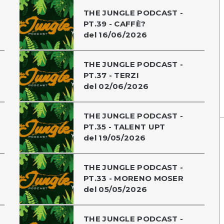
THE JUNGLE PODCAST -
PT.39 - CAFFÈ?
del 16/06/2026
THE JUNGLE PODCAST -
PT.37 - TERZI
del 02/06/2026
THE JUNGLE PODCAST -
PT.35 - TALENT UPT
del 19/05/2026
THE JUNGLE PODCAST -
PT.33 - MORENO MOSER
del 05/05/2026
THE JUNGLE PODCAST -