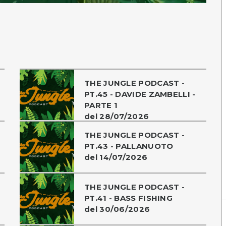
THE JUNGLE PODCAST -
PT.45 - DAVIDE ZAMBELLI -
PARTE 1
del 28/07/2026
THE JUNGLE PODCAST -
PT.43 - PALLANUOTO
del 14/07/2026
THE JUNGLE PODCAST -
PT.41 - BASS FISHING
del 30/06/2026