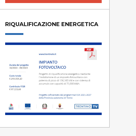
RIQUALIFICAZIONE ENERGETICA