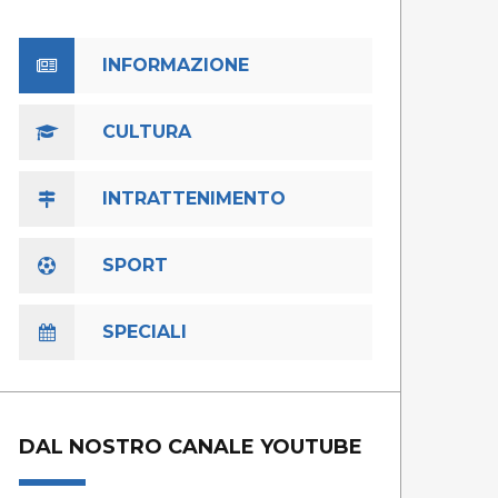
INFORMAZIONE
CULTURA
INTRATTENIMENTO
SPORT
SPECIALI
DAL NOSTRO CANALE YOUTUBE