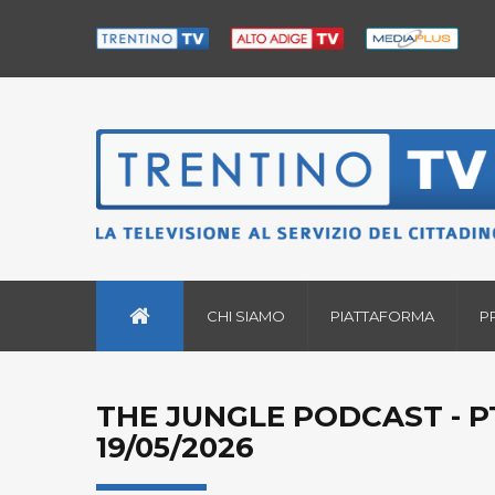
CHI SIAMO
PIATTAFORMA
P
THE JUNGLE PODCAST - PT
19/05/2026