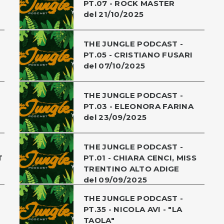
PT.07 - ROCK MASTER
del 21/10/2025
THE JUNGLE PODCAST -
PT.05 - CRISTIANO FUSARI
del 07/10/2025
THE JUNGLE PODCAST -
PT.03 - ELEONORA FARINA
del 23/09/2025
THE JUNGLE PODCAST -
T
PT.01 - CHIARA CENCI, MISS
TRENTINO ALTO ADIGE
del 09/09/2025
THE JUNGLE PODCAST -
PT.35 - NICOLA AVI - "LA
TAOLA"