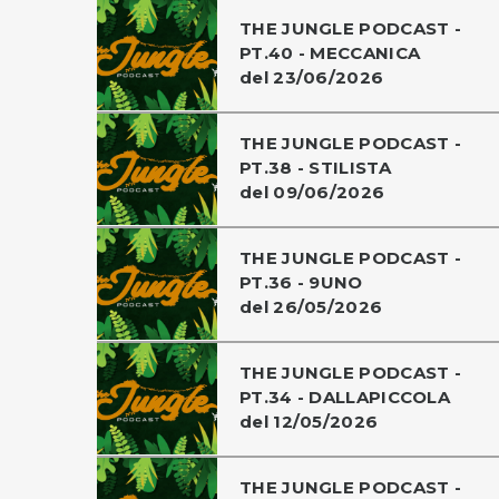
THE JUNGLE PODCAST -
PT.40 - MECCANICA
del 23/06/2026
THE JUNGLE PODCAST -
PT.38 - STILISTA
del 09/06/2026
THE JUNGLE PODCAST -
PT.36 - 9UNO
del 26/05/2026
THE JUNGLE PODCAST -
PT.34 - DALLAPICCOLA
del 12/05/2026
THE JUNGLE PODCAST -