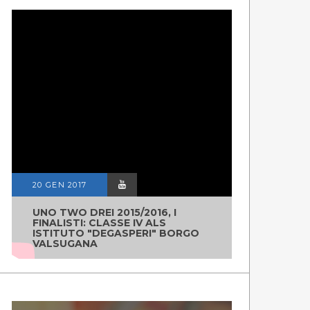
20 GEN 2017
UNO TWO DREI 2015/2016, I
FINALISTI: CLASSE IV ALS
ISTITUTO "DEGASPERI" BORGO
VALSUGANA