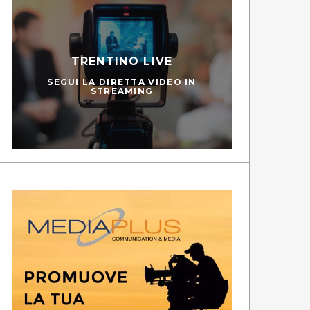
TRENTINO LIVE
SEGUI LA DIRETTA VIDEO IN
STREAMING