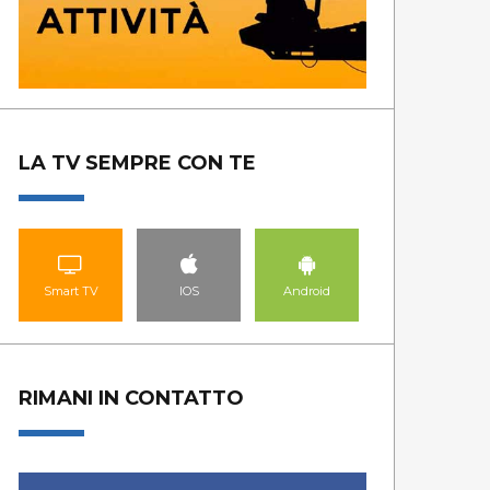
LA TV SEMPRE CON TE
Smart TV
IOS
Android
RIMANI IN CONTATTO