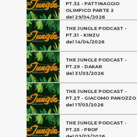
PT.32 - PATTINAGGIO
OLIMPICO PARTE 2
del 29/04/2026
THE JUNGLE PODCAST -
PT.31 - KINZU
del 14/04/2026
THE JUNGLE PODCAST -
PT.29 - DAKAR
del 31/03/2026
THE JUNGLE PODCAST -
PT.27 - GIACOMO PANOZZO
del 17/03/2026
THE JUNGLE PODCAST -
PT.25 - PROF
del 03/03/2026