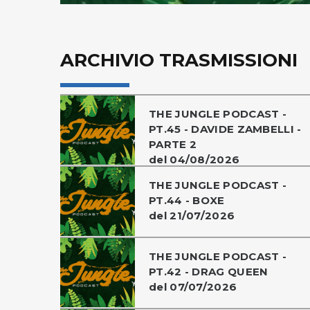
ARCHIVIO TRASMISSIONI
THE JUNGLE PODCAST -
PT.45 - DAVIDE ZAMBELLI -
PARTE 2
del 04/08/2026
THE JUNGLE PODCAST -
PT.44 - BOXE
del 21/07/2026
THE JUNGLE PODCAST -
PT.42 - DRAG QUEEN
del 07/07/2026