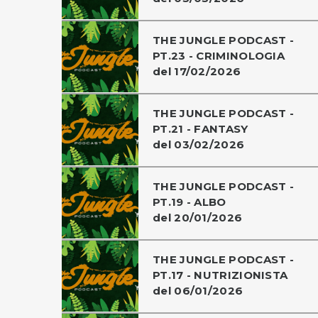
THE JUNGLE PODCAST -
PT.23 - CRIMINOLOGIA
del 17/02/2026
THE JUNGLE PODCAST -
PT.21 - FANTASY
del 03/02/2026
THE JUNGLE PODCAST -
PT.19 - ALBO
del 20/01/2026
THE JUNGLE PODCAST -
PT.17 - NUTRIZIONISTA
del 06/01/2026