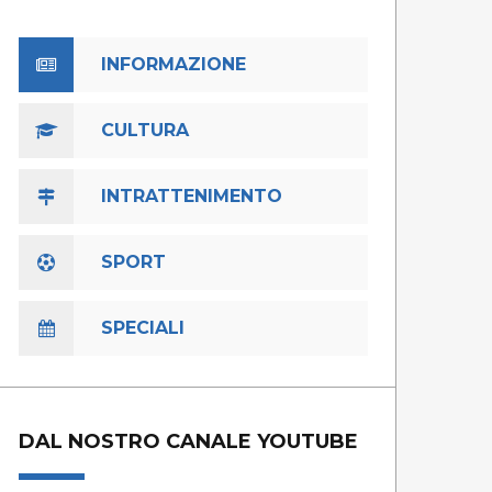
INFORMAZIONE
CULTURA
INTRATTENIMENTO
SPORT
SPECIALI
DAL NOSTRO CANALE YOUTUBE