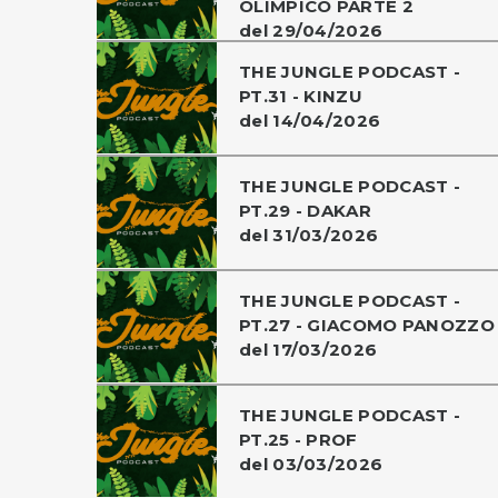
OLIMPICO PARTE 2
del 29/04/2026
THE JUNGLE PODCAST -
PT.31 - KINZU
del 14/04/2026
THE JUNGLE PODCAST -
PT.29 - DAKAR
del 31/03/2026
THE JUNGLE PODCAST -
PT.27 - GIACOMO PANOZZO
del 17/03/2026
THE JUNGLE PODCAST -
PT.25 - PROF
del 03/03/2026