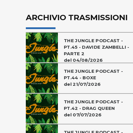
ARCHIVIO TRASMISSIONI
THE JUNGLE PODCAST -
PT.45 - DAVIDE ZAMBELLI -
PARTE 2
del 04/08/2026
THE JUNGLE PODCAST -
PT.44 - BOXE
del 21/07/2026
THE JUNGLE PODCAST -
PT.42 - DRAG QUEEN
del 07/07/2026
THE JUNGLE PODCAST -