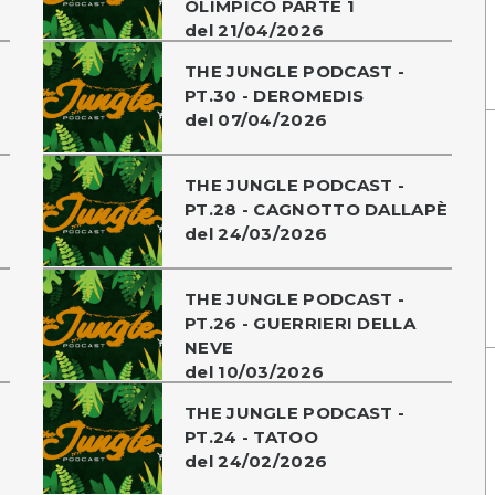
OLIMPICO PARTE 1
del 21/04/2026
THE JUNGLE PODCAST -
PT.30 - DEROMEDIS
del 07/04/2026
THE JUNGLE PODCAST -
PT.28 - CAGNOTTO DALLAPÈ
del 24/03/2026
THE JUNGLE PODCAST -
PT.26 - GUERRIERI DELLA
NEVE
del 10/03/2026
THE JUNGLE PODCAST -
PT.24 - TATOO
del 24/02/2026