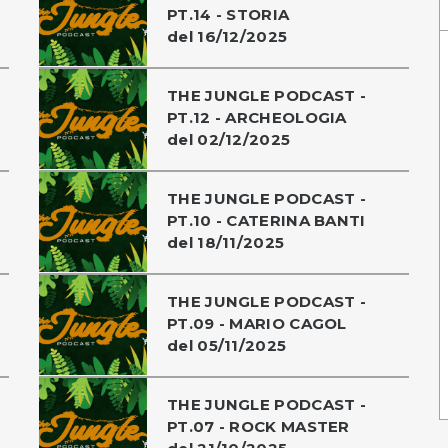
PT.14 - STORIA
del 16/12/2025
THE JUNGLE PODCAST -
PT.12 - ARCHEOLOGIA
del 02/12/2025
THE JUNGLE PODCAST -
PT.10 - CATERINA BANTI
del 18/11/2025
THE JUNGLE PODCAST -
PT.09 - MARIO CAGOL
del 05/11/2025
THE JUNGLE PODCAST -
PT.07 - ROCK MASTER