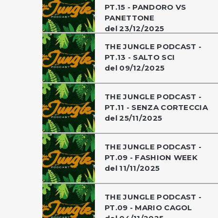
PT.15 - PANDORO VS
PANETTONE
del 23/12/2025
THE JUNGLE PODCAST -
PT.13 - SALTO SCI
del 09/12/2025
THE JUNGLE PODCAST -
PT.11 - SENZA CORTECCIA
del 25/11/2025
THE JUNGLE PODCAST -
PT.09 - FASHION WEEK
del 11/11/2025
THE JUNGLE PODCAST -
PT.09 - MARIO CAGOL