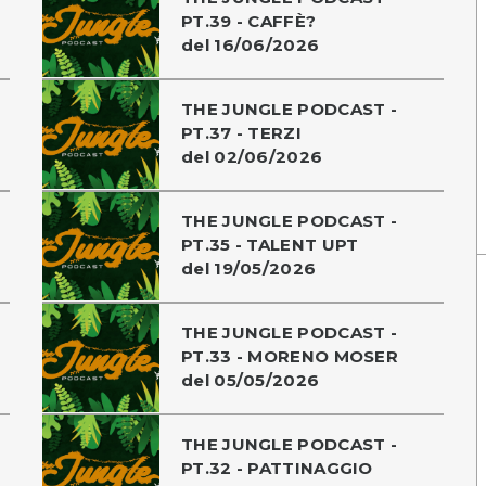
PT.39 - CAFFÈ?
del 16/06/2026
THE JUNGLE PODCAST -
PT.37 - TERZI
del 02/06/2026
THE JUNGLE PODCAST -
PT.35 - TALENT UPT
del 19/05/2026
THE JUNGLE PODCAST -
PT.33 - MORENO MOSER
del 05/05/2026
THE JUNGLE PODCAST -
PT.32 - PATTINAGGIO