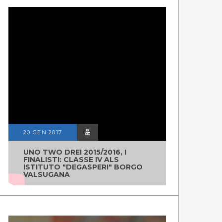
20 GEN 2017
UNO TWO DREI 2015/2016, I
FINALISTI: CLASSE IV ALS
ISTITUTO "DEGASPERI" BORGO
VALSUGANA