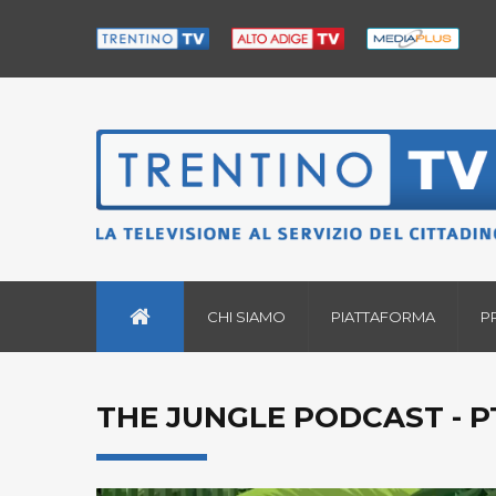
CHI SIAMO
PIATTAFORMA
P
THE JUNGLE PODCAST - PT