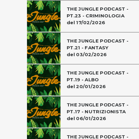
THE JUNGLE PODCAST -
PT.23 - CRIMINOLOGIA
del 17/02/2026
THE JUNGLE PODCAST -
PT.21 - FANTASY
del 03/02/2026
THE JUNGLE PODCAST -
PT.19 - ALBO
del 20/01/2026
THE JUNGLE PODCAST -
PT.17 - NUTRIZIONISTA
del 06/01/2026
THE JUNGLE PODCAST -