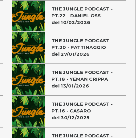
THE JUNGLE PODCAST -
PT.22 - DANIEL OSS
del 10/02/2026
THE JUNGLE PODCAST -
PT.20 - PATTINAGGIO
del 27/01/2026
THE JUNGLE PODCAST -
PT.18 - YEMAN CRIPPA
del 13/01/2026
THE JUNGLE PODCAST -
PT.16 - CASARO
del 30/12/2025
THE JUNGLE PODCAST -