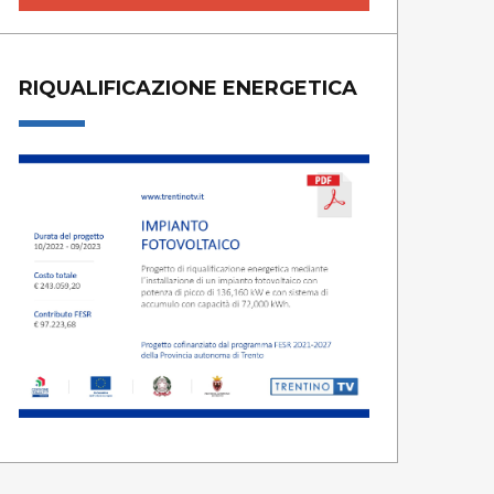
RIQUALIFICAZIONE ENERGETICA