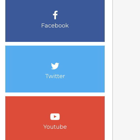
Facebook
Twitter
Youtube