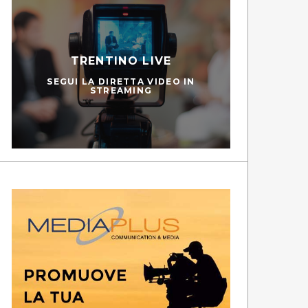
TRENTINO LIVE
SEGUI LA DIRETTA VIDEO IN
STREAMING