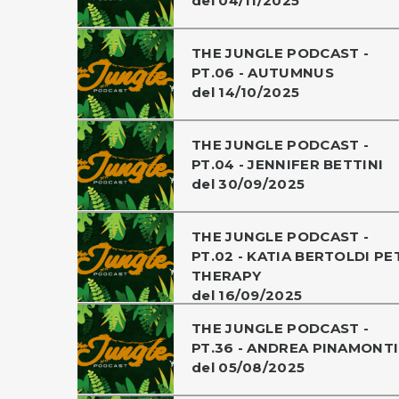
del 04/11/2025
THE JUNGLE PODCAST -
PT.06 - AUTUMNUS
del 14/10/2025
THE JUNGLE PODCAST -
PT.04 - JENNIFER BETTINI
del 30/09/2025
THE JUNGLE PODCAST -
PT.02 - KATIA BERTOLDI PE
THERAPY
del 16/09/2025
THE JUNGLE PODCAST -
PT.36 - ANDREA PINAMONTI
del 05/08/2025