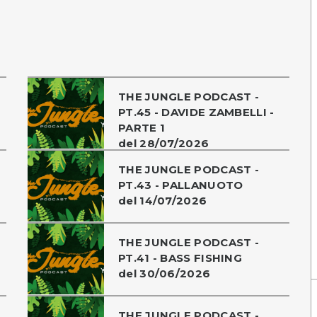
THE JUNGLE PODCAST -
PT.45 - DAVIDE ZAMBELLI -
PARTE 1
del 28/07/2026
THE JUNGLE PODCAST -
PT.43 - PALLANUOTO
del 14/07/2026
THE JUNGLE PODCAST -
PT.41 - BASS FISHING
del 30/06/2026
THE JUNGLE PODCAST -