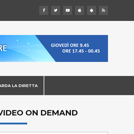
ARDA LA DIRETTA
VIDEO ON DEMAND