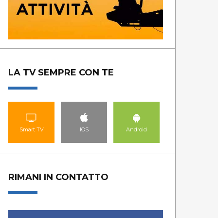
LA TV SEMPRE CON TE
Smart TV
IOS
Android
RIMANI IN CONTATTO