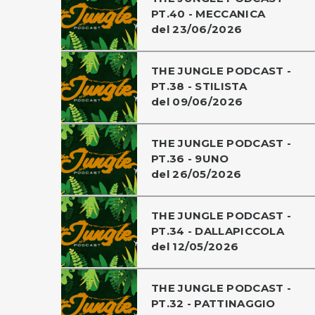
PT.40 - MECCANICA
del 23/06/2026
THE JUNGLE PODCAST -
PT.38 - STILISTA
del 09/06/2026
THE JUNGLE PODCAST -
PT.36 - 9UNO
del 26/05/2026
THE JUNGLE PODCAST -
PT.34 - DALLAPICCOLA
del 12/05/2026
THE JUNGLE PODCAST -
PT.32 - PATTINAGGIO