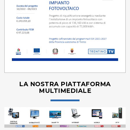
LA NOSTRA PIATTAFORMA
MULTIMEDIALE