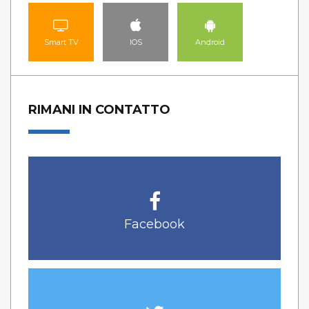
Smart TV
IOS
Android
RIMANI IN CONTATTO
Facebook