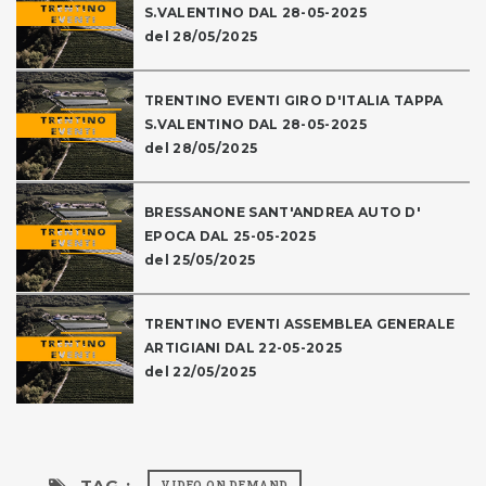
S.VALENTINO DAL 28-05-2025
del 28/05/2025
TRENTINO EVENTI GIRO D'ITALIA TAPPA
S.VALENTINO DAL 28-05-2025
del 28/05/2025
BRESSANONE SANT'ANDREA AUTO D'
EPOCA DAL 25-05-2025
del 25/05/2025
TRENTINO EVENTI ASSEMBLEA GENERALE
ARTIGIANI DAL 22-05-2025
del 22/05/2025
TAG :
VIDEO ON DEMAND