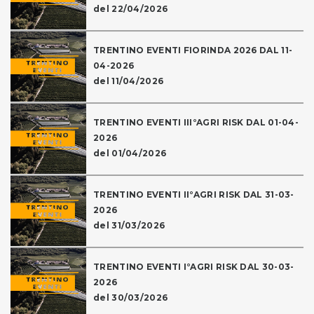
del 22/04/2026
TRENTINO EVENTI FIORINDA 2026 DAL 11-
04-2026
del 11/04/2026
TRENTINO EVENTI III°AGRI RISK DAL 01-04-
2026
del 01/04/2026
TRENTINO EVENTI II°AGRI RISK DAL 31-03-
2026
del 31/03/2026
TRENTINO EVENTI I°AGRI RISK DAL 30-03-
2026
del 30/03/2026