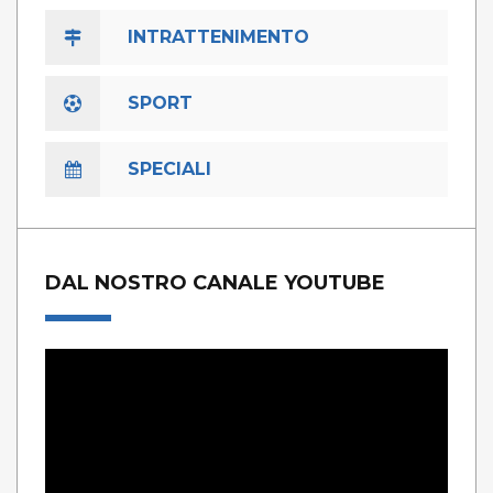
INTRATTENIMENTO
SPORT
SPECIALI
DAL NOSTRO CANALE YOUTUBE