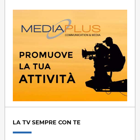
LA TV SEMPRE CON TE