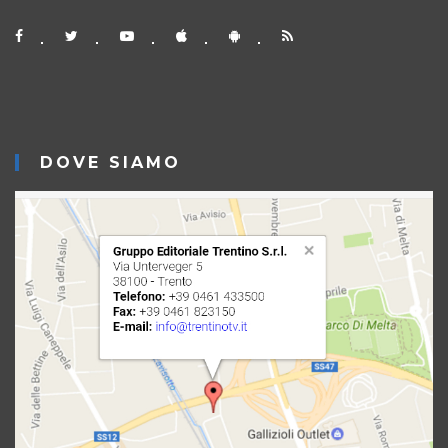
DOVE SIAMO