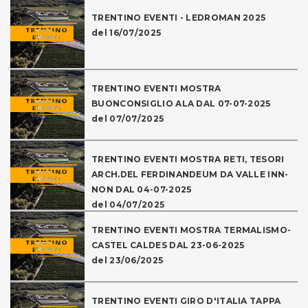
TRENTINO EVENTI - LEDROMAN 2025
del 16/07/2025
TRENTINO EVENTI MOSTRA
BUONCONSIGLIO ALA DAL 07-07-2025
del 07/07/2025
TRENTINO EVENTI MOSTRA RETI, TESORI
ARCH.DEL FERDINANDEUM DA VALLE INN-
NON DAL 04-07-2025
del 04/07/2025
TRENTINO EVENTI MOSTRA TERMALISMO-
CASTEL CALDES DAL 23-06-2025
del 23/06/2025
TRENTINO EVENTI GIRO D'ITALIA TAPPA