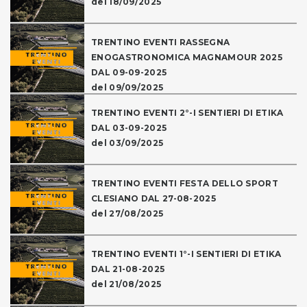
del 18/09/2025
TRENTINO EVENTI RASSEGNA
ENOGASTRONOMICA MAGNAMOUR 2025
DAL 09-09-2025
del 09/09/2025
TRENTINO EVENTI 2°-I SENTIERI DI ETIKA
DAL 03-09-2025
del 03/09/2025
TRENTINO EVENTI FESTA DELLO SPORT
CLESIANO DAL 27-08-2025
del 27/08/2025
TRENTINO EVENTI 1°-I SENTIERI DI ETIKA
DAL 21-08-2025
del 21/08/2025