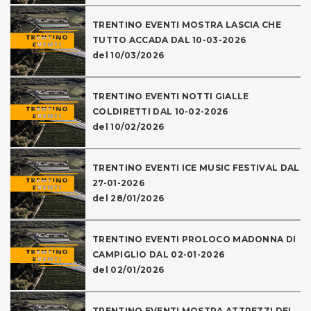
TRENTINO EVENTI MOSTRA LASCIA CHE
TUTTO ACCADA DAL 10-03-2026
del 10/03/2026
TRENTINO EVENTI NOTTI GIALLE
COLDIRETTI DAL 10-02-2026
del 10/02/2026
TRENTINO EVENTI ICE MUSIC FESTIVAL DAL
27-01-2026
del 28/01/2026
TRENTINO EVENTI PROLOCO MADONNA DI
CAMPIGLIO DAL 02-01-2026
del 02/01/2026
TRENTINO EVENTI MOSTRA ATTREZZI DEL