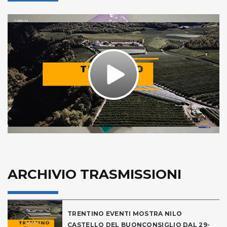
Play
Video
ARCHIVIO TRASMISSIONI
TRENTINO EVENTI MOSTRA NILO
CASTELLO DEL BUONCONSIGLIO DAL 29-