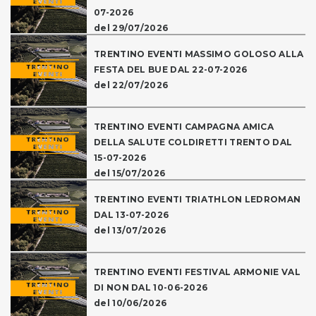
07-2026
del 29/07/2026
TRENTINO EVENTI MASSIMO GOLOSO ALLA
FESTA DEL BUE DAL 22-07-2026
del 22/07/2026
TRENTINO EVENTI CAMPAGNA AMICA
DELLA SALUTE COLDIRETTI TRENTO DAL
15-07-2026
del 15/07/2026
TRENTINO EVENTI TRIATHLON LEDROMAN
DAL 13-07-2026
del 13/07/2026
TRENTINO EVENTI FESTIVAL ARMONIE VAL
DI NON DAL 10-06-2026
del 10/06/2026