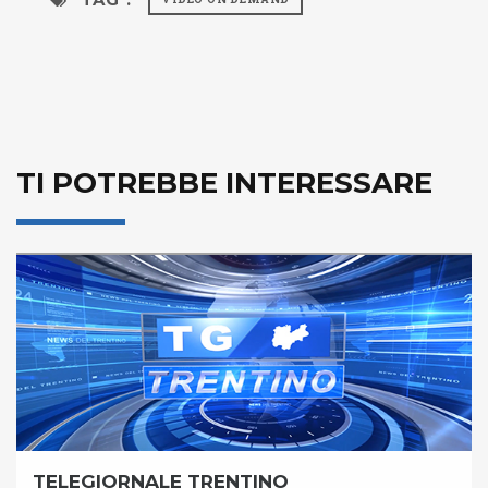
TI POTREBBE INTERESSARE
TELEGIORNALE TRENTINO