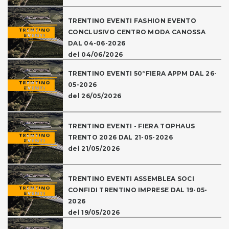
TRENTINO EVENTI FASHION EVENTO
CONCLUSIVO CENTRO MODA CANOSSA
DAL 04-06-2026
del 04/06/2026
TRENTINO EVENTI 50°FIERA APPM DAL 26-
05-2026
del 26/05/2026
TRENTINO EVENTI - FIERA TOPHAUS
TRENTO 2026 DAL 21-05-2026
del 21/05/2026
TRENTINO EVENTI ASSEMBLEA SOCI
CONFIDI TRENTINO IMPRESE DAL 19-05-
2026
del 19/05/2026