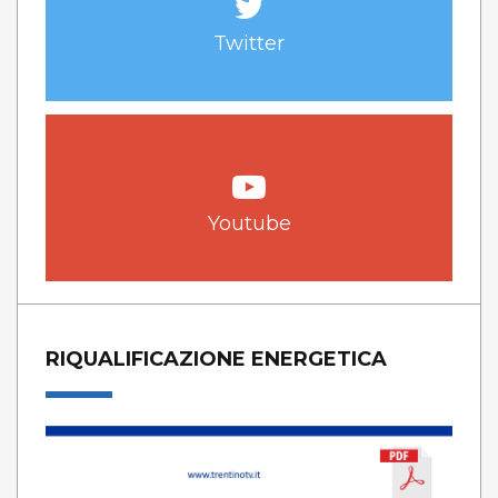
Twitter
Youtube
RIQUALIFICAZIONE ENERGETICA