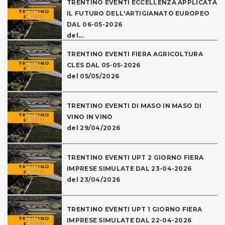
TRENTINO EVENTI ECCELLENZA APPLICATA
IL FUTURO DELL'ARTIGIANATO EUROPEO
DAL 06-05-2026
del...
TRENTINO EVENTI FIERA AGRICOLTURA
CLES DAL 05-05-2026
del 05/05/2026
TRENTINO EVENTI DI MASO IN MASO DI
VINO IN VINO
del 29/04/2026
TRENTINO EVENTI UPT 2 GIORNO FIERA
IMPRESE SIMULATE DAL 23-04-2026
del 23/04/2026
TRENTINO EVENTI UPT 1 GIORNO FIERA
IMPRESE SIMULATE DAL 22-04-2026