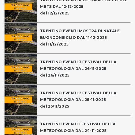
METS DAL 12-12-2025
del 12/12/2025
TRENTINO EVENTI MOSTRA DI NATALE
BUONCONSIGLIO DAL 11-12-2025
del 11/12/2025
TRENTINO EVENTI 3 FESTIVAL DELLA
METEOROLOGIA DAL 26-11-2025
del 26/11/2025
TRENTINO EVENTI 2 FESTIVAL DELLA
METEOROLOGIA DAL 25-11-2025
del 25/11/2025
TRENTINO EVENTI 1 FESTIVAL DELLA
METEOROLOGIA DAL 24-11-2025