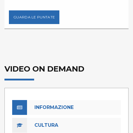
GUARDA LE PUNTATE
VIDEO ON DEMAND
INFORMAZIONE
CULTURA