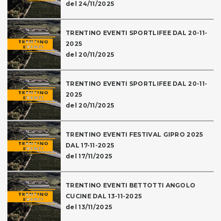
del 24/11/2025
TRENTINO EVENTI SPORTLIFEE DAL 20-11-
2025
del 20/11/2025
TRENTINO EVENTI SPORTLIFEE DAL 20-11-
2025
del 20/11/2025
TRENTINO EVENTI FESTIVAL GIPRO 2025
DAL 17-11-2025
del 17/11/2025
TRENTINO EVENTI BETTOTTI ANGOLO
CUCINE DAL 13-11-2025
del 13/11/2025