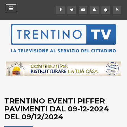
TRENTINO EVENTI PIFFER
PAVIMENTI DAL 09-12-2024
DEL 09/12/2024