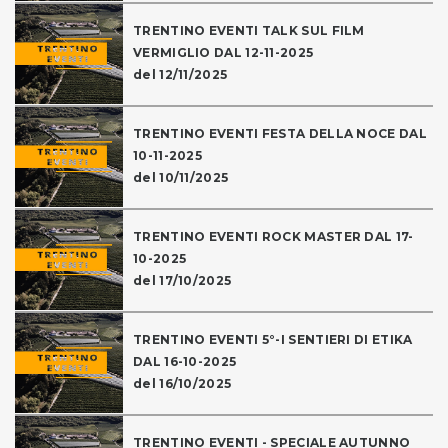
TRENTINO EVENTI TALK SUL FILM
VERMIGLIO DAL 12-11-2025
del 12/11/2025
TRENTINO EVENTI FESTA DELLA NOCE DAL
10-11-2025
del 10/11/2025
TRENTINO EVENTI ROCK MASTER DAL 17-
10-2025
del 17/10/2025
TRENTINO EVENTI 5°-I SENTIERI DI ETIKA
DAL 16-10-2025
del 16/10/2025
TRENTINO EVENTI - SPECIALE AUTUNNO