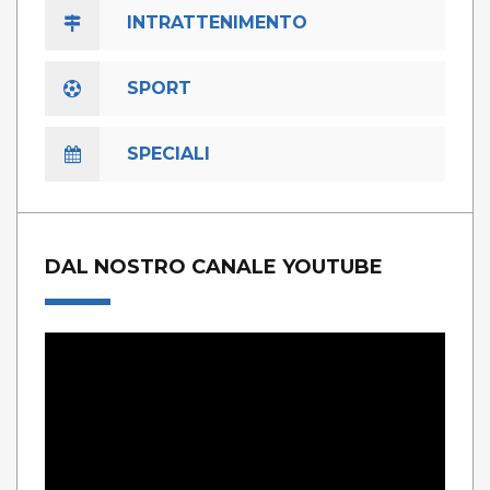
INTRATTENIMENTO
SPORT
SPECIALI
DAL NOSTRO CANALE YOUTUBE