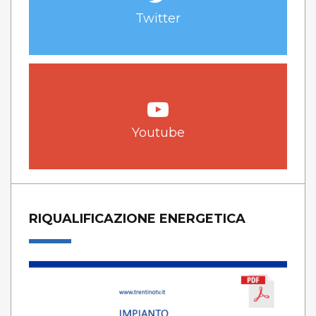
Twitter
Youtube
RIQUALIFICAZIONE ENERGETICA