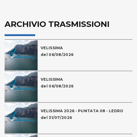
ARCHIVIO TRASMISSIONI
VELISSIMA
del 06/08/2026
VELISSIMA
del 06/08/2026
VELISSIMA 2026 - PUNTATA 08 - LEDRO
del 31/07/2026