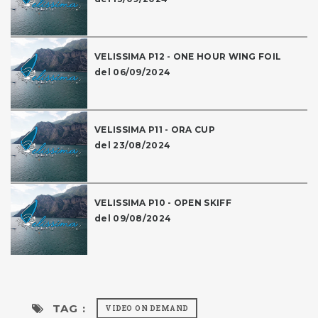
VELISSIMA P12 - ONE HOUR WING FOIL
del 06/09/2024
VELISSIMA P11 - ORA CUP
del 23/08/2024
VELISSIMA P10 - OPEN SKIFF
del 09/08/2024
TAG :
VIDEO ON DEMAND