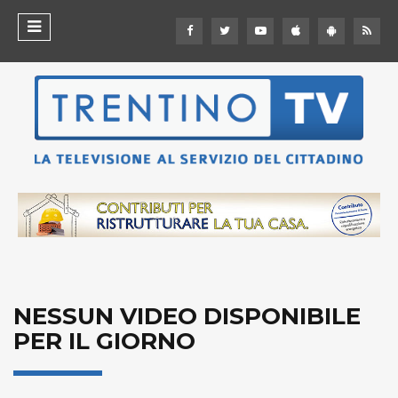
NESSUN VIDEO DISPONIBILE
PER IL GIORNO