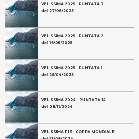
VELISSIMA 2025 - PUNTATA 3
del 27/06/2025
VELISSIMA 2025 - PUNTATA 2
del 16/05/2025
VELISSIMA 2025 - PUNTATA 1
del 25/04/2025
VELISSIMA 2024 - PUNTATA 14
del 08/11/2024
VELISSIMA P13 - COPPA MONDIALE
del 13/09/2024