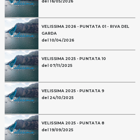
del 16/05/2026
VELISSIMA 2026 - PUNTATA 01 - RIVA DEL
GARDA
del 10/04/2026
VELISSIMA 2025 - PUNTATA 10
del 07/11/2025
VELISSIMA 2025 - PUNTATA 9
del 24/10/2025
VELISSIMA 2025 - PUNTATA 8
del 19/09/2025