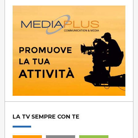
LA TV SEMPRE CON TE