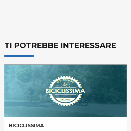
TI POTREBBE INTERESSARE
BICICLISSIMA