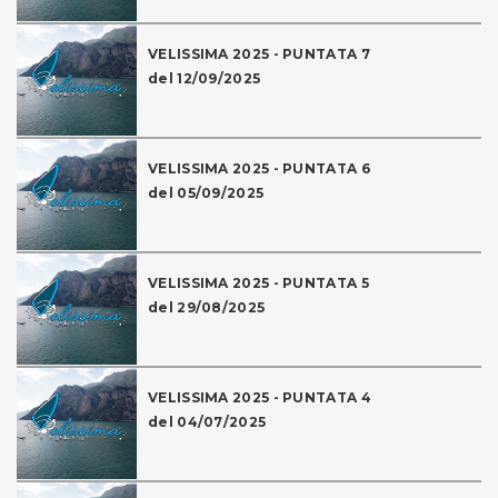
VELISSIMA 2025 - PUNTATA 7
del 12/09/2025
VELISSIMA 2025 - PUNTATA 6
del 05/09/2025
VELISSIMA 2025 - PUNTATA 5
del 29/08/2025
VELISSIMA 2025 - PUNTATA 4
del 04/07/2025