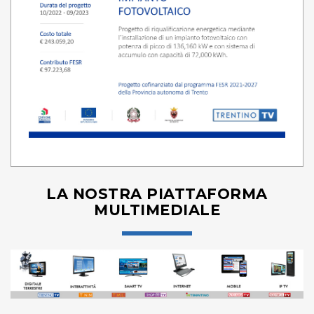
LA NOSTRA PIATTAFORMA
MULTIMEDIALE