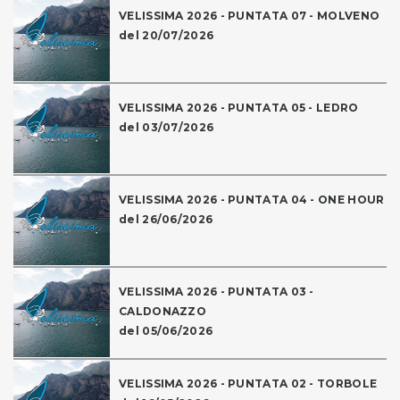
VELISSIMA 2026 - PUNTATA 07 - MOLVENO
del 20/07/2026
VELISSIMA 2026 - PUNTATA 05 - LEDRO
del 03/07/2026
VELISSIMA 2026 - PUNTATA 04 - ONE HOUR
del 26/06/2026
VELISSIMA 2026 - PUNTATA 03 -
CALDONAZZO
del 05/06/2026
VELISSIMA 2026 - PUNTATA 02 - TORBOLE