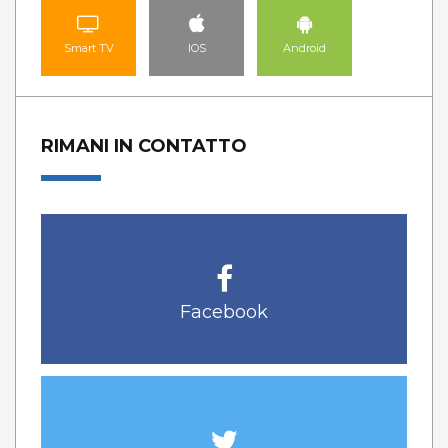
Smart TV
IOS
Android
RIMANI IN CONTATTO
Facebook