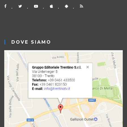
DOVE SIAMO