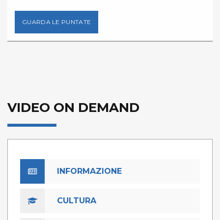
GUARDA LE PUNTATE
VIDEO ON DEMAND
INFORMAZIONE
CULTURA