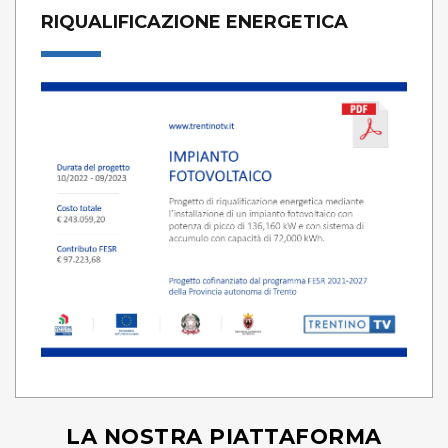
RIQUALIFICAZIONE ENERGETICA
LA NOSTRA PIATTAFORMA