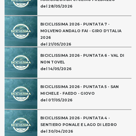
del 28/05/2026
BICICLISSIMA 2026 - PUNTATA 7 -
MOLVENO ANDALO FAI - GIRO D'ITALIA
2026
del 21/05/2026
BICICLISSIMA 2026 - PUNTATA 6 - VAL DI
NON TOVEL
del 14/05/2026
BICICLISSIMA 2026 - PUNTATA 5 - SAN
MICHELE - FAEDO - GIOVO
del 07/05/2026
BICICLISSIMA 2026 - PUNTATA 4 -
SENTIERO PONALE E LAGO DI LEDRO
del 30/04/2026