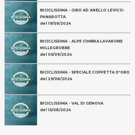
BICICLISSIMA - GIRO AD ANELLO LEVICO-
PANAROTTA
del 19/09/2024
BICICLISSIMA - ALPE CIMBRA LAVARONE
MILLEGROBBE
del 05/09/2024
BICICLISSIMA - SPECIALE COPPETTA D'ORO
del 29/08/2024
BICICLISSIMA - VAL DI GENOVA
del 15/08/2024