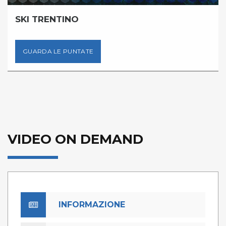
SKI TRENTINO
GUARDA LE PUNTATE
VIDEO ON DEMAND
INFORMAZIONE