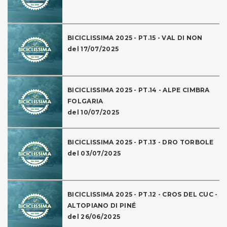
BICICLISSIMA 2025 - PT.15 - VAL DI NON
del 17/07/2025
BICICLISSIMA 2025 - PT.14 - ALPE CIMBRA
FOLGARIA
del 10/07/2025
BICICLISSIMA 2025 - PT.13 - DRO TORBOLE
del 03/07/2025
BICICLISSIMA 2025 - PT.12 - CROS DEL CUC -
ALTOPIANO DI PINÉ
del 26/06/2025