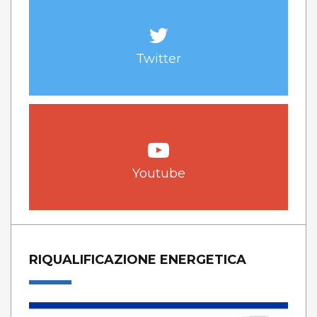
Twitter
Youtube
RIQUALIFICAZIONE ENERGETICA