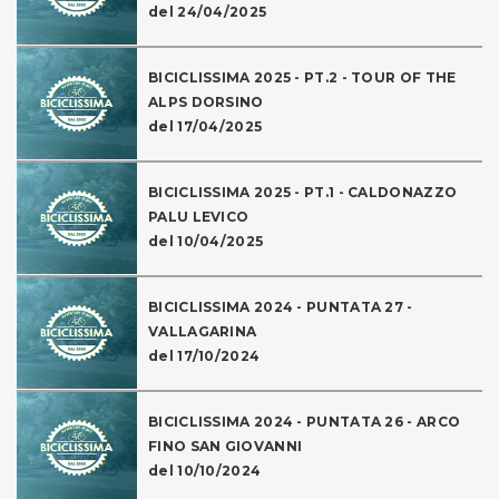
del 24/04/2025
BICICLISSIMA 2025 - PT.2 - TOUR OF THE
ALPS DORSINO
del 17/04/2025
BICICLISSIMA 2025 - PT.1 - CALDONAZZO
PALU LEVICO
del 10/04/2025
BICICLISSIMA 2024 - PUNTATA 27 -
VALLAGARINA
del 17/10/2024
BICICLISSIMA 2024 - PUNTATA 26 - ARCO
FINO SAN GIOVANNI
del 10/10/2024