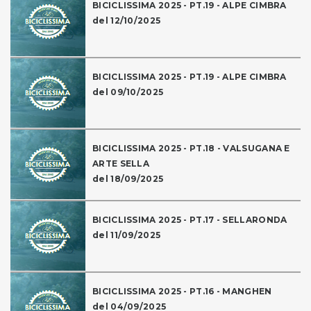
BICICLISSIMA 2025 - PT.19 - ALPE CIMBRA
del 12/10/2025
BICICLISSIMA 2025 - PT.19 - ALPE CIMBRA
del 09/10/2025
BICICLISSIMA 2025 - PT.18 - VALSUGANA E
ARTE SELLA
del 18/09/2025
BICICLISSIMA 2025 - PT.17 - SELLARONDA
del 11/09/2025
BICICLISSIMA 2025 - PT.16 - MANGHEN
del 04/09/2025