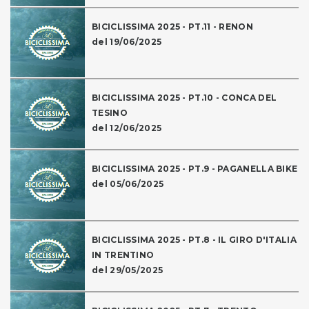
BICICLISSIMA 2025 - PT.11 - RENON
del 19/06/2025
BICICLISSIMA 2025 - PT.10 - CONCA DEL
TESINO
del 12/06/2025
BICICLISSIMA 2025 - PT.9 - PAGANELLA BIKE
del 05/06/2025
BICICLISSIMA 2025 - PT.8 - IL GIRO D'ITALIA
IN TRENTINO
del 29/05/2025