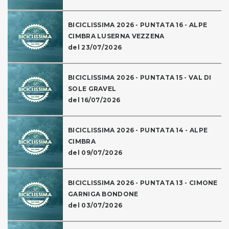
BICICLISSIMA 2026 - PUNTATA 16 - ALPE
CIMBRA LUSERNA VEZZENA
del 23/07/2026
BICICLISSIMA 2026 - PUNTATA 15 - VAL DI
SOLE GRAVEL
del 16/07/2026
BICICLISSIMA 2026 - PUNTATA 14 - ALPE
CIMBRA
del 09/07/2026
BICICLISSIMA 2026 - PUNTATA 13 - CIMONE
GARNIGA BONDONE
del 03/07/2026