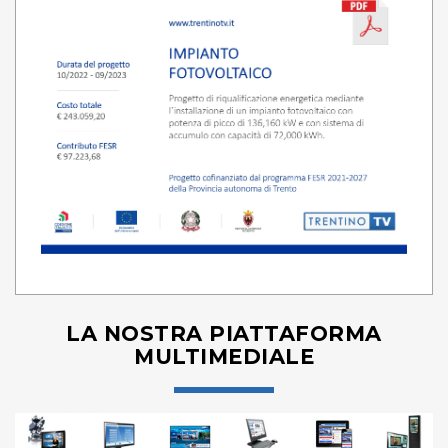
LA NOSTRA PIATTAFORMA
MULTIMEDIALE