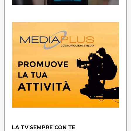
LA TV SEMPRE CON TE