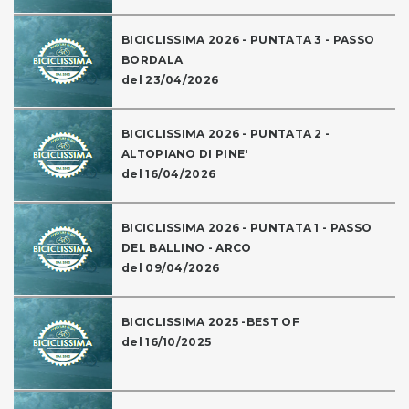
BICICLISSIMA 2026 - PUNTATA 3 - PASSO
BORDALA
del 23/04/2026
BICICLISSIMA 2026 - PUNTATA 2 -
ALTOPIANO DI PINE'
del 16/04/2026
BICICLISSIMA 2026 - PUNTATA 1 - PASSO
DEL BALLINO - ARCO
del 09/04/2026
BICICLISSIMA 2025 -BEST OF
del 16/10/2025