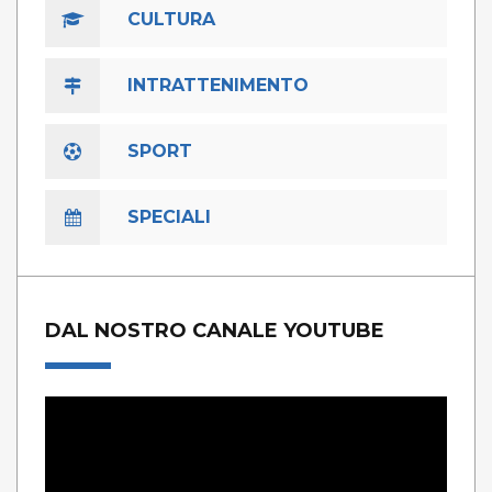
CULTURA
INTRATTENIMENTO
SPORT
SPECIALI
DAL NOSTRO CANALE YOUTUBE