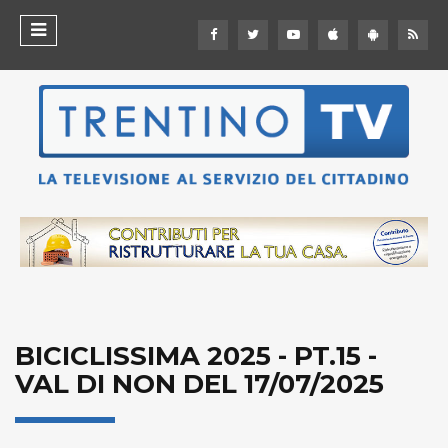
BICICLISSIMA 2025 - PT.15 -
VAL DI NON DEL 17/07/2025