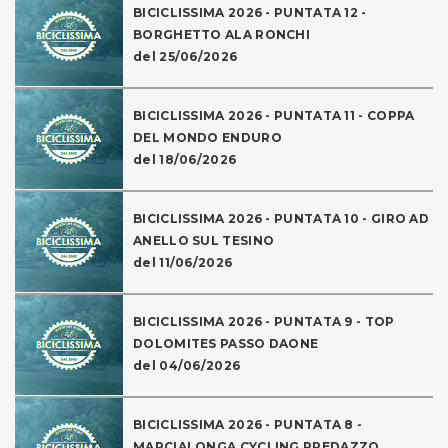
BICICLISSIMA 2026 - PUNTATA 12 -
BORGHETTO ALA RONCHI
del 25/06/2026
BICICLISSIMA 2026 - PUNTATA 11 - COPPA
DEL MONDO ENDURO
del 18/06/2026
BICICLISSIMA 2026 - PUNTATA 10 - GIRO AD
ANELLO SUL TESINO
del 11/06/2026
BICICLISSIMA 2026 - PUNTATA 9 - TOP
DOLOMITES PASSO DAONE
del 04/06/2026
BICICLISSIMA 2026 - PUNTATA 8 -
MARCIALONGA CYCLING PREDAZZO