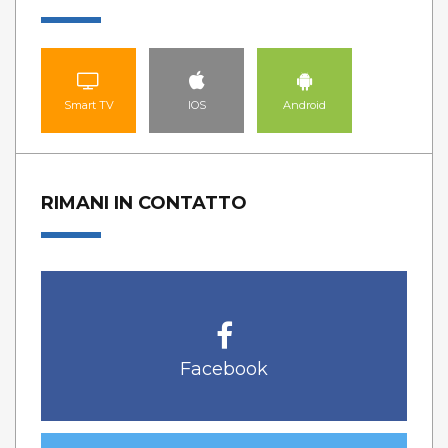
Smart TV
IOS
Android
RIMANI IN CONTATTO
Facebook