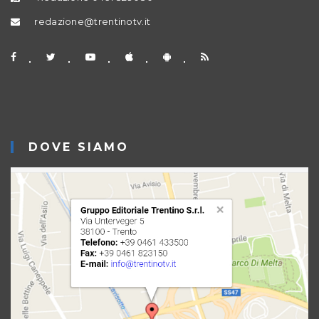
redazione@trentinotv.it
DOVE SIAMO