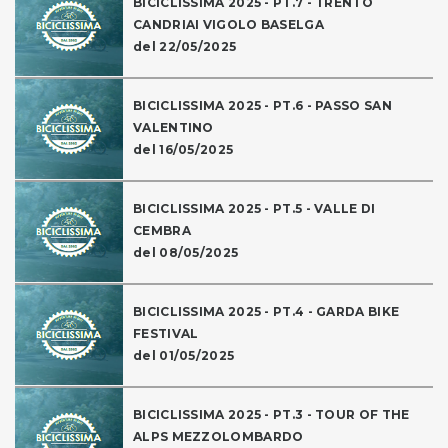
BICICLISSIMA 2025 - PT.7 - TRENTO
CANDRIAI VIGOLO BASELGA
del 22/05/2025
BICICLISSIMA 2025 - PT.6 - PASSO SAN
VALENTINO
del 16/05/2025
BICICLISSIMA 2025 - PT.5 - VALLE DI
CEMBRA
del 08/05/2025
BICICLISSIMA 2025 - PT.4 - GARDA BIKE
FESTIVAL
del 01/05/2025
BICICLISSIMA 2025 - PT.3 - TOUR OF THE
ALPS MEZZOLOMBARDO