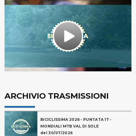
Play
Video
ARCHIVIO TRASMISSIONI
BICICLISSIMA 2026 - PUNTATA 17 -
MONDIALI MTB VAL DI SOLE
del 30/07/2026