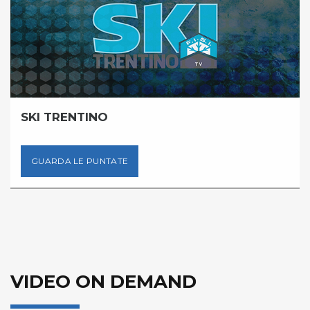
SKI TRENTINO
GUARDA LE PUNTATE
VIDEO ON DEMAND