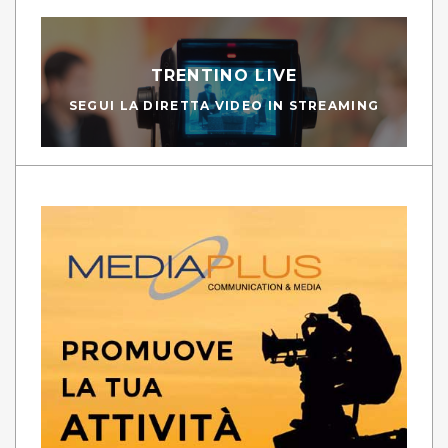
TRENTINO LIVE
SEGUI LA DIRETTA VIDEO IN STREAMING