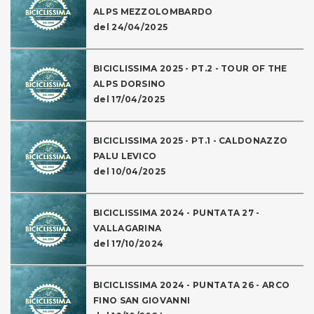
ALPS MEZZOLOMBARDO
del 24/04/2025
BICICLISSIMA 2025 - PT.2 - TOUR OF THE
ALPS DORSINO
del 17/04/2025
BICICLISSIMA 2025 - PT.1 - CALDONAZZO
PALU LEVICO
del 10/04/2025
BICICLISSIMA 2024 - PUNTATA 27 -
VALLAGARINA
del 17/10/2024
BICICLISSIMA 2024 - PUNTATA 26 - ARCO
FINO SAN GIOVANNI