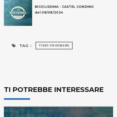
BICICLISSIMA - CASTEL CONDINO
del 08/08/2024
TAG :
VIDEO ON DEMAND
TI POTREBBE INTERESSARE