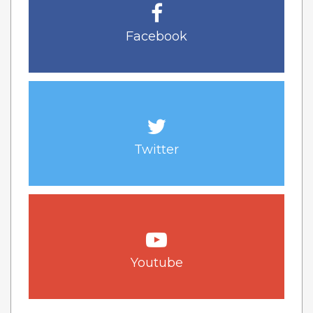
Facebook
Twitter
Youtube