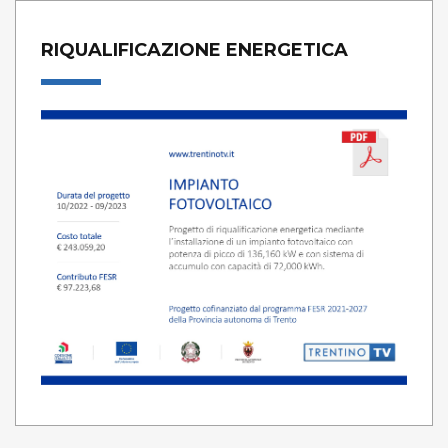
RIQUALIFICAZIONE ENERGETICA