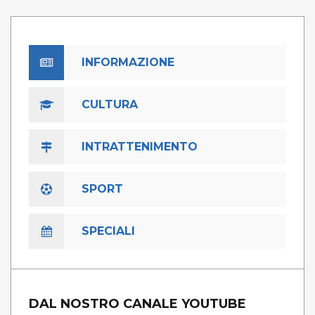
INFORMAZIONE
CULTURA
INTRATTENIMENTO
SPORT
SPECIALI
DAL NOSTRO CANALE YOUTUBE