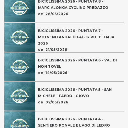
BICICLISSIMA 2026 - PUNTATA 8 -
MARCIALONGA CYCLING PREDAZZO
del 28/05/2026
BICICLISSIMA 2026 - PUNTATA 7 -
MOLVENO ANDALO FAI - GIRO D'ITALIA
2026
del 21/05/2026
BICICLISSIMA 2026 - PUNTATA 6 - VAL DI
NON TOVEL
del 14/05/2026
BICICLISSIMA 2026 - PUNTATA 5 - SAN
MICHELE - FAEDO - GIOVO
del 07/05/2026
BICICLISSIMA 2026 - PUNTATA 4 -
SENTIERO PONALE E LAGO DI LEDRO