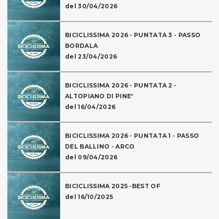
del 30/04/2026
BICICLISSIMA 2026 - PUNTATA 3 - PASSO
BORDALA
del 23/04/2026
BICICLISSIMA 2026 - PUNTATA 2 -
ALTOPIANO DI PINE'
del 16/04/2026
BICICLISSIMA 2026 - PUNTATA 1 - PASSO
DEL BALLINO - ARCO
del 09/04/2026
BICICLISSIMA 2025 -BEST OF
del 16/10/2025