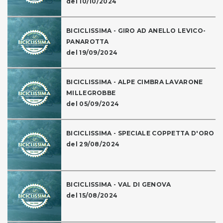
del 10/10/2024
BICICLISSIMA - GIRO AD ANELLO LEVICO-
PANAROTTA
del 19/09/2024
BICICLISSIMA - ALPE CIMBRA LAVARONE
MILLEGROBBE
del 05/09/2024
BICICLISSIMA - SPECIALE COPPETTA D'ORO
del 29/08/2024
BICICLISSIMA - VAL DI GENOVA
del 15/08/2024