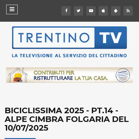
BICICLISSIMA 2025 - PT.14 -
ALPE CIMBRA FOLGARIA DEL
10/07/2025