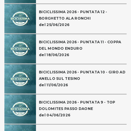
BICICLISSIMA 2026 - PUNTATA 12 -
BORGHETTO ALA RONCHI
del 25/06/2026
BICICLISSIMA 2026 - PUNTATA 11 - COPPA
DEL MONDO ENDURO
del 18/06/2026
BICICLISSIMA 2026 - PUNTATA 10 - GIRO AD
ANELLO SUL TESINO
del 11/06/2026
BICICLISSIMA 2026 - PUNTATA 9 - TOP
DOLOMITES PASSO DAONE
del 04/06/2026