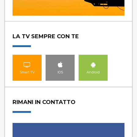
LA TV SEMPRE CON TE
Smart TV
IOS
Android
RIMANI IN CONTATTO