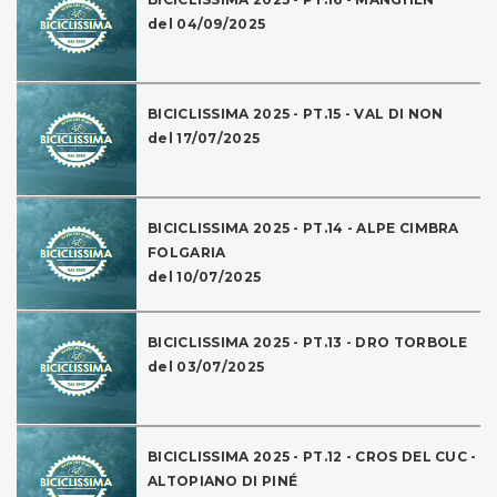
del 04/09/2025
BICICLISSIMA 2025 - PT.15 - VAL DI NON
del 17/07/2025
BICICLISSIMA 2025 - PT.14 - ALPE CIMBRA
FOLGARIA
del 10/07/2025
BICICLISSIMA 2025 - PT.13 - DRO TORBOLE
del 03/07/2025
BICICLISSIMA 2025 - PT.12 - CROS DEL CUC -
ALTOPIANO DI PINÉ