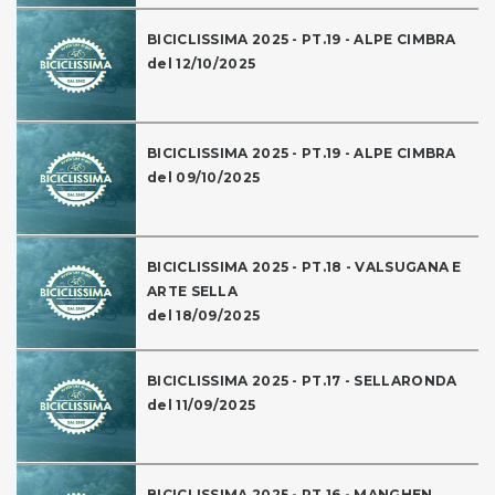
BICICLISSIMA 2025 - PT.19 - ALPE CIMBRA
del 12/10/2025
BICICLISSIMA 2025 - PT.19 - ALPE CIMBRA
del 09/10/2025
BICICLISSIMA 2025 - PT.18 - VALSUGANA E
ARTE SELLA
del 18/09/2025
BICICLISSIMA 2025 - PT.17 - SELLARONDA
del 11/09/2025
BICICLISSIMA 2025 - PT.16 - MANGHEN