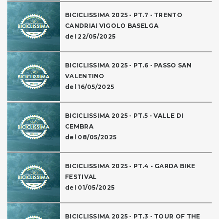
BICICLISSIMA 2025 - PT.7 - TRENTO
CANDRIAI VIGOLO BASELGA
del 22/05/2025
BICICLISSIMA 2025 - PT.6 - PASSO SAN
VALENTINO
del 16/05/2025
BICICLISSIMA 2025 - PT.5 - VALLE DI
CEMBRA
del 08/05/2025
BICICLISSIMA 2025 - PT.4 - GARDA BIKE
FESTIVAL
del 01/05/2025
BICICLISSIMA 2025 - PT.3 - TOUR OF THE