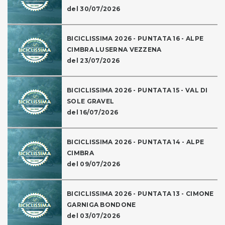
del 30/07/2026
BICICLISSIMA 2026 - PUNTATA 16 - ALPE
CIMBRA LUSERNA VEZZENA
del 23/07/2026
BICICLISSIMA 2026 - PUNTATA 15 - VAL DI
SOLE GRAVEL
del 16/07/2026
BICICLISSIMA 2026 - PUNTATA 14 - ALPE
CIMBRA
del 09/07/2026
BICICLISSIMA 2026 - PUNTATA 13 - CIMONE
GARNIGA BONDONE
del 03/07/2026