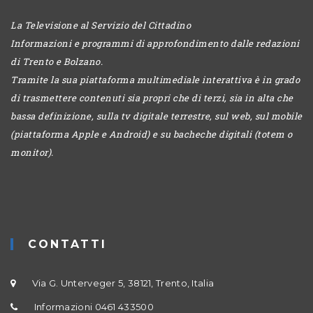
La Televisione al Servizio del Cittadino
Informazioni e programmi di approfondimento dalle redazioni
di Trento e Bolzano.
Tramite la sua piattaforma multimediale interattiva è in grado
di trasmettere contenuti sia propri che di terzi, sia in alta che
bassa definizione, sulla tv digitale terrestre, sul web, sul mobile
(piattaforma Apple e Android) e su bacheche digitali (totem o
monitor).
CONTATTI
Via G. Unterveger 5, 38121, Trento, Italia
Informazioni 0461 433500