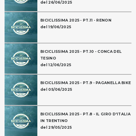
del 26/06/2025
BICICLISSIMA 2025 - PT.11 - RENON
del 19/06/2025
BICICLISSIMA 2025 - PT.10 - CONCA DEL
TESINO
del 12/06/2025
BICICLISSIMA 2025 - PT.9 - PAGANELLA BIKE
del 05/06/2025
BICICLISSIMA 2025 - PT.8 - IL GIRO D'ITALIA
IN TRENTINO
del 29/05/2025