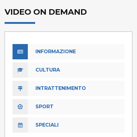
VIDEO ON DEMAND
INFORMAZIONE
CULTURA
INTRATTENIMENTO
SPORT
SPECIALI