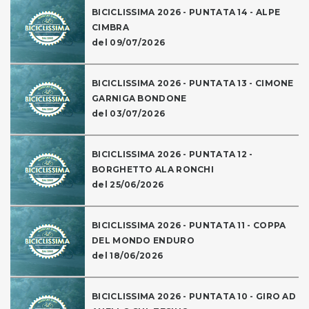
BICICLISSIMA 2026 - PUNTATA 14 - ALPE
CIMBRA
del 09/07/2026
BICICLISSIMA 2026 - PUNTATA 13 - CIMONE
GARNIGA BONDONE
del 03/07/2026
BICICLISSIMA 2026 - PUNTATA 12 -
BORGHETTO ALA RONCHI
del 25/06/2026
BICICLISSIMA 2026 - PUNTATA 11 - COPPA
DEL MONDO ENDURO
del 18/06/2026
BICICLISSIMA 2026 - PUNTATA 10 - GIRO AD