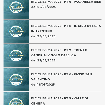
BICICLISSIMA 2025 - PT.9 - PAGANELLA BIKE
del 05/06/2025
BICICLISSIMA 2025 - PT.8 - IL GIRO D'ITALIA
IN TRENTINO
del 29/05/2025
BICICLISSIMA 2025 - PT.7 - TRENTO
CANDRIAI VIGOLO BASELGA
del 22/05/2025
BICICLISSIMA 2025 - PT.6 - PASSO SAN
VALENTINO
del 16/05/2025
BICICLISSIMA 2025 - PT.5 - VALLE DI
CEMBRA