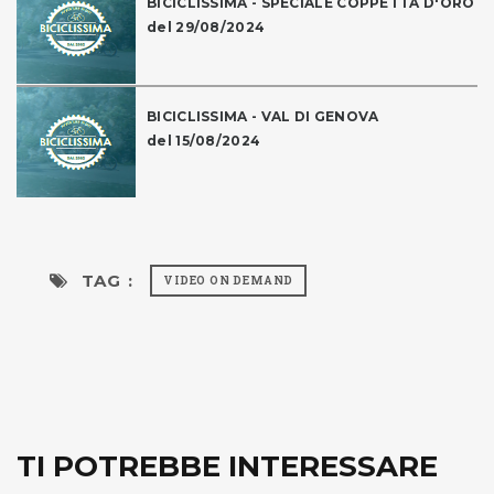
BICICLISSIMA - SPECIALE COPPETTA D'ORO
del 29/08/2024
BICICLISSIMA - VAL DI GENOVA
del 15/08/2024
TAG :
VIDEO ON DEMAND
TI POTREBBE INTERESSARE