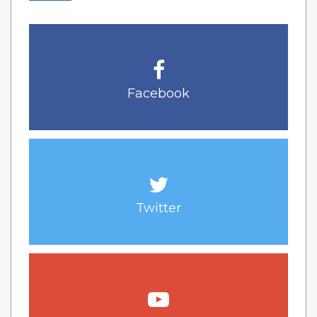
Facebook
Twitter