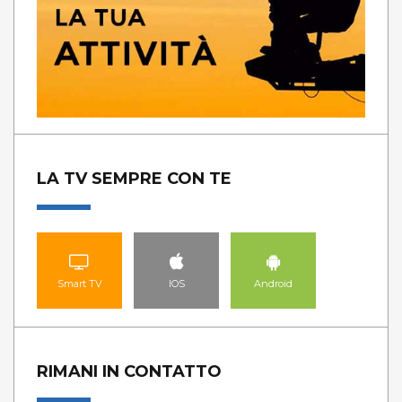
LA TV SEMPRE CON TE
Smart TV
IOS
Android
RIMANI IN CONTATTO