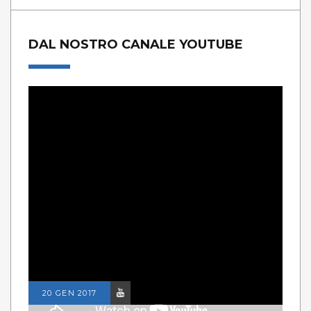
DAL NOSTRO CANALE YOUTUBE
20 GEN 2017