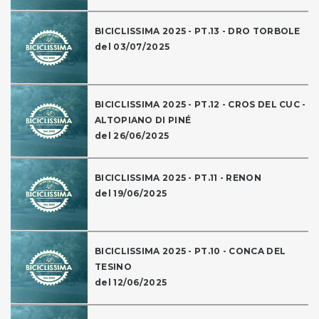
BICICLISSIMA 2025 - PT.13 - DRO TORBOLE
del 03/07/2025
BICICLISSIMA 2025 - PT.12 - CROS DEL CUC -
ALTOPIANO DI PINÉ
del 26/06/2025
BICICLISSIMA 2025 - PT.11 - RENON
del 19/06/2025
BICICLISSIMA 2025 - PT.10 - CONCA DEL
TESINO
del 12/06/2025