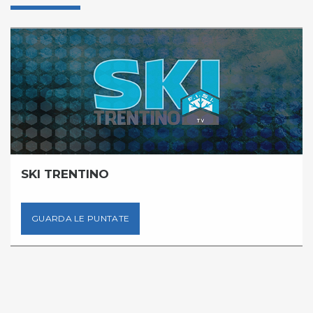
SKI TRENTINO
GUARDA LE PUNTATE