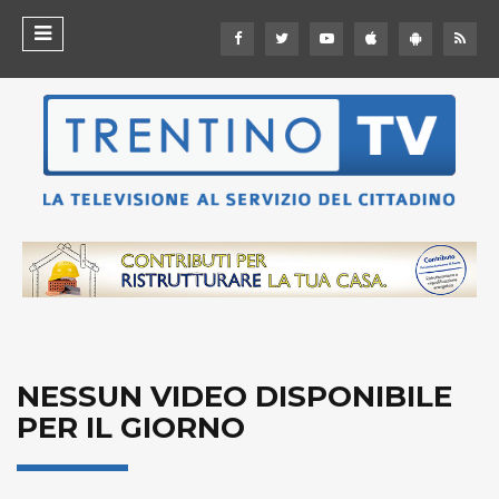
NESSUN VIDEO DISPONIBILE
PER IL GIORNO