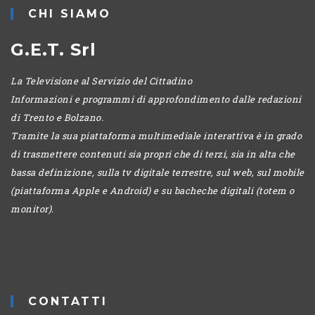
CHI SIAMO
G.E.T. Srl
La Televisione al Servizio del Cittadino
Informazioni e programmi di approfondimento dalle redazioni
di Trento e Bolzano.
Tramite la sua piattaforma multimediale interattiva è in grado
di trasmettere contenuti sia propri che di terzi, sia in alta che
bassa definizione, sulla tv digitale terrestre, sul web, sul mobile
(piattaforma Apple e Android) e su bacheche digitali (totem o
monitor).
CONTATTI