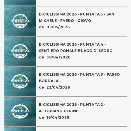
BICICLISSIMA 2026 - PUNTATA 5 - SAN
MICHELE - FAEDO - GIOVO
del 07/05/2026
BICICLISSIMA 2026 - PUNTATA 4 -
SENTIERO PONALE E LAGO DI LEDRO
del 30/04/2026
BICICLISSIMA 2026 - PUNTATA 3 - PASSO
BORDALA
del 23/04/2026
BICICLISSIMA 2026 - PUNTATA 2 -
ALTOPIANO DI PINE'
del 16/04/2026