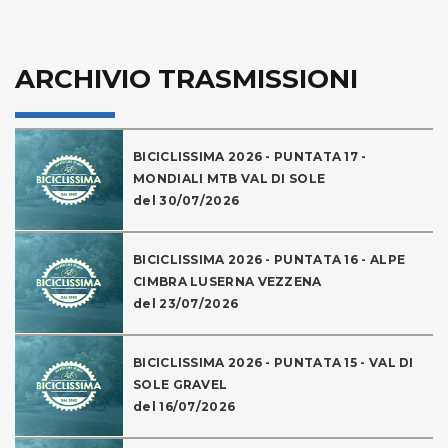
ARCHIVIO TRASMISSIONI
BICICLISSIMA 2026 - PUNTATA 17 -
MONDIALI MTB VAL DI SOLE
del 30/07/2026
BICICLISSIMA 2026 - PUNTATA 16 - ALPE
CIMBRA LUSERNA VEZZENA
del 23/07/2026
BICICLISSIMA 2026 - PUNTATA 15 - VAL DI
SOLE GRAVEL
del 16/07/2026