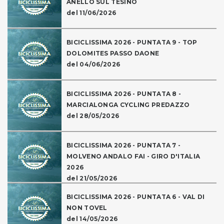
ANELLO SUL TESINO
del 11/06/2026
BICICLISSIMA 2026 - PUNTATA 9 - TOP
DOLOMITES PASSO DAONE
del 04/06/2026
BICICLISSIMA 2026 - PUNTATA 8 -
MARCIALONGA CYCLING PREDAZZO
del 28/05/2026
BICICLISSIMA 2026 - PUNTATA 7 -
MOLVENO ANDALO FAI - GIRO D'ITALIA
2026
del 21/05/2026
BICICLISSIMA 2026 - PUNTATA 6 - VAL DI
NON TOVEL
del 14/05/2026