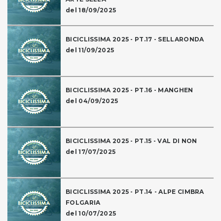
del 18/09/2025
BICICLISSIMA 2025 - PT.17 - SELLARONDA
del 11/09/2025
BICICLISSIMA 2025 - PT.16 - MANGHEN
del 04/09/2025
BICICLISSIMA 2025 - PT.15 - VAL DI NON
del 17/07/2025
BICICLISSIMA 2025 - PT.14 - ALPE CIMBRA
FOLGARIA
del 10/07/2025