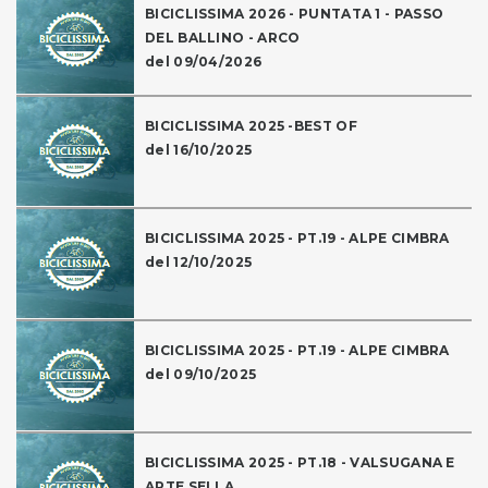
BICICLISSIMA 2026 - PUNTATA 1 - PASSO
DEL BALLINO - ARCO
del 09/04/2026
BICICLISSIMA 2025 -BEST OF
del 16/10/2025
BICICLISSIMA 2025 - PT.19 - ALPE CIMBRA
del 12/10/2025
BICICLISSIMA 2025 - PT.19 - ALPE CIMBRA
del 09/10/2025
BICICLISSIMA 2025 - PT.18 - VALSUGANA E
ARTE SELLA