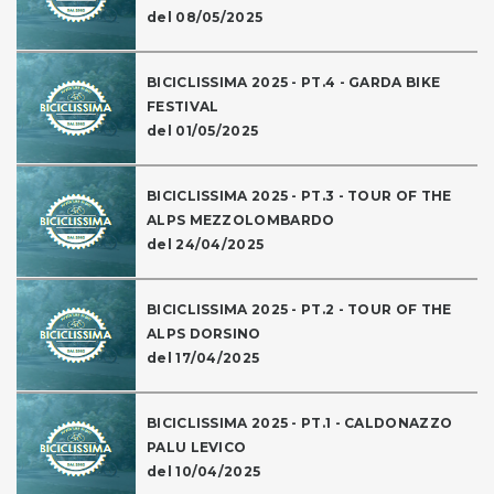
del 08/05/2025
BICICLISSIMA 2025 - PT.4 - GARDA BIKE
FESTIVAL
del 01/05/2025
BICICLISSIMA 2025 - PT.3 - TOUR OF THE
ALPS MEZZOLOMBARDO
del 24/04/2025
BICICLISSIMA 2025 - PT.2 - TOUR OF THE
ALPS DORSINO
del 17/04/2025
BICICLISSIMA 2025 - PT.1 - CALDONAZZO
PALU LEVICO
del 10/04/2025