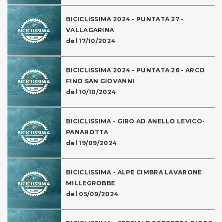
BICICLISSIMA 2024 - PUNTATA 27 -
VALLAGARINA
del 17/10/2024
BICICLISSIMA 2024 - PUNTATA 26 - ARCO
FINO SAN GIOVANNI
del 10/10/2024
BICICLISSIMA - GIRO AD ANELLO LEVICO-
PANAROTTA
del 19/09/2024
BICICLISSIMA - ALPE CIMBRA LAVARONE
MILLEGROBBE
del 05/09/2024