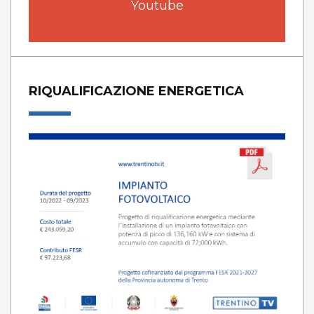
Youtube
RIQUALIFICAZIONE ENERGETICA