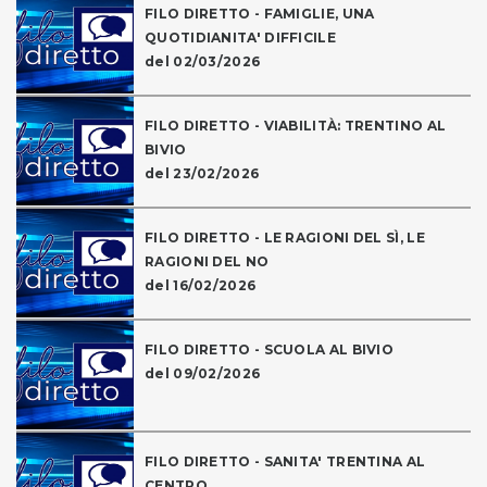
FILO DIRETTO - FAMIGLIE, UNA
QUOTIDIANITA' DIFFICILE
del 02/03/2026
FILO DIRETTO - VIABILITÀ: TRENTINO AL
BIVIO
del 23/02/2026
FILO DIRETTO - LE RAGIONI DEL SÌ, LE
RAGIONI DEL NO
del 16/02/2026
FILO DIRETTO - SCUOLA AL BIVIO
del 09/02/2026
FILO DIRETTO - SANITA' TRENTINA AL
CENTRO