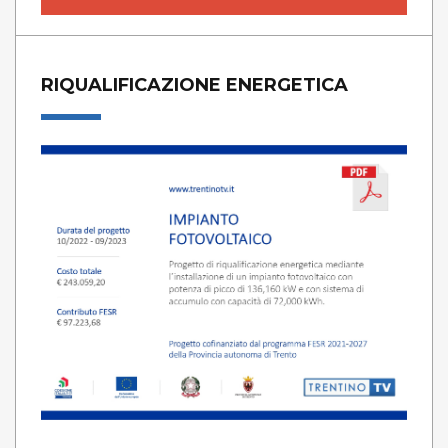
RIQUALIFICAZIONE ENERGETICA