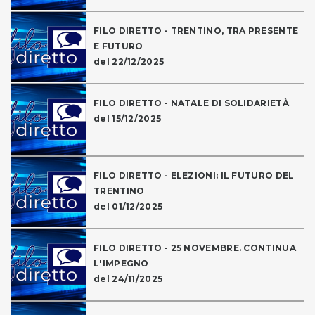
FILO DIRETTO - TRENTINO, TRA PRESENTE
E FUTURO
del 22/12/2025
FILO DIRETTO - NATALE DI SOLIDARIETÀ
del 15/12/2025
FILO DIRETTO - ELEZIONI: IL FUTURO DEL
TRENTINO
del 01/12/2025
FILO DIRETTO - 25 NOVEMBRE. CONTINUA
L'IMPEGNO
del 24/11/2025