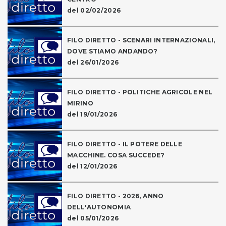
del 02/02/2026
FILO DIRETTO - SCENARI INTERNAZIONALI,
DOVE STIAMO ANDANDO?
del 26/01/2026
FILO DIRETTO - POLITICHE AGRICOLE NEL
MIRINO
del 19/01/2026
FILO DIRETTO - IL POTERE DELLE
MACCHINE. COSA SUCCEDE?
del 12/01/2026
FILO DIRETTO - 2026, ANNO
DELL'AUTONOMIA
del 05/01/2026