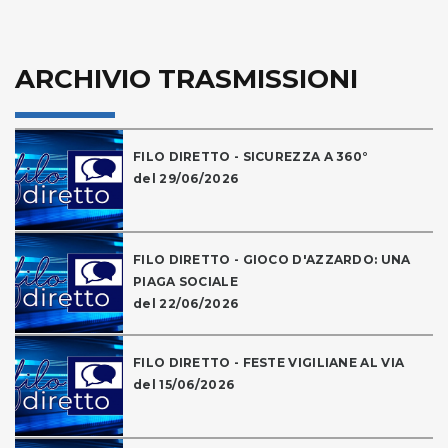
ARCHIVIO TRASMISSIONI
FILO DIRETTO - SICUREZZA A 360°
del 29/06/2026
FILO DIRETTO - GIOCO D'AZZARDO: UNA
PIAGA SOCIALE
del 22/06/2026
FILO DIRETTO - FESTE VIGILIANE AL VIA
del 15/06/2026