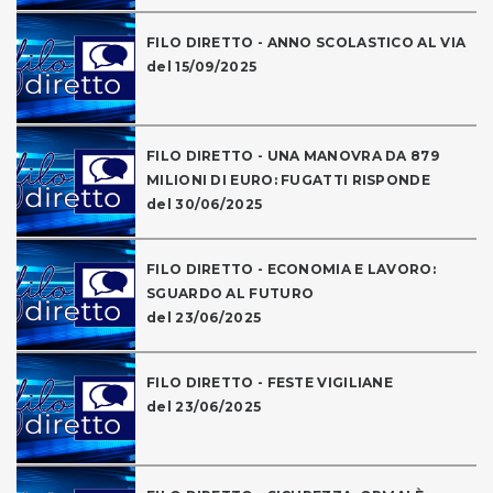
FILO DIRETTO - ANNO SCOLASTICO AL VIA
del 15/09/2025
FILO DIRETTO - UNA MANOVRA DA 879
MILIONI DI EURO: FUGATTI RISPONDE
del 30/06/2025
FILO DIRETTO - ECONOMIA E LAVORO:
SGUARDO AL FUTURO
del 23/06/2025
FILO DIRETTO - FESTE VIGILIANE
del 23/06/2025