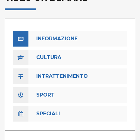
INFORMAZIONE
CULTURA
INTRATTENIMENTO
SPORT
SPECIALI