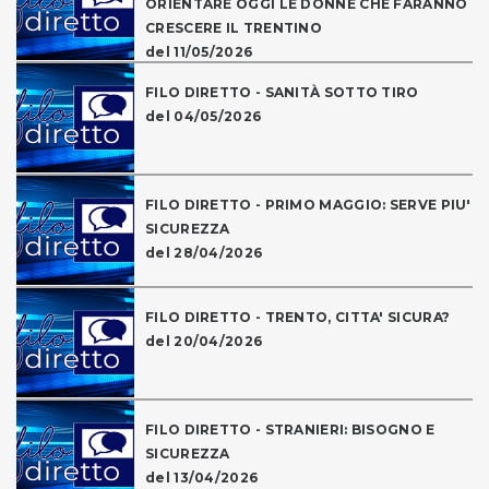
ORIENTARE OGGI LE DONNE CHE FARANNO
CRESCERE IL TRENTINO
del 11/05/2026
FILO DIRETTO - SANITÀ SOTTO TIRO
del 04/05/2026
FILO DIRETTO - PRIMO MAGGIO: SERVE PIU'
SICUREZZA
del 28/04/2026
FILO DIRETTO - TRENTO, CITTA' SICURA?
del 20/04/2026
FILO DIRETTO - STRANIERI: BISOGNO E
SICUREZZA
del 13/04/2026