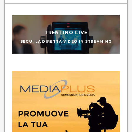
TRENTINO LIVE
SEGUI LA DIRETTA VIDEO IN STREAMING