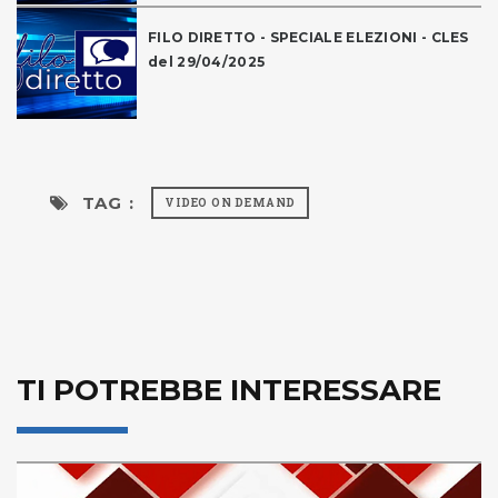
FILO DIRETTO - SPECIALE ELEZIONI - CLES
del 29/04/2025
TAG :
VIDEO ON DEMAND
TI POTREBBE INTERESSARE