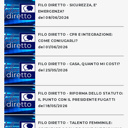
FILO DIRETTO - SICUREZZA, E'
EMERGENZA?
del 08/06/2026
FILO DIRETTO - CPR E INTEGRAZIONE:
COME CONIUGARLI?
del 01/06/2026
FILO DIRETTO - CASA, QUANTO MI COSTI?
del 25/05/2026
FILO DIRETTO - RIFORMA DELLO STATUTO:
IL PUNTO CON IL PRESIDENTE FUGATTI
del 18/05/2026
FILO DIRETTO - TALENTO FEMMINILE: