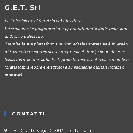
G.E.T. Srl
La Televisione al Servizio del Cittadino
Informazioni e programmi di approfondimento dalle redazioni
di Trento e Bolzano.
Tramite la sua piattaforma multimediale interattiva è in grado
di trasmettere contenuti sia propri che di terzi, sia in alta che
bassa definizione, sulla tv digitale terrestre, sul web, sul mobile
(piattaforma Apple e Android) e su bacheche digitali (totem o
monitor).
CONTATTI
Via G. Unterveger 5, 38121, Trento, Italia