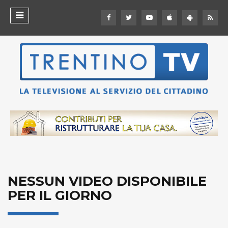
NESSUN VIDEO DISPONIBILE
PER IL GIORNO