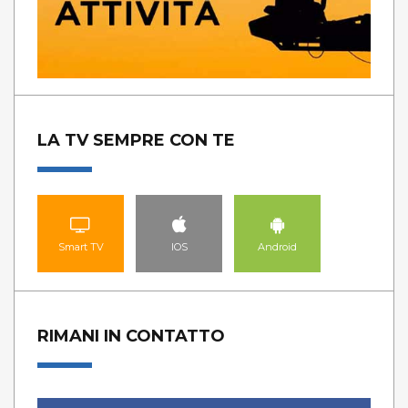
LA TV SEMPRE CON TE
Smart TV
IOS
Android
RIMANI IN CONTATTO