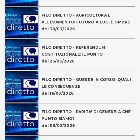
FILO DIRETTO - AGRICOLTURA E
ALLEVAMENTO: FUTURO A LUCI E OMBRE
del 30/03/2026
FILO DIRETTO - REFERENDUM
COSTITUZIONALE: IL PUNTO
del 23/03/2026
FILO DIRETTO - GUERRE IN CORSO: QUALI
LE CONSEGUENZE
del 16/03/2026
FILO DIRETTO - PARITA' DI GENERE: A CHE
PUNTO SIAMO?
del 09/03/2026