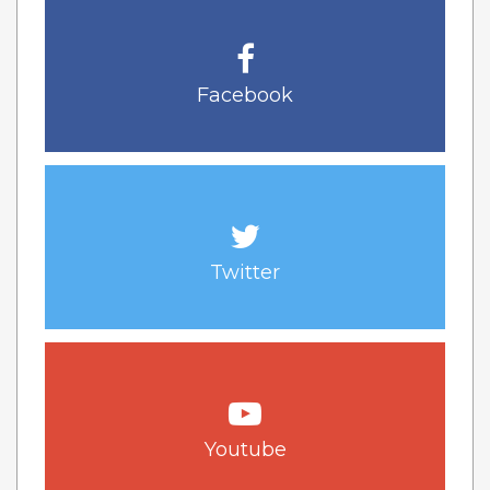
Facebook
Twitter
Youtube