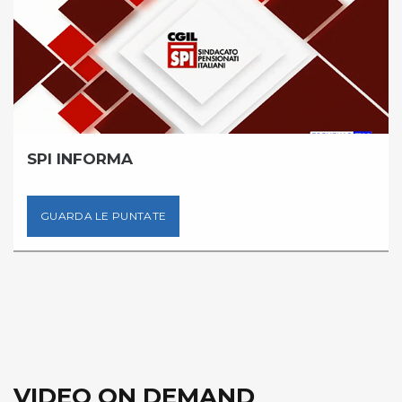
SPI INFORMA
GUARDA LE PUNTATE
VIDEO ON DEMAND