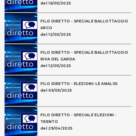
del 16/05/2025
FILO DIRETTO - SPECIALE BALLOTTAGGIO
ARCO
del 12/05/2025
FILO DIRETTO - SPECIALE BALLOTTAGGIO
RIVA DEL GARDA
del 12/05/2025
FILO DIRETTO - ELEZIONI: LE ANALISI
del 05/05/2025
FILO DIRETTO - SPECIALE ELEZIONI -
TRENTO
del 29/04/2025