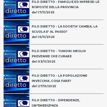
FILO DIRETTO - FAMIGLIE ED IMPRESE: LE
RISPOSTE DELLA PROVINCIA
del 17/11/2025
FILO DIRETTO - LA SOCIETA' CAMBIA, LA
SCUOLA E' AL PASSO?
del 10/11/2025
FILO DIRETTO - TUMORI: MEGLIO
PREVENIRE CHE CURARE
del 03/11/2025
FILO DIRETTO - LA POPOLAZIONE
INVECCHIA, COSA FARE?
del 27/10/2025
FILO DIRETTO - DIPENDENZE,
UN'EMERGENZA