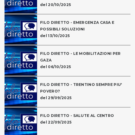
del 20/10/2025
FILO DIRETTO - EMERGENZA CASA E
POSSIBILI SOLUZIONI
del 13/10/2025
FILO DIRETTO - LE MOBILITAZIONI PER
GAZA
del 06/10/2025
FILO DIRETTO - TRENTINO SEMPRE PIU'
POVERO?
del 29/09/2025
FILO DIRETTO - SALUTE AL CENTRO
del 22/09/2025