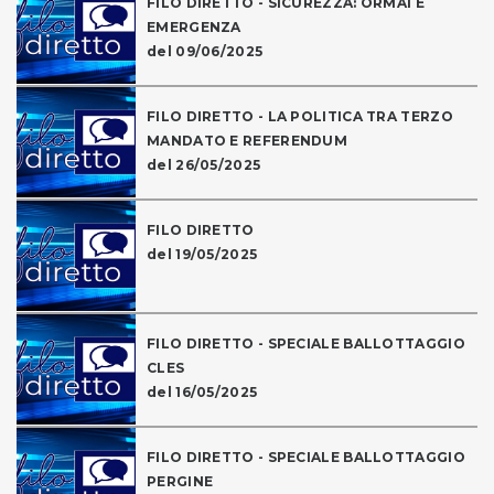
FILO DIRETTO - SICUREZZA: ORMAI È
EMERGENZA
del 09/06/2025
FILO DIRETTO - LA POLITICA TRA TERZO
MANDATO E REFERENDUM
del 26/05/2025
FILO DIRETTO
del 19/05/2025
FILO DIRETTO - SPECIALE BALLOTTAGGIO
CLES
del 16/05/2025
FILO DIRETTO - SPECIALE BALLOTTAGGIO
PERGINE