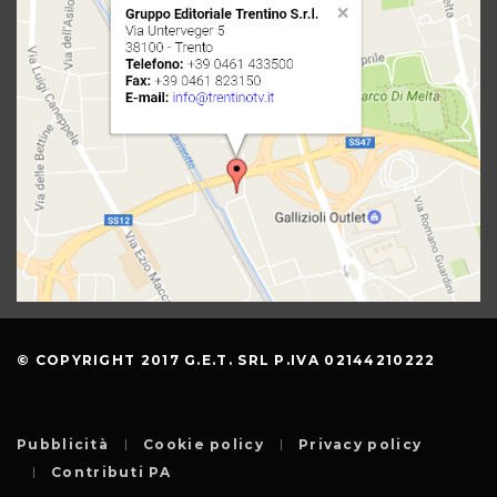
© COPYRIGHT 2017 G.E.T. SRL P.IVA 02144210222
Pubblicità
Cookie policy
Privacy policy
Contributi PA