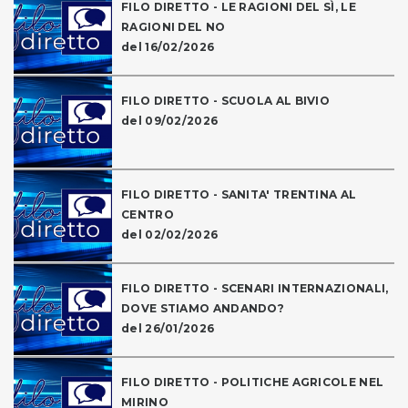
FILO DIRETTO - LE RAGIONI DEL SÌ, LE
RAGIONI DEL NO
del 16/02/2026
FILO DIRETTO - SCUOLA AL BIVIO
del 09/02/2026
FILO DIRETTO - SANITA' TRENTINA AL
CENTRO
del 02/02/2026
FILO DIRETTO - SCENARI INTERNAZIONALI,
DOVE STIAMO ANDANDO?
del 26/01/2026
FILO DIRETTO - POLITICHE AGRICOLE NEL
MIRINO