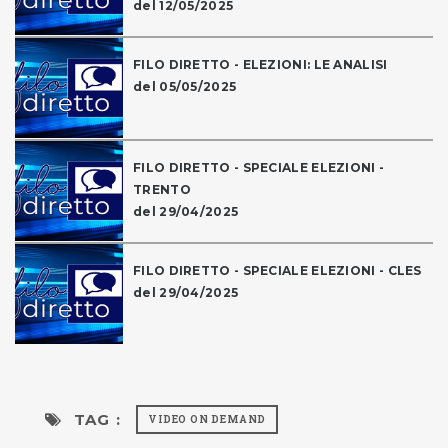
del 12/05/2025
FILO DIRETTO - ELEZIONI: LE ANALISI
del 05/05/2025
FILO DIRETTO - SPECIALE ELEZIONI -
TRENTO
del 29/04/2025
FILO DIRETTO - SPECIALE ELEZIONI - CLES
del 29/04/2025
TAG :
VIDEO ON DEMAND