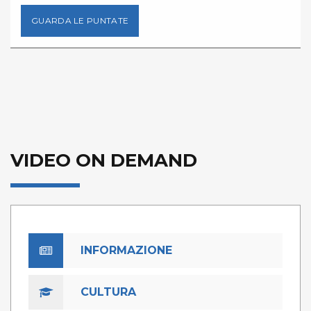
GUARDA LE PUNTATE
VIDEO ON DEMAND
INFORMAZIONE
CULTURA