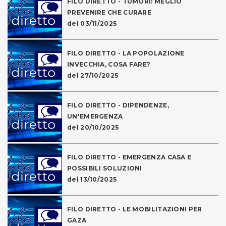
FILO DIRETTO - TUMORI: MEGLIO
PREVENIRE CHE CURARE
del 03/11/2025
FILO DIRETTO - LA POPOLAZIONE
INVECCHIA, COSA FARE?
del 27/10/2025
FILO DIRETTO - DIPENDENZE,
UN'EMERGENZA
del 20/10/2025
FILO DIRETTO - EMERGENZA CASA E
POSSIBILI SOLUZIONI
del 13/10/2025
FILO DIRETTO - LE MOBILITAZIONI PER
GAZA