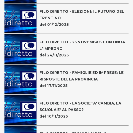
FILO DIRETTO - ELEZIONI: IL FUTURO DEL
TRENTINO
del 01/12/2025
FILO DIRETTO - 25 NOVEMBRE. CONTINUA
L'IMPEGNO
del 24/11/2025
FILO DIRETTO - FAMIGLIE ED IMPRESE: LE
RISPOSTE DELLA PROVINCIA
del 17/11/2025
FILO DIRETTO - LA SOCIETA' CAMBIA, LA
SCUOLA E' AL PASSO?
del 10/11/2025