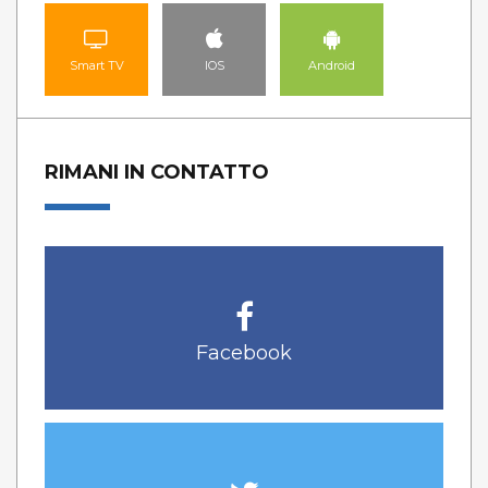
Smart TV
IOS
Android
RIMANI IN CONTATTO
Facebook