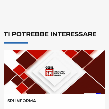
TI POTREBBE INTERESSARE
SPI INFORMA