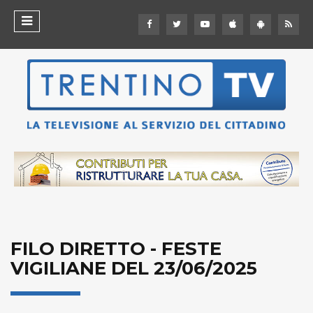
FILO DIRETTO - FESTE
VIGILIANE DEL 23/06/2025