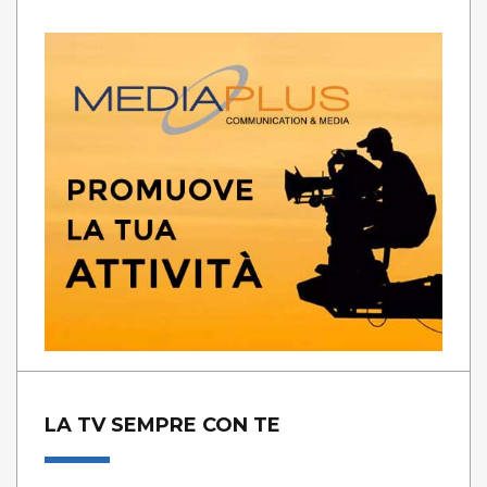
LA TV SEMPRE CON TE