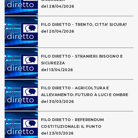
del 28/04/2026
FILO DIRETTO - TRENTO, CITTA' SICURA?
del 20/04/2026
FILO DIRETTO - STRANIERI: BISOGNO E
SICUREZZA
del 13/04/2026
FILO DIRETTO - AGRICOLTURA E
ALLEVAMENTO: FUTURO A LUCI E OMBRE
del 30/03/2026
FILO DIRETTO - REFERENDUM
COSTITUZIONALE: IL PUNTO
del 23/03/2026