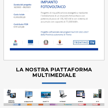
LA NOSTRA PIATTAFORMA
MULTIMEDIALE