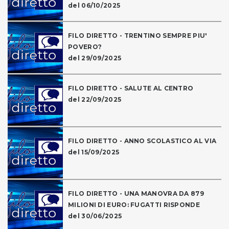
del 06/10/2025
FILO DIRETTO - TRENTINO SEMPRE PIU'
POVERO?
del 29/09/2025
FILO DIRETTO - SALUTE AL CENTRO
del 22/09/2025
FILO DIRETTO - ANNO SCOLASTICO AL VIA
del 15/09/2025
FILO DIRETTO - UNA MANOVRA DA 879
MILIONI DI EURO: FUGATTI RISPONDE
del 30/06/2025