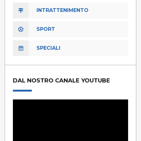
INTRATTENIMENTO
SPORT
SPECIALI
DAL NOSTRO CANALE YOUTUBE