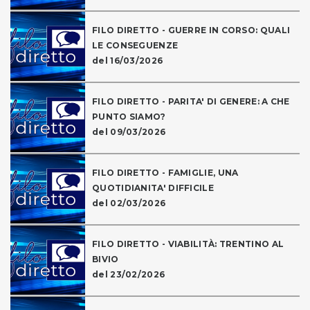
FILO DIRETTO - GUERRE IN CORSO: QUALI
LE CONSEGUENZE
del 16/03/2026
FILO DIRETTO - PARITA' DI GENERE: A CHE
PUNTO SIAMO?
del 09/03/2026
FILO DIRETTO - FAMIGLIE, UNA
QUOTIDIANITA' DIFFICILE
del 02/03/2026
FILO DIRETTO - VIABILITÀ: TRENTINO AL
BIVIO
del 23/02/2026