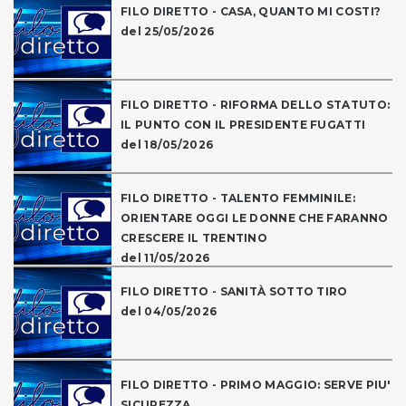
FILO DIRETTO - CASA, QUANTO MI COSTI?
del 25/05/2026
FILO DIRETTO - RIFORMA DELLO STATUTO:
IL PUNTO CON IL PRESIDENTE FUGATTI
del 18/05/2026
FILO DIRETTO - TALENTO FEMMINILE:
ORIENTARE OGGI LE DONNE CHE FARANNO
CRESCERE IL TRENTINO
del 11/05/2026
FILO DIRETTO - SANITÀ SOTTO TIRO
del 04/05/2026
FILO DIRETTO - PRIMO MAGGIO: SERVE PIU'
SICUREZZA