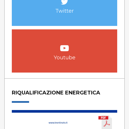
Twitter
Youtube
RIQUALIFICAZIONE ENERGETICA