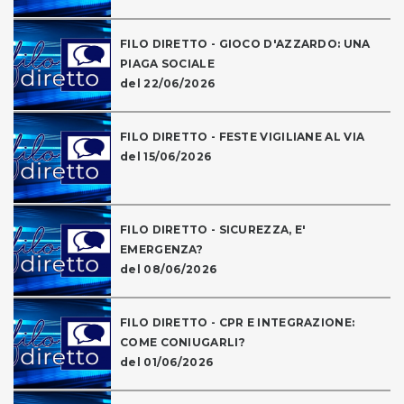
FILO DIRETTO - GIOCO D'AZZARDO: UNA
PIAGA SOCIALE
del 22/06/2026
FILO DIRETTO - FESTE VIGILIANE AL VIA
del 15/06/2026
FILO DIRETTO - SICUREZZA, E'
EMERGENZA?
del 08/06/2026
FILO DIRETTO - CPR E INTEGRAZIONE:
COME CONIUGARLI?
del 01/06/2026