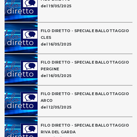
del 19/05/2025
FILO DIRETTO - SPECIALE BALLOTTAGGIO
CLES
del 16/05/2025
FILO DIRETTO - SPECIALE BALLOTTAGGIO
PERGINE
del 16/05/2025
FILO DIRETTO - SPECIALE BALLOTTAGGIO
ARCO
del 12/05/2025
FILO DIRETTO - SPECIALE BALLOTTAGGIO
RIVA DEL GARDA