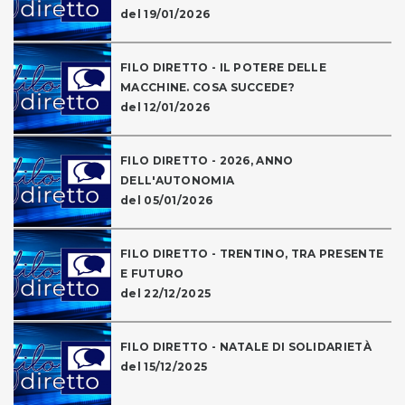
del 19/01/2026
FILO DIRETTO - IL POTERE DELLE
MACCHINE. COSA SUCCEDE?
del 12/01/2026
FILO DIRETTO - 2026, ANNO
DELL'AUTONOMIA
del 05/01/2026
FILO DIRETTO - TRENTINO, TRA PRESENTE
E FUTURO
del 22/12/2025
FILO DIRETTO - NATALE DI SOLIDARIETÀ
del 15/12/2025