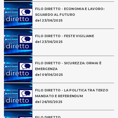
FILO DIRETTO - ECONOMIA E LAVORO:
SGUARDO AL FUTURO
del 23/06/2025
FILO DIRETTO - FESTE VIGILIANE
del 23/06/2025
FILO DIRETTO - SICUREZZA: ORMAI È
EMERGENZA
del 09/06/2025
FILO DIRETTO - LA POLITICA TRA TERZO
MANDATO E REFERENDUM
del 26/05/2025
FILO DIRETTO