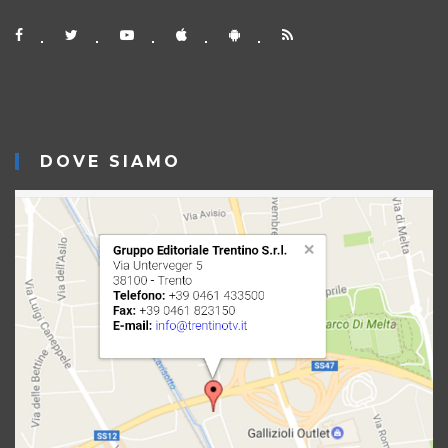
DOVE SIAMO