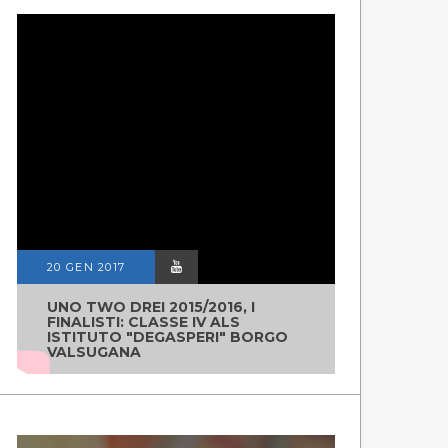
20 GEN 2017
UNO TWO DREI 2015/2016, I
FINALISTI: CLASSE IV ALS
ISTITUTO "DEGASPERI" BORGO
VALSUGANA