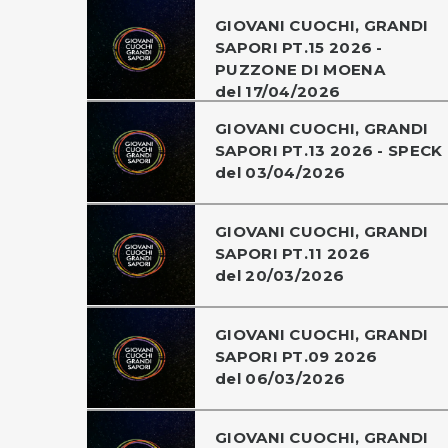
GIOVANI CUOCHI, GRANDI
SAPORI PT.15 2026 -
PUZZONE DI MOENA
del 17/04/2026
GIOVANI CUOCHI, GRANDI
SAPORI PT.13 2026 - SPECK
del 03/04/2026
GIOVANI CUOCHI, GRANDI
SAPORI PT.11 2026
del 20/03/2026
GIOVANI CUOCHI, GRANDI
SAPORI PT.09 2026
del 06/03/2026
GIOVANI CUOCHI, GRANDI