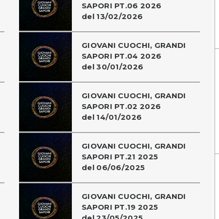
SAPORI PT.06 2026
del 13/02/2026
GIOVANI CUOCHI, GRANDI
SAPORI PT.04 2026
del 30/01/2026
GIOVANI CUOCHI, GRANDI
SAPORI PT.02 2026
del 14/01/2026
GIOVANI CUOCHI, GRANDI
SAPORI PT.21 2025
del 06/06/2025
GIOVANI CUOCHI, GRANDI
SAPORI PT.19 2025
del 23/05/2025