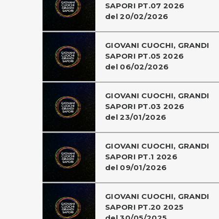
SAPORI PT.07 2026
del 20/02/2026
GIOVANI CUOCHI, GRANDI
SAPORI PT.05 2026
del 06/02/2026
GIOVANI CUOCHI, GRANDI
SAPORI PT.03 2026
del 23/01/2026
GIOVANI CUOCHI, GRANDI
SAPORI PT.1 2026
del 09/01/2026
GIOVANI CUOCHI, GRANDI
SAPORI PT.20 2025
del 30/05/2025