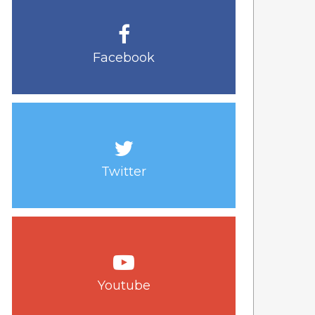
Facebook
Twitter
Youtube