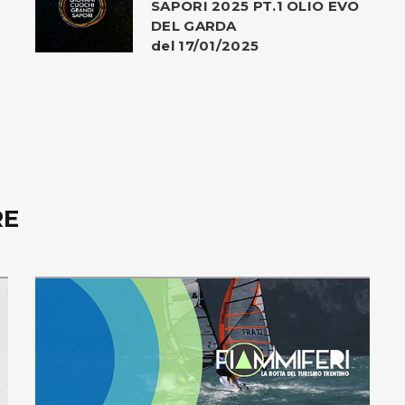
SAPORI 2025 PT.1 OLIO EVO
DEL GARDA
del 17/01/2025
RE