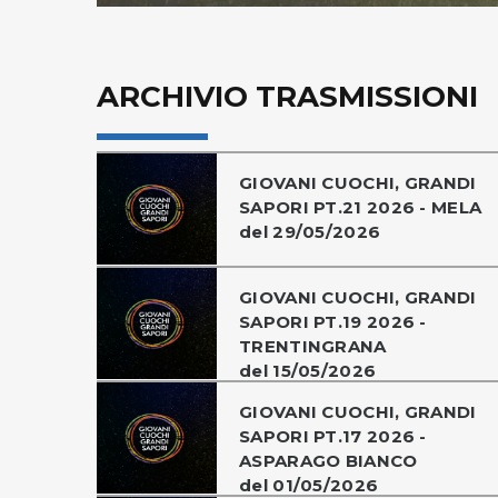
ARCHIVIO TRASMISSIONI
GIOVANI CUOCHI, GRANDI
SAPORI PT.21 2026 - MELA
del 29/05/2026
GIOVANI CUOCHI, GRANDI
SAPORI PT.19 2026 -
TRENTINGRANA
del 15/05/2026
GIOVANI CUOCHI, GRANDI
SAPORI PT.17 2026 -
ASPARAGO BIANCO
del 01/05/2026