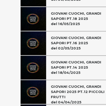
GIOVANI CUOCHI, GRANDI
SAPORI PT.18 2025
del 16/05/2025
GIOVANI CUOCHI, GRANDI
SAPORI PT.16 2025
del 02/05/2025
GIOVANI CUOCHI, GRANDI
SAPORI PT.14 2025
del 18/04/2025
GIOVANI CUOCHI, GRANDI
SAPORI 2025 PT.12 PICCOLI
FRUTTI
del 04/04/2025