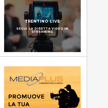
TRENTINO LIVE
SEGUI LA DIRETTA VIDEO IN
STREAMING