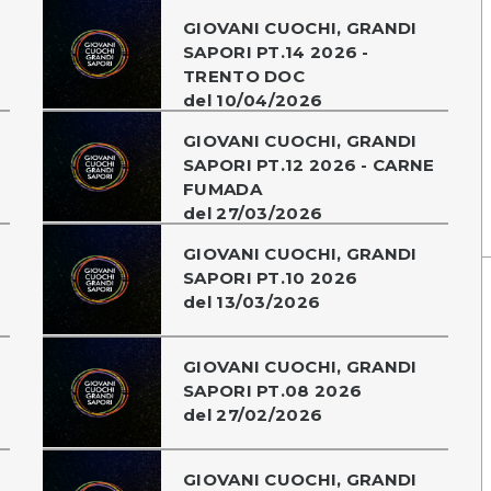
GIOVANI CUOCHI, GRANDI
SAPORI PT.14 2026 -
TRENTO DOC
del 10/04/2026
GIOVANI CUOCHI, GRANDI
SAPORI PT.12 2026 - CARNE
FUMADA
del 27/03/2026
GIOVANI CUOCHI, GRANDI
SAPORI PT.10 2026
del 13/03/2026
GIOVANI CUOCHI, GRANDI
SAPORI PT.08 2026
del 27/02/2026
GIOVANI CUOCHI, GRANDI