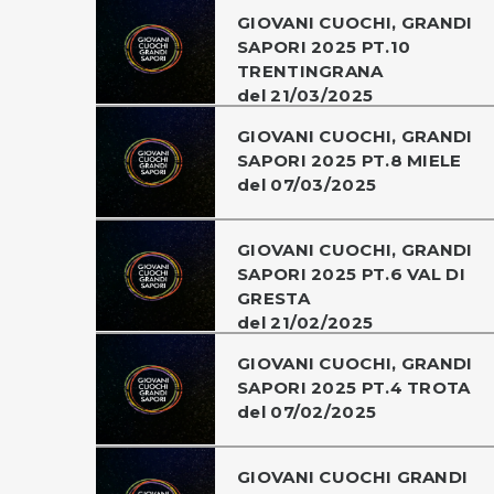
GIOVANI CUOCHI, GRANDI
SAPORI 2025 PT.10
TRENTINGRANA
del 21/03/2025
GIOVANI CUOCHI, GRANDI
SAPORI 2025 PT.8 MIELE
del 07/03/2025
GIOVANI CUOCHI, GRANDI
SAPORI 2025 PT.6 VAL DI
GRESTA
del 21/02/2025
GIOVANI CUOCHI, GRANDI
SAPORI 2025 PT.4 TROTA
del 07/02/2025
GIOVANI CUOCHI GRANDI