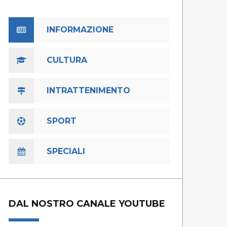
INFORMAZIONE
CULTURA
INTRATTENIMENTO
SPORT
SPECIALI
DAL NOSTRO CANALE YOUTUBE