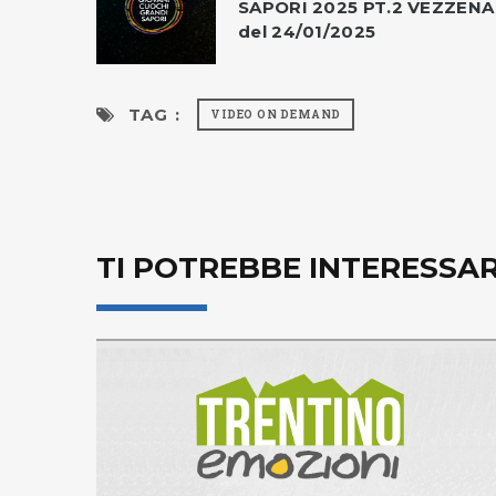
SAPORI 2025 PT.2 VEZZENA
del 24/01/2025
TAG :
VIDEO ON DEMAND
TI POTREBBE INTERESSA