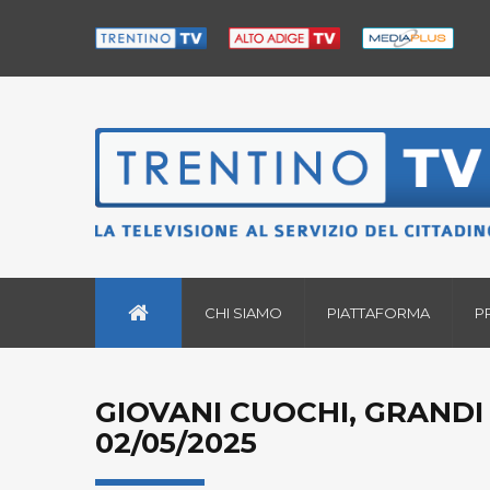
CHI SIAMO
PIATTAFORMA
P
GIOVANI CUOCHI, GRANDI 
02/05/2025