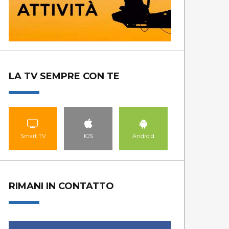
LA TV SEMPRE CON TE
Smart TV
IOS
Android
RIMANI IN CONTATTO