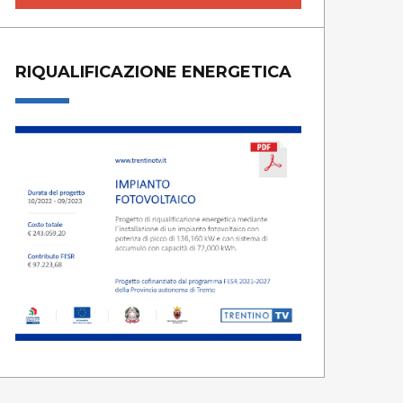
RIQUALIFICAZIONE ENERGETICA