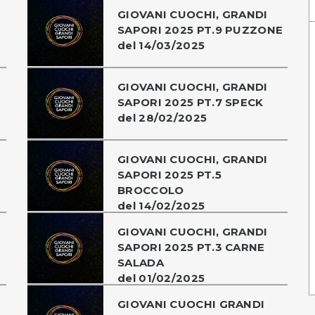
GIOVANI CUOCHI, GRANDI
SAPORI 2025 PT.9 PUZZONE
del 14/03/2025
GIOVANI CUOCHI, GRANDI
SAPORI 2025 PT.7 SPECK
del 28/02/2025
GIOVANI CUOCHI, GRANDI
SAPORI 2025 PT.5
BROCCOLO
del 14/02/2025
GIOVANI CUOCHI, GRANDI
SAPORI 2025 PT.3 CARNE
SALADA
del 01/02/2025
GIOVANI CUOCHI GRANDI