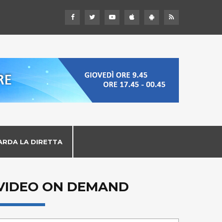
ARDA LA DIRETTA
VIDEO ON DEMAND