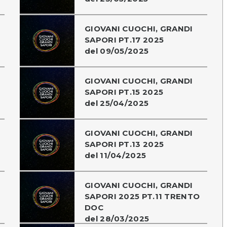
GIOVANI CUOCHI, GRANDI
SAPORI PT.17 2025
del 09/05/2025
GIOVANI CUOCHI, GRANDI
SAPORI PT.15 2025
del 25/04/2025
GIOVANI CUOCHI, GRANDI
SAPORI PT.13 2025
del 11/04/2025
GIOVANI CUOCHI, GRANDI
SAPORI 2025 PT.11 TRENTO
DOC
del 28/03/2025