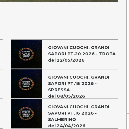
GIOVANI CUOCHI, GRANDI
SAPORI PT.20 2026 - TROTA
del 22/05/2026
GIOVANI CUOCHI, GRANDI
SAPORI PT.18 2026 -
SPRESSA
del 08/05/2026
GIOVANI CUOCHI, GRANDI
SAPORI PT.16 2026 -
SALMERINO
del 24/04/2026