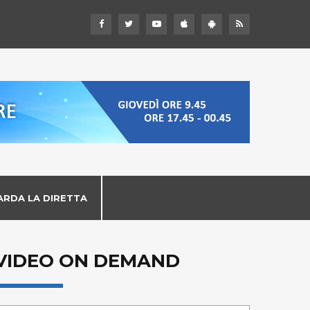
ARDA LA DIRETTA
VIDEO ON DEMAND