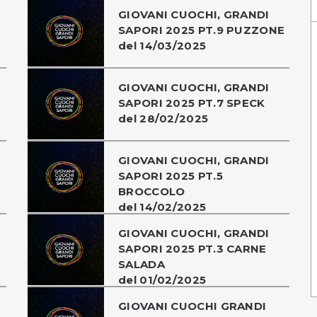
GIOVANI CUOCHI, GRANDI
SAPORI 2025 PT.9 PUZZONE
del 14/03/2025
GIOVANI CUOCHI, GRANDI
SAPORI 2025 PT.7 SPECK
del 28/02/2025
GIOVANI CUOCHI, GRANDI
SAPORI 2025 PT.5
BROCCOLO
del 14/02/2025
GIOVANI CUOCHI, GRANDI
SAPORI 2025 PT.3 CARNE
SALADA
del 01/02/2025
GIOVANI CUOCHI GRANDI