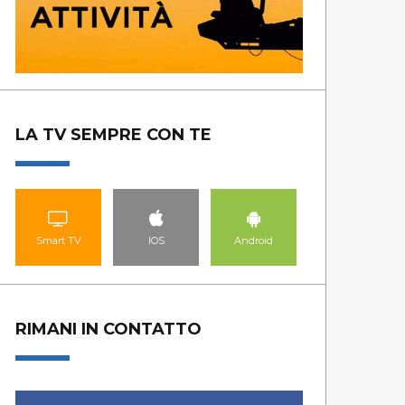
LA TV SEMPRE CON TE
Smart TV
IOS
Android
RIMANI IN CONTATTO