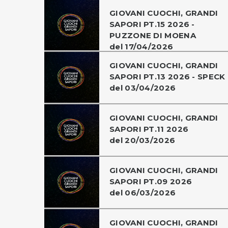
GIOVANI CUOCHI, GRANDI
SAPORI PT.15 2026 -
PUZZONE DI MOENA
del 17/04/2026
GIOVANI CUOCHI, GRANDI
SAPORI PT.13 2026 - SPECK
del 03/04/2026
GIOVANI CUOCHI, GRANDI
SAPORI PT.11 2026
del 20/03/2026
GIOVANI CUOCHI, GRANDI
SAPORI PT.09 2026
del 06/03/2026
GIOVANI CUOCHI, GRANDI