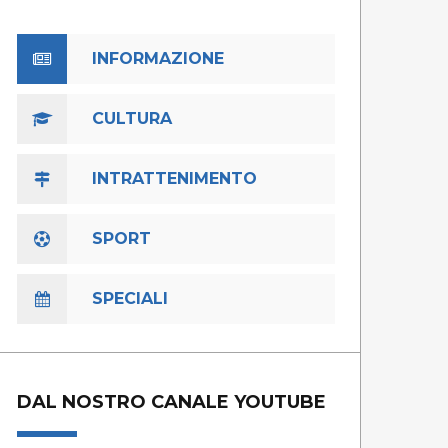
INFORMAZIONE
CULTURA
INTRATTENIMENTO
SPORT
SPECIALI
DAL NOSTRO CANALE YOUTUBE