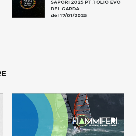
SAPORI 2025 PT.1 OLIO EVO
DEL GARDA
del 17/01/2025
RE