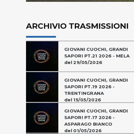
ARCHIVIO TRASMISSIONI
GIOVANI CUOCHI, GRANDI
SAPORI PT.21 2026 - MELA
del 29/05/2026
GIOVANI CUOCHI, GRANDI
SAPORI PT.19 2026 -
TRENTINGRANA
del 15/05/2026
GIOVANI CUOCHI, GRANDI
SAPORI PT.17 2026 -
ASPARAGO BIANCO
del 01/05/2026