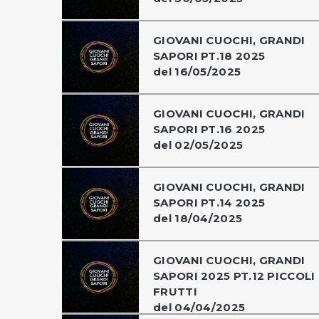
GIOVANI CUOCHI, GRANDI
SAPORI PT.18 2025
del 16/05/2025
GIOVANI CUOCHI, GRANDI
SAPORI PT.16 2025
del 02/05/2025
GIOVANI CUOCHI, GRANDI
SAPORI PT.14 2025
del 18/04/2025
GIOVANI CUOCHI, GRANDI
SAPORI 2025 PT.12 PICCOLI
FRUTTI
del 04/04/2025