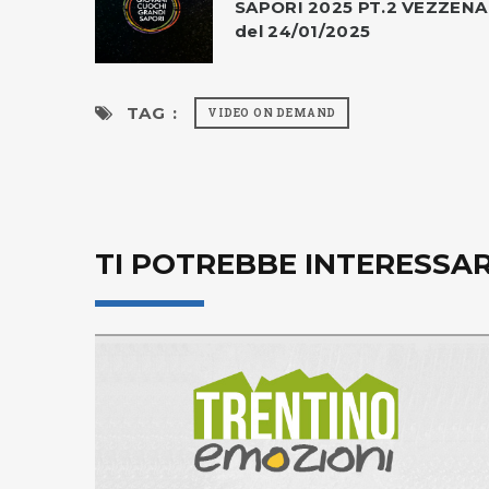
SAPORI 2025 PT.2 VEZZENA
del 24/01/2025
TAG :
VIDEO ON DEMAND
TI POTREBBE INTERESSA