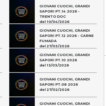
GIOVANI CUOCHI, GRANDI
SAPORI PT.14 2026 -
TRENTO DOC
del 10/04/2026
GIOVANI CUOCHI, GRANDI
SAPORI PT.12 2026 - CARNE
FUMADA
del 27/03/2026
GIOVANI CUOCHI, GRANDI
SAPORI PT.10 2026
del 13/03/2026
GIOVANI CUOCHI, GRANDI
SAPORI PT.08 2026
del 27/02/2026
GIOVANI CUOCHI, GRANDI