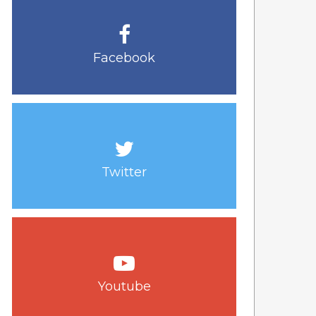
Facebook
Twitter
Youtube