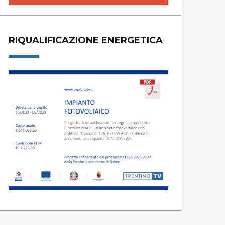
RIQUALIFICAZIONE ENERGETICA