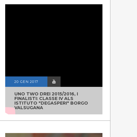
20 GEN 2017
UNO TWO DREI 2015/2016, I
FINALISTI: CLASSE IV ALS
ISTITUTO "DEGASPERI" BORGO
VALSUGANA