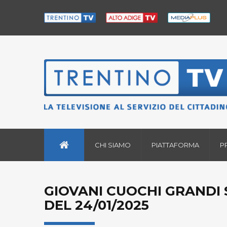
CHI SIAMO
PIATTAFORMA
P
GIOVANI CUOCHI GRANDI 
DEL 24/01/2025