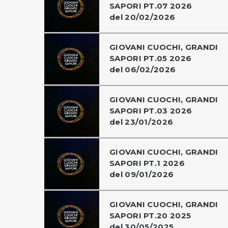
SAPORI PT.07 2026
del 20/02/2026
GIOVANI CUOCHI, GRANDI
SAPORI PT.05 2026
del 06/02/2026
GIOVANI CUOCHI, GRANDI
SAPORI PT.03 2026
del 23/01/2026
GIOVANI CUOCHI, GRANDI
SAPORI PT.1 2026
del 09/01/2026
GIOVANI CUOCHI, GRANDI
SAPORI PT.20 2025
del 30/05/2025