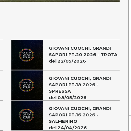
GIOVANI CUOCHI, GRANDI
SAPORI PT.20 2026 - TROTA
del 22/05/2026
GIOVANI CUOCHI, GRANDI
SAPORI PT.18 2026 -
SPRESSA
del 08/05/2026
GIOVANI CUOCHI, GRANDI
SAPORI PT.16 2026 -
SALMERINO
del 24/04/2026