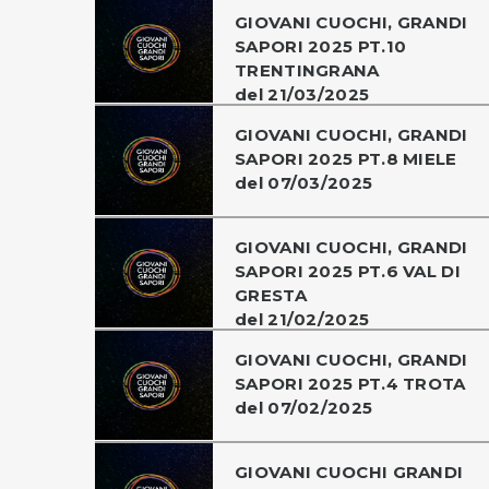
GIOVANI CUOCHI, GRANDI
SAPORI 2025 PT.10
TRENTINGRANA
del 21/03/2025
GIOVANI CUOCHI, GRANDI
SAPORI 2025 PT.8 MIELE
del 07/03/2025
GIOVANI CUOCHI, GRANDI
SAPORI 2025 PT.6 VAL DI
GRESTA
del 21/02/2025
GIOVANI CUOCHI, GRANDI
SAPORI 2025 PT.4 TROTA
del 07/02/2025
GIOVANI CUOCHI GRANDI