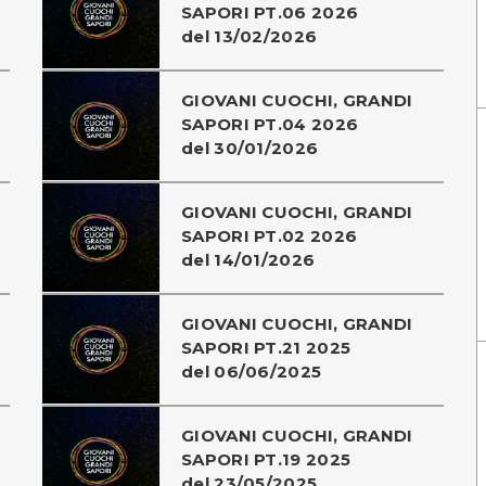
SAPORI PT.06 2026
del 13/02/2026
GIOVANI CUOCHI, GRANDI
SAPORI PT.04 2026
del 30/01/2026
GIOVANI CUOCHI, GRANDI
SAPORI PT.02 2026
del 14/01/2026
GIOVANI CUOCHI, GRANDI
SAPORI PT.21 2025
del 06/06/2025
GIOVANI CUOCHI, GRANDI
SAPORI PT.19 2025
del 23/05/2025