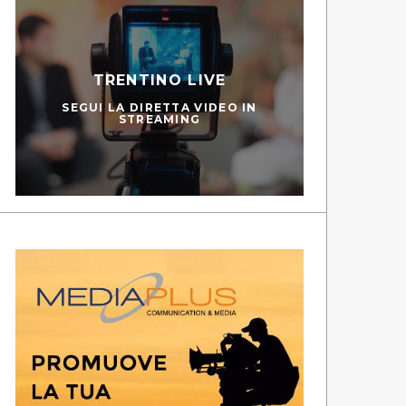
TRENTINO LIVE
SEGUI LA DIRETTA VIDEO IN
STREAMING