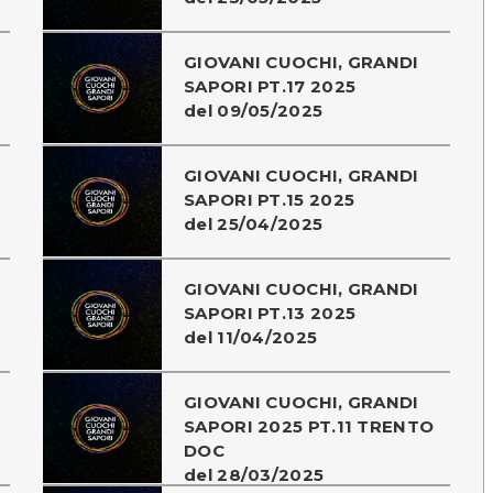
GIOVANI CUOCHI, GRANDI
SAPORI PT.17 2025
del 09/05/2025
GIOVANI CUOCHI, GRANDI
SAPORI PT.15 2025
del 25/04/2025
GIOVANI CUOCHI, GRANDI
SAPORI PT.13 2025
del 11/04/2025
GIOVANI CUOCHI, GRANDI
SAPORI 2025 PT.11 TRENTO
DOC
del 28/03/2025