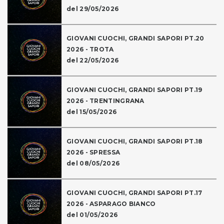
del 29/05/2026
GIOVANI CUOCHI, GRANDI SAPORI PT.20
2026 - TROTA
del 22/05/2026
GIOVANI CUOCHI, GRANDI SAPORI PT.19
2026 - TRENTINGRANA
del 15/05/2026
GIOVANI CUOCHI, GRANDI SAPORI PT.18
2026 - SPRESSA
del 08/05/2026
GIOVANI CUOCHI, GRANDI SAPORI PT.17
2026 - ASPARAGO BIANCO
del 01/05/2026