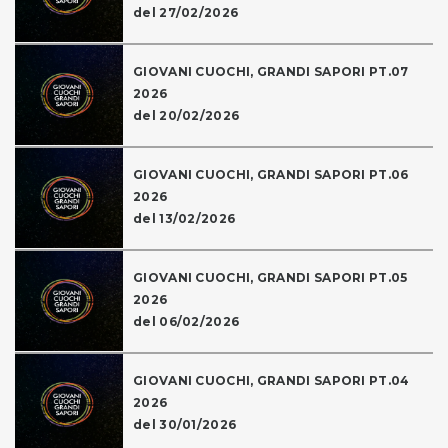
del 27/02/2026
GIOVANI CUOCHI, GRANDI SAPORI PT.07
2026
del 20/02/2026
GIOVANI CUOCHI, GRANDI SAPORI PT.06
2026
del 13/02/2026
GIOVANI CUOCHI, GRANDI SAPORI PT.05
2026
del 06/02/2026
GIOVANI CUOCHI, GRANDI SAPORI PT.04
2026
del 30/01/2026