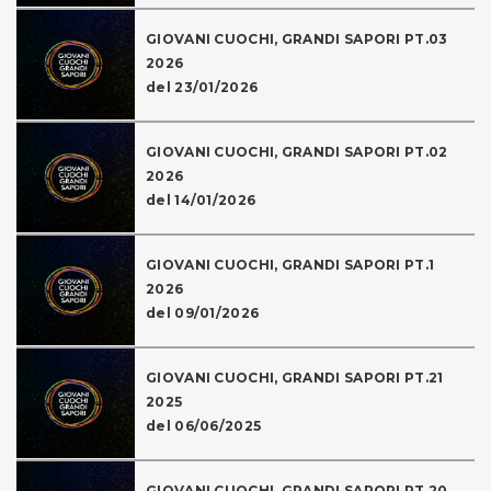
GIOVANI CUOCHI, GRANDI SAPORI PT.03
2026
del 23/01/2026
GIOVANI CUOCHI, GRANDI SAPORI PT.02
2026
del 14/01/2026
GIOVANI CUOCHI, GRANDI SAPORI PT.1
2026
del 09/01/2026
GIOVANI CUOCHI, GRANDI SAPORI PT.21
2025
del 06/06/2025
GIOVANI CUOCHI, GRANDI SAPORI PT.20