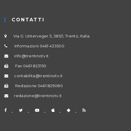
CONTATTI
Via G. Unterveger 5, 38121, Trento, Italia
Informazioni 0461 433500
info@trentinotv.it
Fax 0461 823150
contabilita@trentinotv.it
Redazione 0461 829080
redazione@trentinotv.it