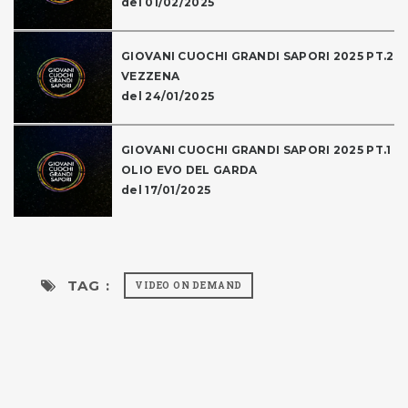
del 01/02/2025
GIOVANI CUOCHI GRANDI SAPORI 2025 PT.2
VEZZENA
del 24/01/2025
GIOVANI CUOCHI GRANDI SAPORI 2025 PT.1
OLIO EVO DEL GARDA
del 17/01/2025
TAG :
VIDEO ON DEMAND