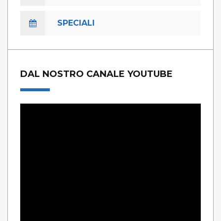
SPECIALI
DAL NOSTRO CANALE YOUTUBE