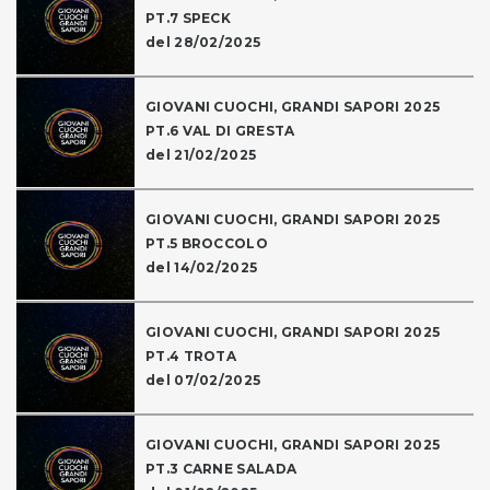
PT.7 SPECK
del 28/02/2025
GIOVANI CUOCHI, GRANDI SAPORI 2025
PT.6 VAL DI GRESTA
del 21/02/2025
GIOVANI CUOCHI, GRANDI SAPORI 2025
PT.5 BROCCOLO
del 14/02/2025
GIOVANI CUOCHI, GRANDI SAPORI 2025
PT.4 TROTA
del 07/02/2025
GIOVANI CUOCHI, GRANDI SAPORI 2025
PT.3 CARNE SALADA