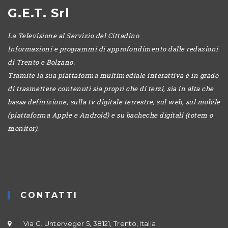
G.E.T. Srl
La Televisione al Servizio del Cittadino
Informazioni e programmi di approfondimento dalle redazioni
di Trento e Bolzano.
Tramite la sua piattaforma multimediale interattiva è in grado
di trasmettere contenuti sia propri che di terzi, sia in alta che
bassa definizione, sulla tv digitale terrestre, sul web, sul mobile
(piattaforma Apple e Android) e su bacheche digitali (totem o
monitor).
CONTATTI
Via G. Unterveger 5, 38121, Trento, Italia