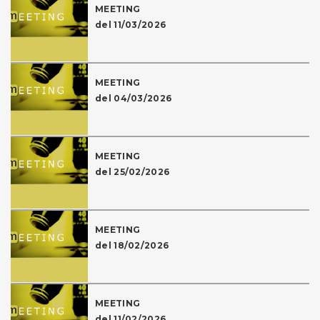
MEETING
del 11/03/2026
MEETING
del 04/03/2026
MEETING
del 25/02/2026
MEETING
del 18/02/2026
MEETING
del 11/02/2026