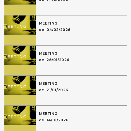
MEETING
del 04/02/2026
MEETING
del 28/01/2026
MEETING
del 21/01/2026
MEETING
del 14/01/2026