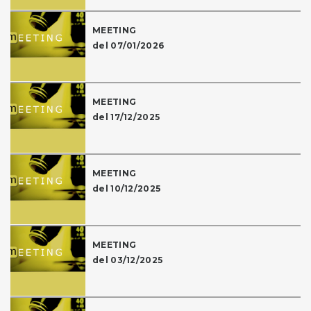
MEETING
del 07/01/2026
MEETING
del 17/12/2025
MEETING
del 10/12/2025
MEETING
del 03/12/2025