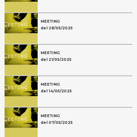
MEETING
del 28/05/2025
MEETING
del 21/05/2025
MEETING
del 14/05/2025
MEETING
del 07/05/2025