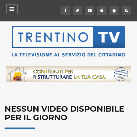
NESSUN VIDEO DISPONIBILE
PER IL GIORNO