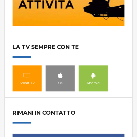
LA TV SEMPRE CON TE
Smart TV
IOS
Android
RIMANI IN CONTATTO