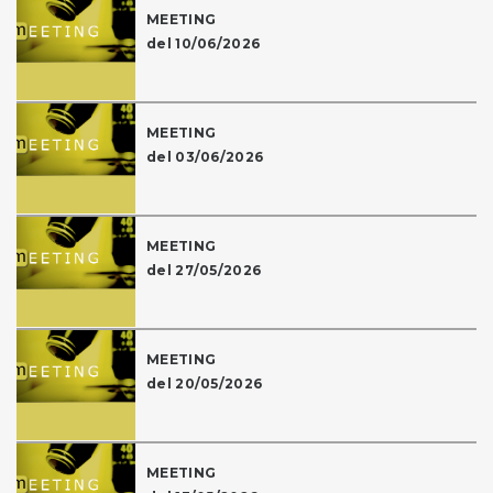
MEETING
del 10/06/2026
MEETING
del 03/06/2026
MEETING
del 27/05/2026
MEETING
del 20/05/2026
MEETING