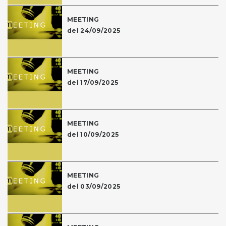
MEETING
del 24/09/2025
MEETING
del 17/09/2025
MEETING
del 10/09/2025
MEETING
del 03/09/2025