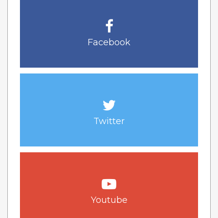
Facebook
Twitter
Youtube