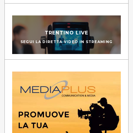
TRENTINO LIVE
SEGUI LA DIRETTA VIDEO IN STREAMING