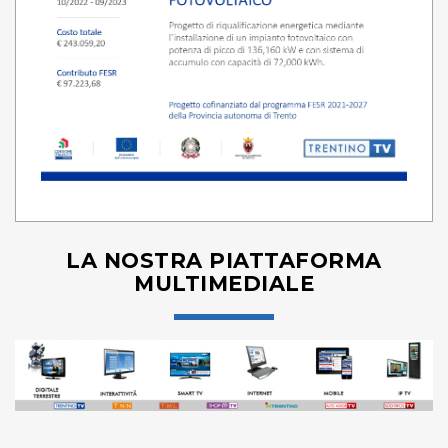
LA NOSTRA PIATTAFORMA
MULTIMEDIALE