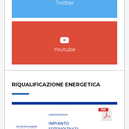
Twitter
Youtube
RIQUALIFICAZIONE ENERGETICA