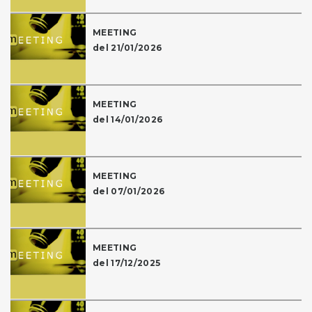
MEETING
del 21/01/2026
MEETING
del 14/01/2026
MEETING
del 07/01/2026
MEETING
del 17/12/2025