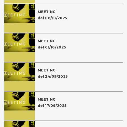
MEETING
del 08/10/2025
MEETING
del 01/10/2025
MEETING
del 24/09/2025
MEETING
del 17/09/2025