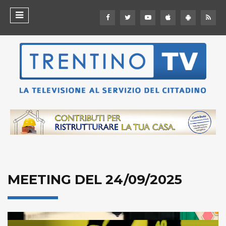
MEETING DEL 24/09/2025