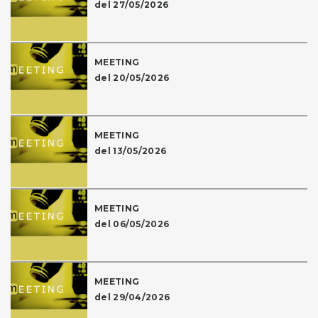
del 27/05/2026
MEETING
del 20/05/2026
MEETING
del 13/05/2026
MEETING
del 06/05/2026
MEETING
del 29/04/2026