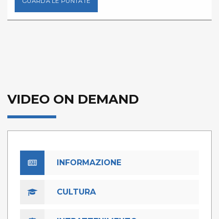
GUARDA LE PUNTATE
VIDEO ON DEMAND
INFORMAZIONE
CULTURA