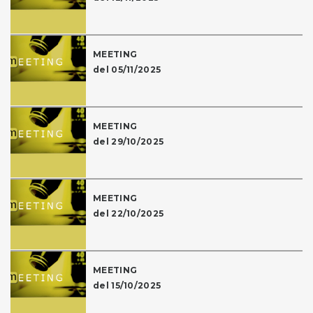
MEETING
del 05/11/2025
MEETING
del 29/10/2025
MEETING
del 22/10/2025
MEETING
del 15/10/2025