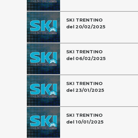
SKI TRENTINO
del 20/02/2025
SKI TRENTINO
del 06/02/2025
SKI TRENTINO
del 23/01/2025
SKI TRENTINO
del 10/01/2025