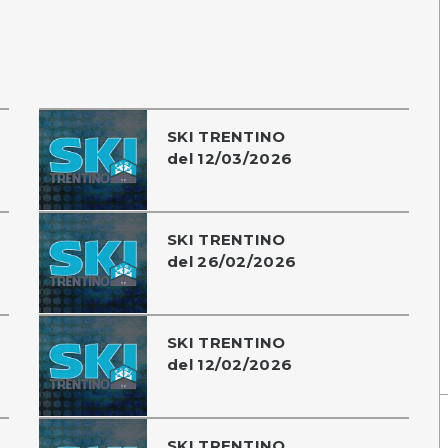
SKI TRENTINO
del 12/03/2026
SKI TRENTINO
del 26/02/2026
SKI TRENTINO
del 12/02/2026
SKI TRENTINO