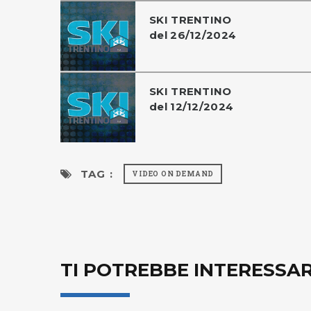
SKI TRENTINO
del 26/12/2024
SKI TRENTINO
del 12/12/2024
TAG :
VIDEO ON DEMAND
TI POTREBBE INTERESSA