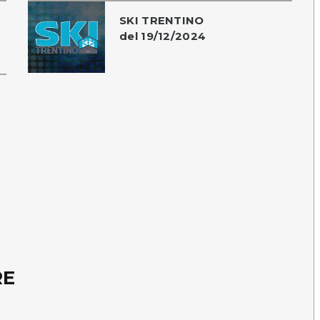
SKI TRENTINO
del 19/12/2024
RE