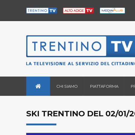
CHI SIAMO
PIATTAFORMA
P
SKI TRENTINO DEL 02/01/2