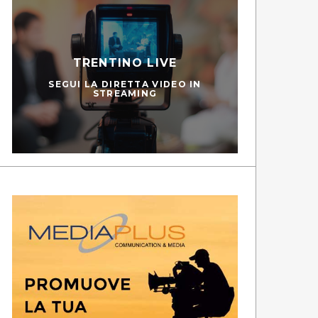
TRENTINO LIVE
SEGUI LA DIRETTA VIDEO IN
STREAMING