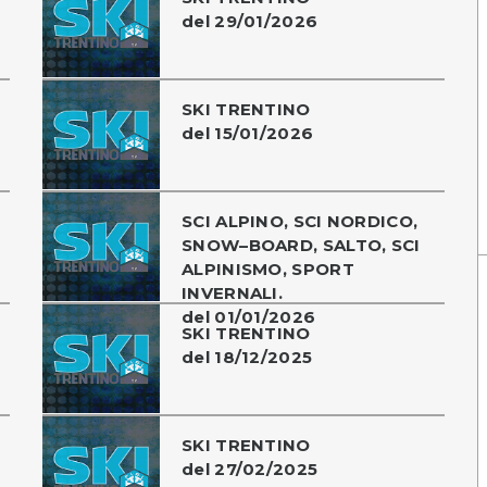
del 29/01/2026
SKI TRENTINO
del 15/01/2026
SCI ALPINO, SCI NORDICO,
SNOW–BOARD, SALTO, SCI
ALPINISMO, SPORT
INVERNALI.
del 01/01/2026
SKI TRENTINO
del 18/12/2025
SKI TRENTINO
del 27/02/2025