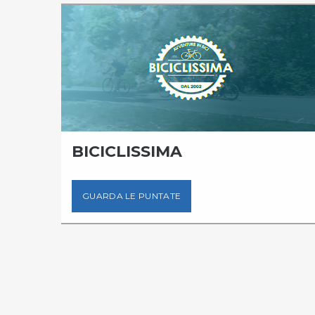
BICICLISSIMA
GUARDA LE PUNTATE