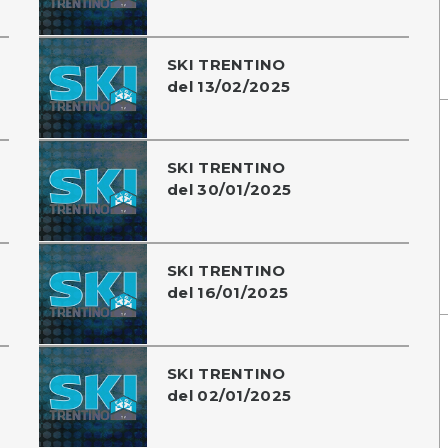
SKI TRENTINO
del 13/02/2025
SKI TRENTINO
del 30/01/2025
SKI TRENTINO
del 16/01/2025
SKI TRENTINO
del 02/01/2025