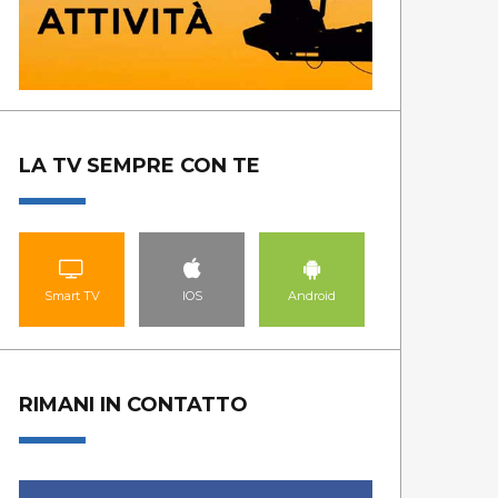
LA TV SEMPRE CON TE
Smart TV
IOS
Android
RIMANI IN CONTATTO