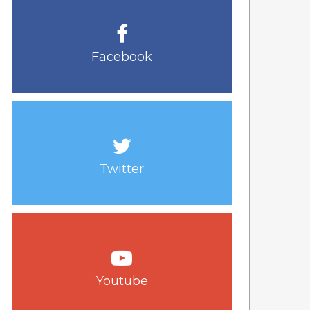
Facebook
Twitter
Youtube