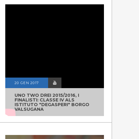
20 GEN 2017
UNO TWO DREI 2015/2016, I
FINALISTI: CLASSE IV ALS
ISTITUTO "DEGASPERI" BORGO
VALSUGANA