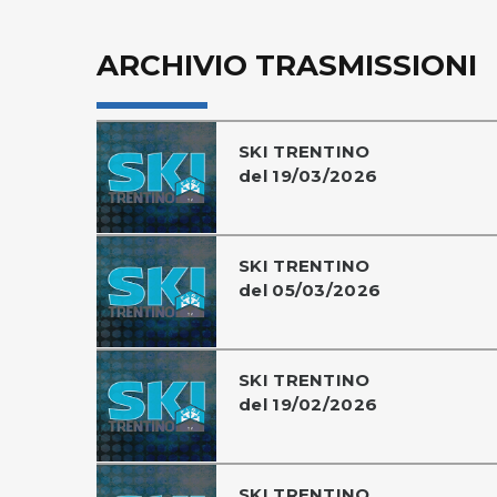
ARCHIVIO TRASMISSIONI
SKI TRENTINO
del 19/03/2026
SKI TRENTINO
del 05/03/2026
SKI TRENTINO
del 19/02/2026
SKI TRENTINO