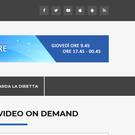
ARDA LA DIRETTA
VIDEO ON DEMAND