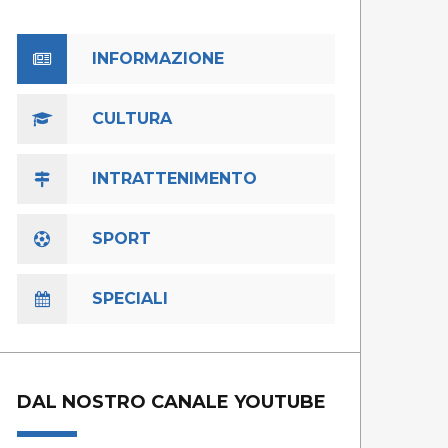
INFORMAZIONE
CULTURA
INTRATTENIMENTO
SPORT
SPECIALI
DAL NOSTRO CANALE YOUTUBE