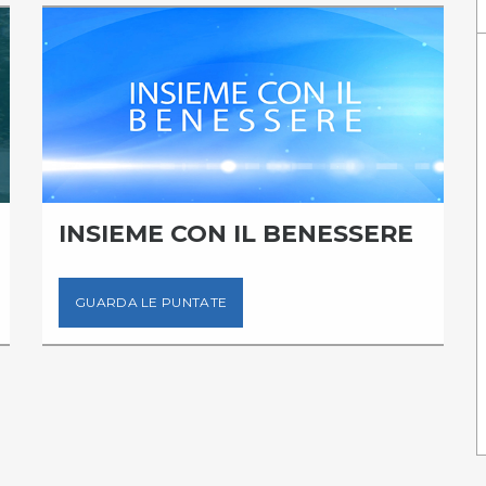
INSIEME CON IL BENESSERE
GUARDA LE PUNTATE