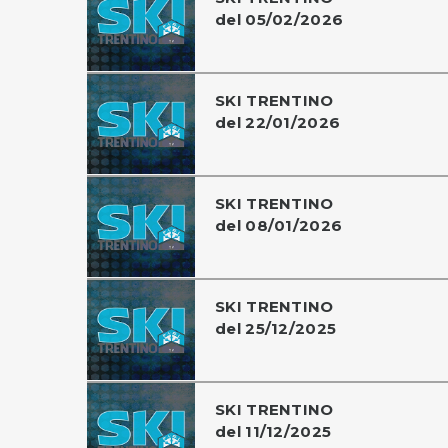
del 05/02/2026
SKI TRENTINO
del 22/01/2026
SKI TRENTINO
del 08/01/2026
SKI TRENTINO
del 25/12/2025
SKI TRENTINO
del 11/12/2025