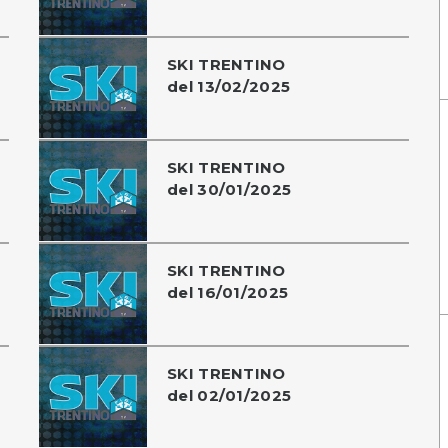
SKI TRENTINO
del 13/02/2025
SKI TRENTINO
del 30/01/2025
SKI TRENTINO
del 16/01/2025
SKI TRENTINO
del 02/01/2025