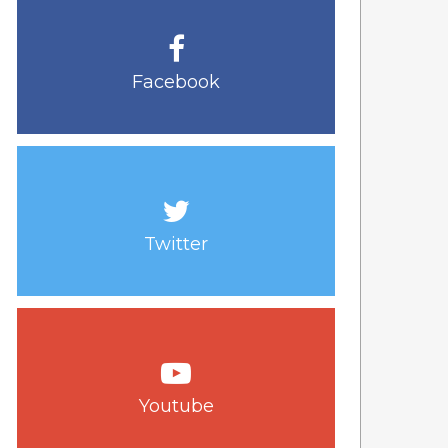
Facebook
Twitter
Youtube