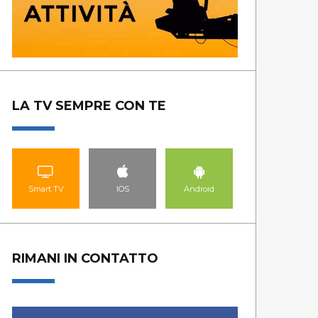
LA TV SEMPRE CON TE
Smart TV
IOS
Android
RIMANI IN CONTATTO