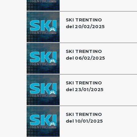
SKI TRENTINO
del 20/02/2025
SKI TRENTINO
del 06/02/2025
SKI TRENTINO
del 23/01/2025
SKI TRENTINO
del 10/01/2025