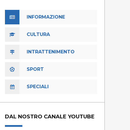
INFORMAZIONE
CULTURA
INTRATTENIMENTO
SPORT
SPECIALI
DAL NOSTRO CANALE YOUTUBE