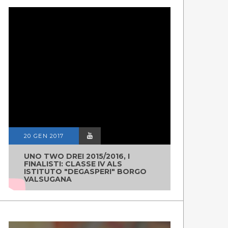
20 GEN 2017
UNO TWO DREI 2015/2016, I
FINALISTI: CLASSE IV ALS
ISTITUTO "DEGASPERI" BORGO
VALSUGANA