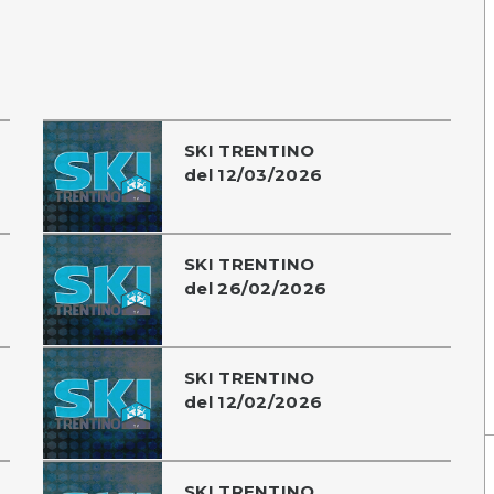
SKI TRENTINO
del 12/03/2026
SKI TRENTINO
del 26/02/2026
SKI TRENTINO
del 12/02/2026
SKI TRENTINO