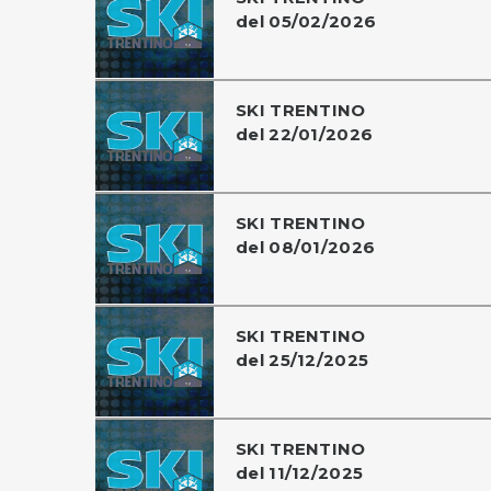
del 05/02/2026
SKI TRENTINO
del 22/01/2026
SKI TRENTINO
del 08/01/2026
SKI TRENTINO
del 25/12/2025
SKI TRENTINO
del 11/12/2025