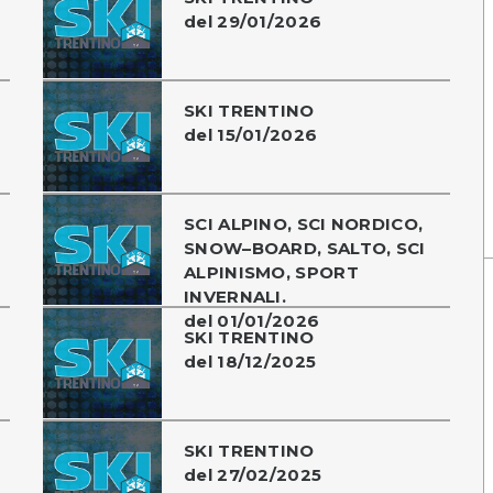
del 29/01/2026
SKI TRENTINO
del 15/01/2026
SCI ALPINO, SCI NORDICO,
SNOW–BOARD, SALTO, SCI
ALPINISMO, SPORT
INVERNALI.
del 01/01/2026
SKI TRENTINO
del 18/12/2025
SKI TRENTINO
del 27/02/2025