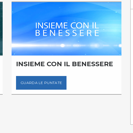
INSIEME CON IL BENESSERE
GUARDA LE PUNTATE