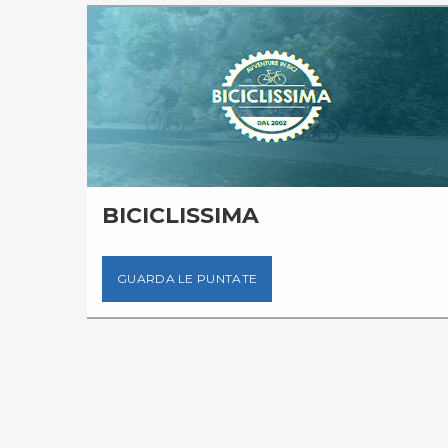
BICICLISSIMA
GUARDA LE PUNTATE