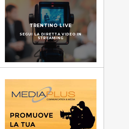
TRENTINO LIVE
SEGUI LA DIRETTA VIDEO IN
STREAMING