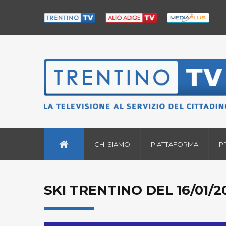
CHI SIAMO
PIATTAFORMA
P
SKI TRENTINO DEL 16/01/2