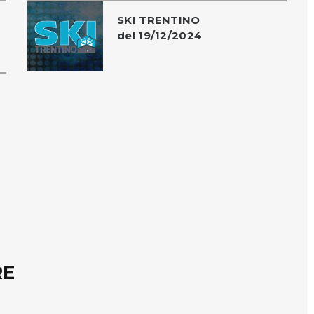
SKI TRENTINO
del 19/12/2024
RE