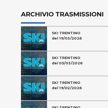
ARCHIVIO TRASMISSIONI
SKI TRENTINO
del 19/03/2026
SKI TRENTINO
del 05/03/2026
SKI TRENTINO
del 19/02/2026
SKI TRENTINO