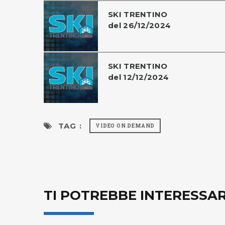
SKI TRENTINO
del 26/12/2024
SKI TRENTINO
del 12/12/2024
TAG :
VIDEO ON DEMAND
TI POTREBBE INTERESSA