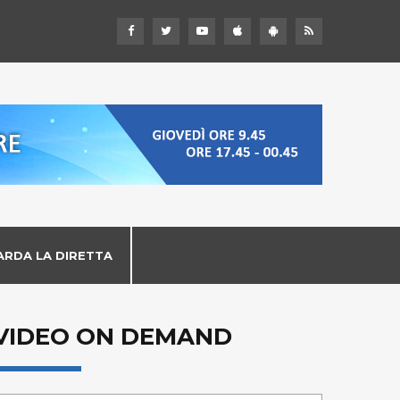
ARDA LA DIRETTA
VIDEO ON DEMAND