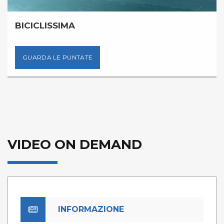
BICICLISSIMA
GUARDA LE PUNTATE
VIDEO ON DEMAND
INFORMAZIONE