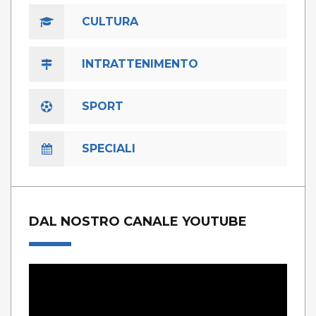
CULTURA
INTRATTENIMENTO
SPORT
SPECIALI
DAL NOSTRO CANALE YOUTUBE