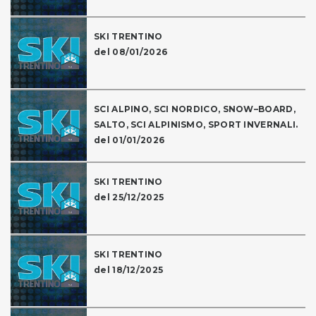
SKI TRENTINO
del 08/01/2026
SCI ALPINO, SCI NORDICO, SNOW–BOARD,
SALTO, SCI ALPINISMO, SPORT INVERNALI.
del 01/01/2026
SKI TRENTINO
del 25/12/2025
SKI TRENTINO
del 18/12/2025