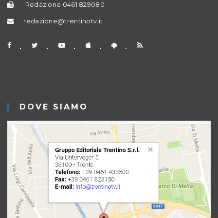
Redazione 0461 829080
redazione@trentinotv.it
DOVE SIAMO