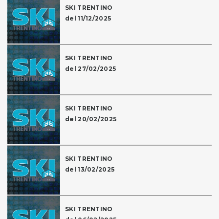
SKI TRENTINO
del 11/12/2025
SKI TRENTINO
del 27/02/2025
SKI TRENTINO
del 20/02/2025
SKI TRENTINO
del 13/02/2025
SKI TRENTINO