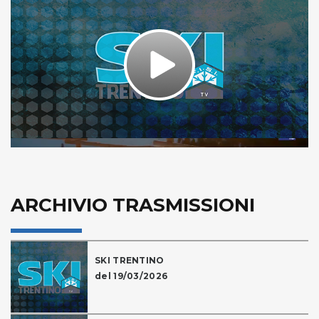
Play
Video
ARCHIVIO TRASMISSIONI
SKI TRENTINO
del 19/03/2026