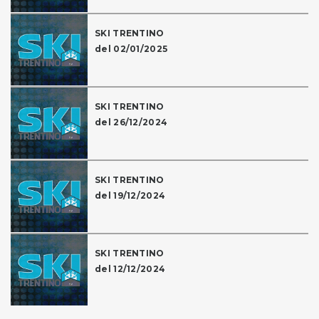
SKI TRENTINO
del 02/01/2025
SKI TRENTINO
del 26/12/2024
SKI TRENTINO
del 19/12/2024
SKI TRENTINO
del 12/12/2024