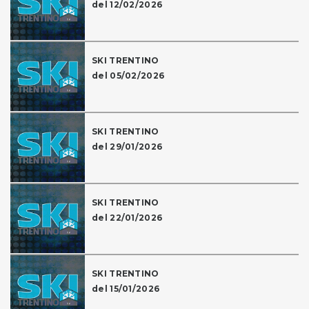
del 12/02/2026
SKI TRENTINO
del 05/02/2026
SKI TRENTINO
del 29/01/2026
SKI TRENTINO
del 22/01/2026
SKI TRENTINO
del 15/01/2026