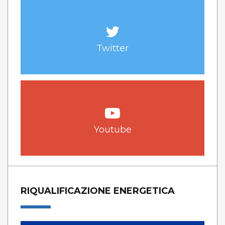
Twitter
Youtube
RIQUALIFICAZIONE ENERGETICA