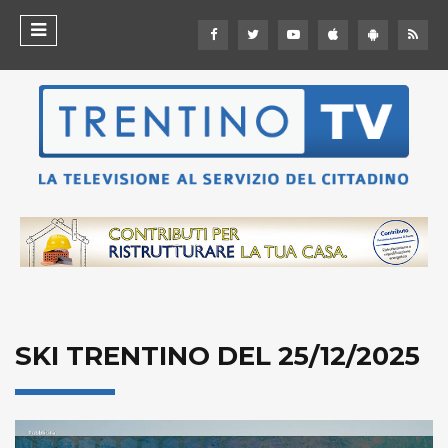
SKI TRENTINO DEL 25/12/2025