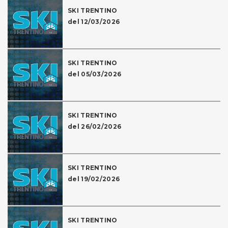
SKI TRENTINO
del 12/03/2026
SKI TRENTINO
del 05/03/2026
SKI TRENTINO
del 26/02/2026
SKI TRENTINO
del 19/02/2026
SKI TRENTINO