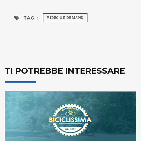
TAG :
VIDEO ON DEMAND
TI POTREBBE INTERESSARE