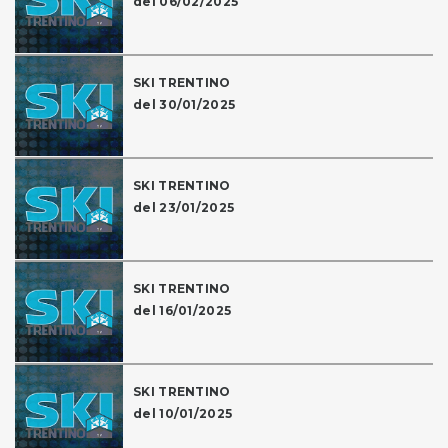
del 06/02/2025
SKI TRENTINO
del 30/01/2025
SKI TRENTINO
del 23/01/2025
SKI TRENTINO
del 16/01/2025
SKI TRENTINO
del 10/01/2025