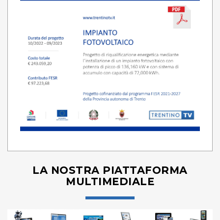
LA NOSTRA PIATTAFORMA
MULTIMEDIALE