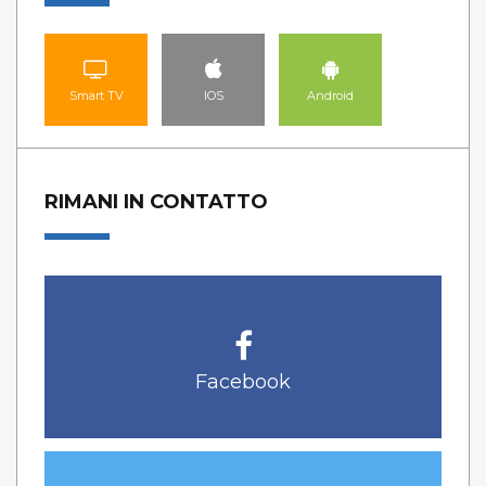
Smart TV
IOS
Android
RIMANI IN CONTATTO
Facebook