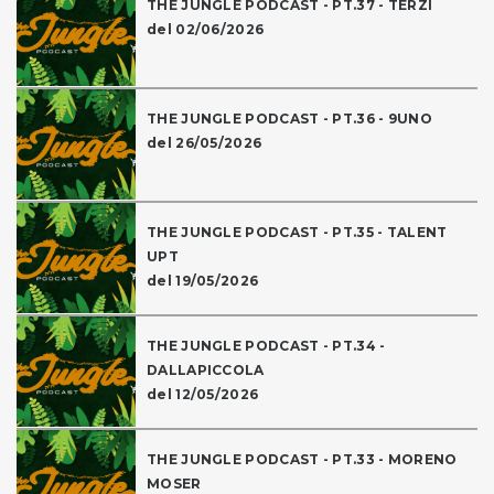
THE JUNGLE PODCAST - PT.37 - TERZI
del 02/06/2026
THE JUNGLE PODCAST - PT.36 - 9UNO
del 26/05/2026
THE JUNGLE PODCAST - PT.35 - TALENT
UPT
del 19/05/2026
THE JUNGLE PODCAST - PT.34 -
DALLAPICCOLA
del 12/05/2026
THE JUNGLE PODCAST - PT.33 - MORENO
MOSER