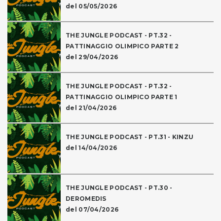
del 05/05/2026
THE JUNGLE PODCAST - PT.32 -
PATTINAGGIO OLIMPICO PARTE 2
del 29/04/2026
THE JUNGLE PODCAST - PT.32 -
PATTINAGGIO OLIMPICO PARTE 1
del 21/04/2026
THE JUNGLE PODCAST - PT.31 - KINZU
del 14/04/2026
THE JUNGLE PODCAST - PT.30 -
DEROMEDIS
del 07/04/2026