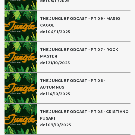
del 05/11/2025
THE JUNGLE PODCAST - PT.09 - MARIO
CAGOL
del 04/11/2025
THE JUNGLE PODCAST - PT.07 - ROCK
MASTER
del 21/10/2025
THE JUNGLE PODCAST - PT.06 -
AUTUMNUS
del 14/10/2025
THE JUNGLE PODCAST - PT.05 - CRISTIANO
FUSARI
del 07/10/2025