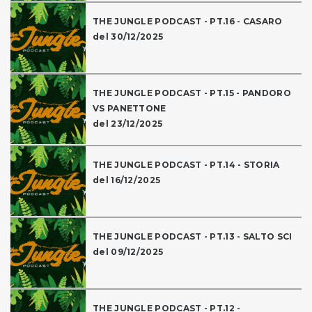
THE JUNGLE PODCAST - PT.16 - CASARO
del 30/12/2025
THE JUNGLE PODCAST - PT.15 - PANDORO
VS PANETTONE
del 23/12/2025
THE JUNGLE PODCAST - PT.14 - STORIA
del 16/12/2025
THE JUNGLE PODCAST - PT.13 - SALTO SCI
del 09/12/2025
THE JUNGLE PODCAST - PT.12 -