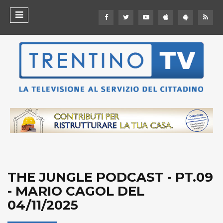
THE JUNGLE PODCAST - PT.09
- MARIO CAGOL DEL
04/11/2025