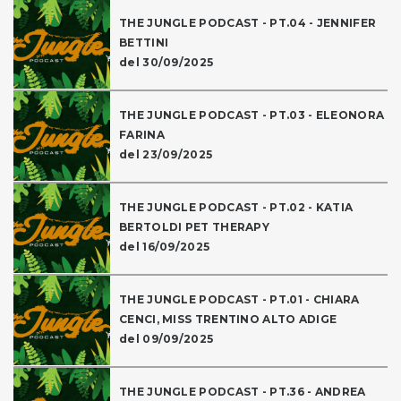
THE JUNGLE PODCAST - PT.04 - JENNIFER
BETTINI
del 30/09/2025
THE JUNGLE PODCAST - PT.03 - ELEONORA
FARINA
del 23/09/2025
THE JUNGLE PODCAST - PT.02 - KATIA
BERTOLDI PET THERAPY
del 16/09/2025
THE JUNGLE PODCAST - PT.01 - CHIARA
CENCI, MISS TRENTINO ALTO ADIGE
del 09/09/2025
THE JUNGLE PODCAST - PT.36 - ANDREA