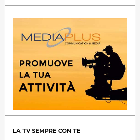
LA TV SEMPRE CON TE