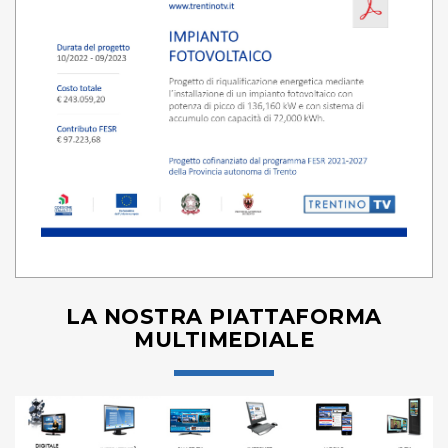
LA NOSTRA PIATTAFORMA
MULTIMEDIALE