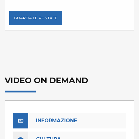
GUARDA LE PUNTATE
VIDEO ON DEMAND
INFORMAZIONE