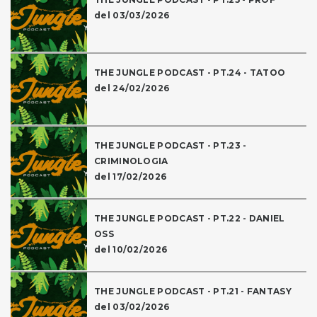
del 03/03/2026
THE JUNGLE PODCAST - PT.24 - TATOO
del 24/02/2026
THE JUNGLE PODCAST - PT.23 -
CRIMINOLOGIA
del 17/02/2026
THE JUNGLE PODCAST - PT.22 - DANIEL
OSS
del 10/02/2026
THE JUNGLE PODCAST - PT.21 - FANTASY
del 03/02/2026