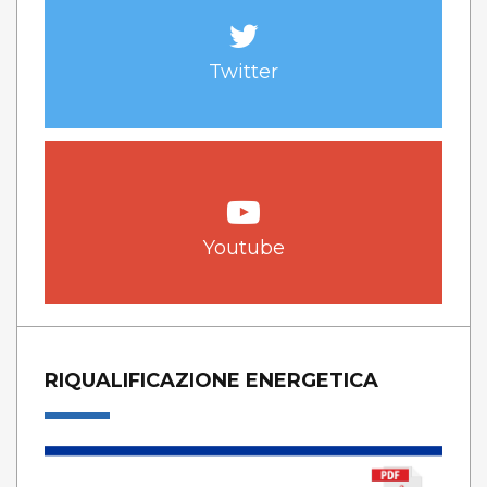
Twitter
Youtube
RIQUALIFICAZIONE ENERGETICA