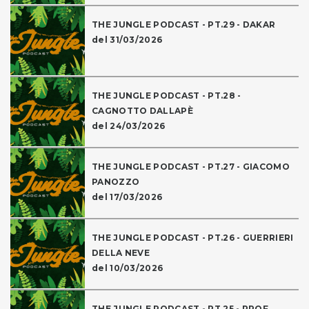
THE JUNGLE PODCAST - PT.29 - DAKAR
del 31/03/2026
THE JUNGLE PODCAST - PT.28 -
CAGNOTTO DALLAPÈ
del 24/03/2026
THE JUNGLE PODCAST - PT.27 - GIACOMO
PANOZZO
del 17/03/2026
THE JUNGLE PODCAST - PT.26 - GUERRIERI
DELLA NEVE
del 10/03/2026
THE JUNGLE PODCAST - PT.25 - PROF