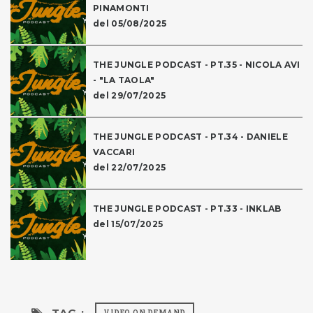
PINAMONTI
del 05/08/2025
THE JUNGLE PODCAST - PT.35 - NICOLA AVI
- "LA TAOLA"
del 29/07/2025
THE JUNGLE PODCAST - PT.34 - DANIELE
VACCARI
del 22/07/2025
THE JUNGLE PODCAST - PT.33 - INKLAB
del 15/07/2025
TAG :
VIDEO ON DEMAND