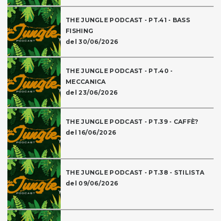
THE JUNGLE PODCAST - PT.41 - BASS
FISHING
del 30/06/2026
THE JUNGLE PODCAST - PT.40 -
MECCANICA
del 23/06/2026
THE JUNGLE PODCAST - PT.39 - CAFFÈ?
del 16/06/2026
THE JUNGLE PODCAST - PT.38 - STILISTA
del 09/06/2026