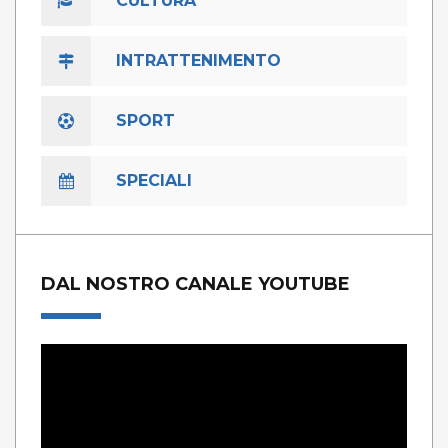
CULTURA
INTRATTENIMENTO
SPORT
SPECIALI
DAL NOSTRO CANALE YOUTUBE