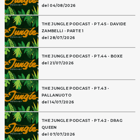
del 04/08/2026
THE JUNGLE PODCAST - PT.45 - DAVIDE
ZAMBELLI - PARTE 1
del 28/07/2026
THE JUNGLE PODCAST - PT.44 - BOXE
del 21/07/2026
THE JUNGLE PODCAST - PT.43 -
PALLANUOTO
del 14/07/2026
THE JUNGLE PODCAST - PT.42 - DRAG
QUEEN
del 07/07/2026