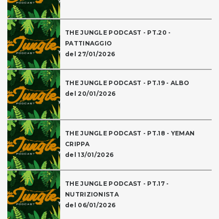
THE JUNGLE PODCAST - PT.20 -
PATTINAGGIO
del 27/01/2026
THE JUNGLE PODCAST - PT.19 - ALBO
del 20/01/2026
THE JUNGLE PODCAST - PT.18 - YEMAN
CRIPPA
del 13/01/2026
THE JUNGLE PODCAST - PT.17 -
NUTRIZIONISTA
del 06/01/2026