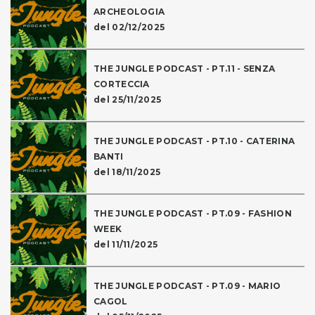
ARCHEOLOGIA
del 02/12/2025
THE JUNGLE PODCAST - PT.11 - SENZA
CORTECCIA
del 25/11/2025
THE JUNGLE PODCAST - PT.10 - CATERINA
BANTI
del 18/11/2025
THE JUNGLE PODCAST - PT.09 - FASHION
WEEK
del 11/11/2025
THE JUNGLE PODCAST - PT.09 - MARIO
CAGOL