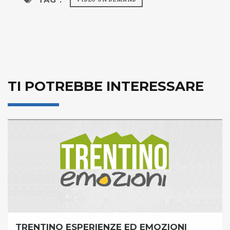
TI POTREBBE INTERESSARE
TRENTINO ESPERIENZE ED EMOZIONI