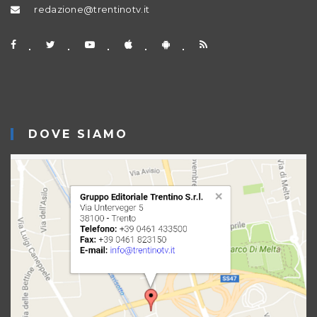
redazione@trentinotv.it
DOVE SIAMO