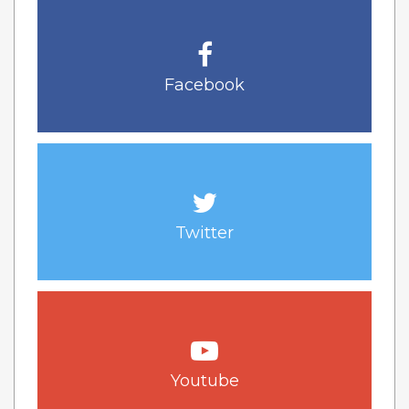
Facebook
Twitter
Youtube