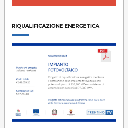
RIQUALIFICAZIONE ENERGETICA