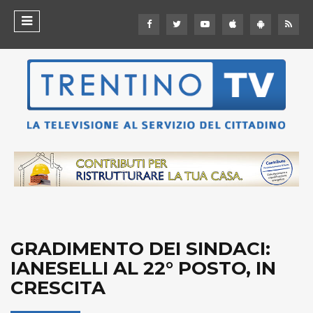
GRADIMENTO DEI SINDACI:
IANESELLI AL 22° POSTO, IN
CRESCITA