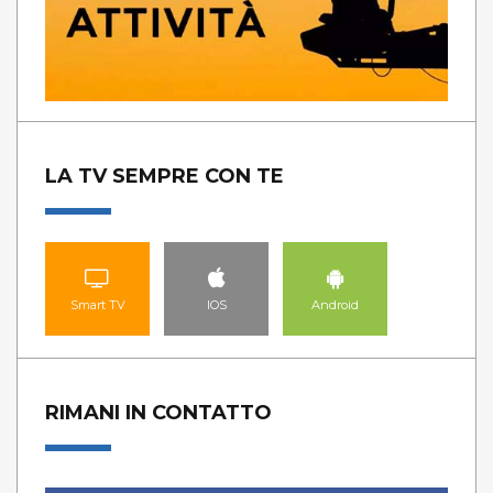
LA TV SEMPRE CON TE
Smart TV
IOS
Android
RIMANI IN CONTATTO