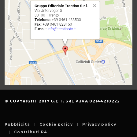
© COPYRIGHT 2017 G.E.T. SRL P.IVA 02144210222
Pubblicità
Cookie policy
Privacy policy
Contributi PA