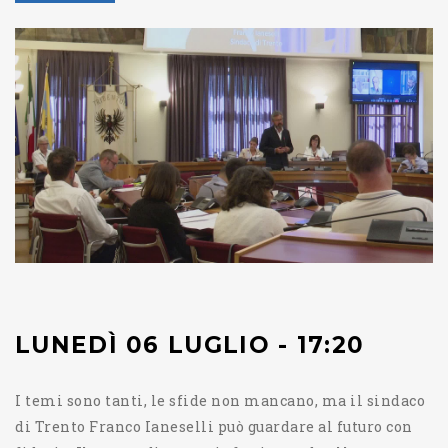
LUNEDÌ 06 LUGLIO - 17:20
I temi sono tanti, le sfide non mancano, ma il sindaco
di Trento Franco Ianeselli può guardare al futuro con