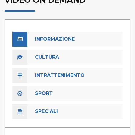
VIDEO ON DEMAND
INFORMAZIONE
CULTURA
INTRATTENIMENTO
SPORT
SPECIALI