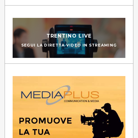
TRENTINO LIVE
SEGUI LA DIRETTA VIDEO IN STREAMING