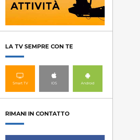
LA TV SEMPRE CON TE
Smart TV
IOS
Android
RIMANI IN CONTATTO