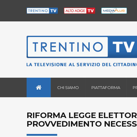
CHI SIAMO
PIATTAFORMA
P
RIFORMA LEGGE ELETTOR
PROVVEDIMENTO NECESS