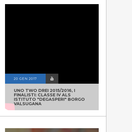
20 GEN 2017
UNO TWO DREI 2015/2016, I
FINALISTI: CLASSE IV ALS
ISTITUTO "DEGASPERI" BORGO
VALSUGANA