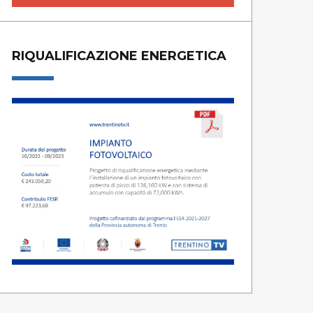
RIQUALIFICAZIONE ENERGETICA