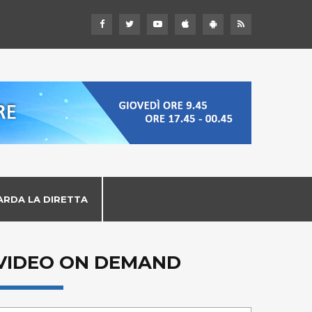
ARDA LA DIRETTA
VIDEO ON DEMAND