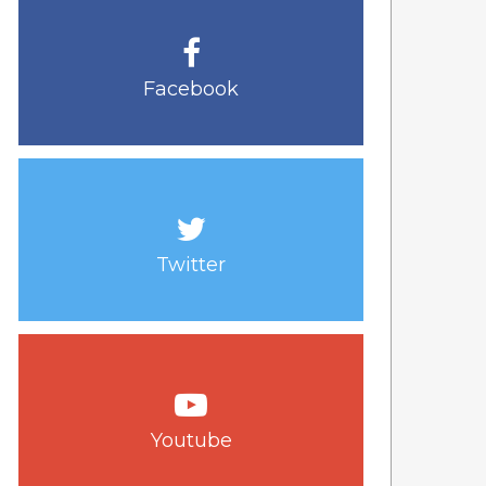
Facebook
Twitter
Youtube