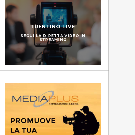
TRENTINO LIVE
SEGUI LA DIRETTA VIDEO IN
STREAMING