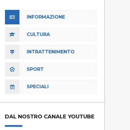
INFORMAZIONE
CULTURA
INTRATTENIMENTO
SPORT
SPECIALI
DAL NOSTRO CANALE YOUTUBE