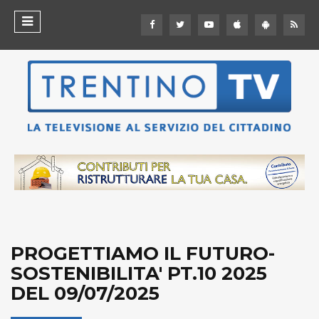
PROGETTIAMO IL FUTURO-
SOSTENIBILITA' PT.10 2025
DEL 09/07/2025