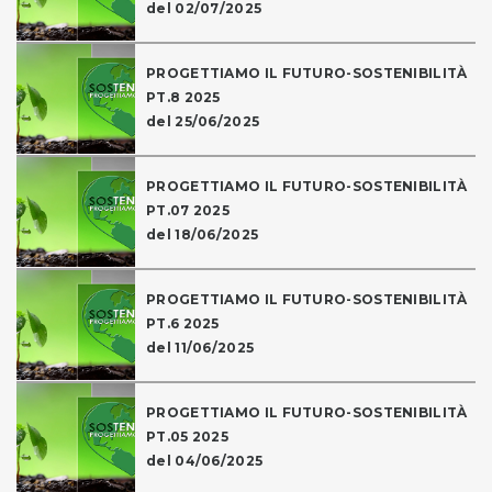
del 02/07/2025
PROGETTIAMO IL FUTURO-SOSTENIBILITÀ
PT.8 2025
del 25/06/2025
PROGETTIAMO IL FUTURO-SOSTENIBILITÀ
PT.07 2025
del 18/06/2025
PROGETTIAMO IL FUTURO-SOSTENIBILITÀ
PT.6 2025
del 11/06/2025
PROGETTIAMO IL FUTURO-SOSTENIBILITÀ
PT.05 2025
del 04/06/2025