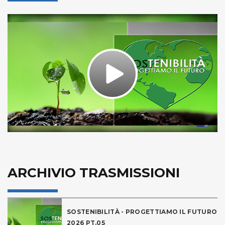
Play
Video
ARCHIVIO TRASMISSIONI
SOSTENIBILITÀ - PROGETTIAMO IL FUTURO
2026 PT.05