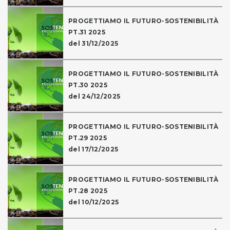
PROGETTIAMO IL FUTURO-SOSTENIBILITÀ
PT.31 2025
del 31/12/2025
PROGETTIAMO IL FUTURO-SOSTENIBILITÀ
PT.30 2025
del 24/12/2025
PROGETTIAMO IL FUTURO-SOSTENIBILITÀ
PT.29 2025
del 17/12/2025
PROGETTIAMO IL FUTURO-SOSTENIBILITÀ
PT.28 2025
del 10/12/2025