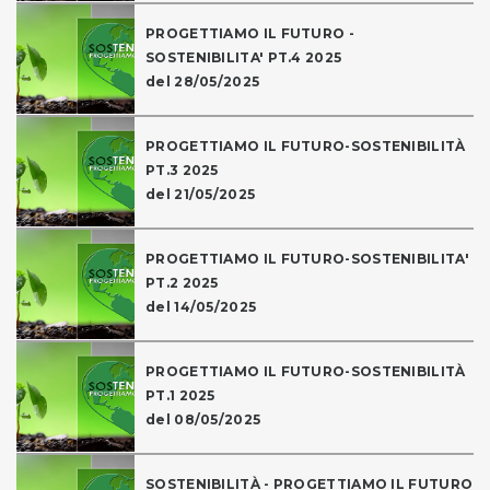
PROGETTIAMO IL FUTURO -
SOSTENIBILITA' PT.4 2025
del 28/05/2025
PROGETTIAMO IL FUTURO-SOSTENIBILITÀ
PT.3 2025
del 21/05/2025
PROGETTIAMO IL FUTURO-SOSTENIBILITA'
PT.2 2025
del 14/05/2025
PROGETTIAMO IL FUTURO-SOSTENIBILITÀ
PT.1 2025
del 08/05/2025
SOSTENIBILITÀ - PROGETTIAMO IL FUTURO