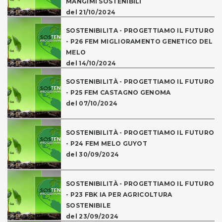
MANGIMI SOSTENIBILI
del 21/10/2024
SOSTENIBILITA - PROGETTIAMO IL FUTURO
- P26 FEM MIGLIORAMENTO GENETICO DEL
MELO
del 14/10/2024
SOSTENIBILITÀ - PROGETTIAMO IL FUTURO
- P25 FEM CASTAGNO GENOMA
del 07/10/2024
SOSTENIBILITÀ - PROGETTIAMO IL FUTURO
- P24 FEM MELO GUYOT
del 30/09/2024
SOSTENIBILITÀ - PROGETTIAMO IL FUTURO
- P23 FBK IA PER AGRICOLTURA
SOSTENIBILE
del 23/09/2024