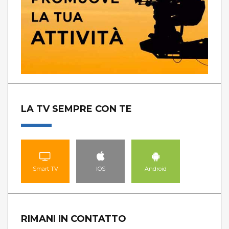
LA TV SEMPRE CON TE
Smart TV
IOS
Android
RIMANI IN CONTATTO