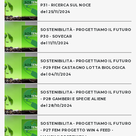
P31 - RICERCA SUL NOCE
del 25/11/2024
SOSTENIBILITÀ - PROGETTIAMO IL FUTURO
P30 - SOVECAR
del 11/11/2024
SOSTENIBILITA - PROGETTIAMO IL FUTURO
- P29 FEM CASTAGNO LOTTA BIOLOGICA
del 04/11/2024
SOSTENIBILITA - PROGETTIAMO IL FUTURO
- P28 GAMBERI E SPECIE ALIENE
del 28/10/2024
SOSTENIBILITA - PROGETTIAMO IL FUTURO
- P27 FEM PROGETTO WIN 4 FEED -