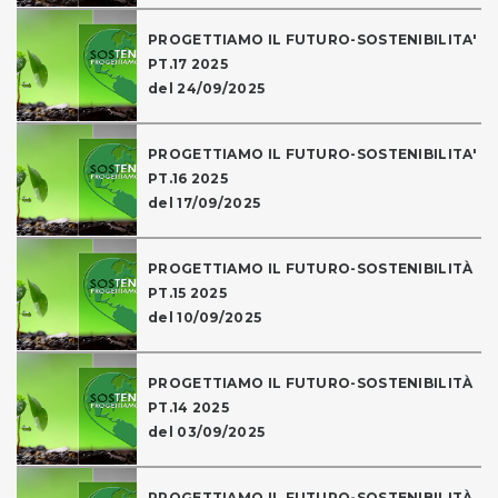
PROGETTIAMO IL FUTURO-SOSTENIBILITA'
PT.17 2025
del 24/09/2025
PROGETTIAMO IL FUTURO-SOSTENIBILITA'
PT.16 2025
del 17/09/2025
PROGETTIAMO IL FUTURO-SOSTENIBILITÀ
PT.15 2025
del 10/09/2025
PROGETTIAMO IL FUTURO-SOSTENIBILITÀ
PT.14 2025
del 03/09/2025
PROGETTIAMO IL FUTURO-SOSTENIBILITÀ