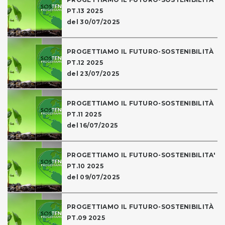
PT.13 2025
del 30/07/2025
PROGETTIAMO IL FUTURO-SOSTENIBILITÀ
PT.12 2025
del 23/07/2025
PROGETTIAMO IL FUTURO-SOSTENIBILITÀ
PT.11 2025
del 16/07/2025
PROGETTIAMO IL FUTURO-SOSTENIBILITA'
PT.10 2025
del 09/07/2025
PROGETTIAMO IL FUTURO-SOSTENIBILITÀ
PT.09 2025