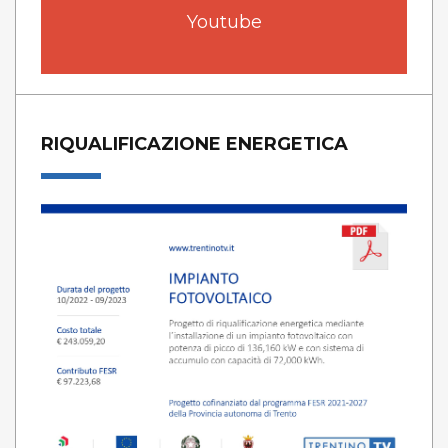
Youtube
RIQUALIFICAZIONE ENERGETICA