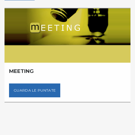
MEETING
GUARDA LE PUNTATE