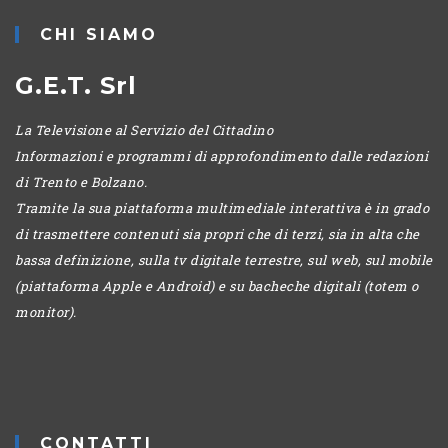
HUNT
CHI SIAMO
LEVICO
G.E.T. Srl
La Televisione al Servizio del Cittadino
Informazioni e programmi di approfondimento dalle redazioni
di Trento e Bolzano.
Tramite la sua piattaforma multimediale interattiva è in grado
di trasmettere contenuti sia propri che di terzi, sia in alta che
bassa definizione, sulla tv digitale terrestre, sul web, sul mobile
(piattaforma Apple e Android) e su bacheche digitali (totem o
monitor).
CONTATTI