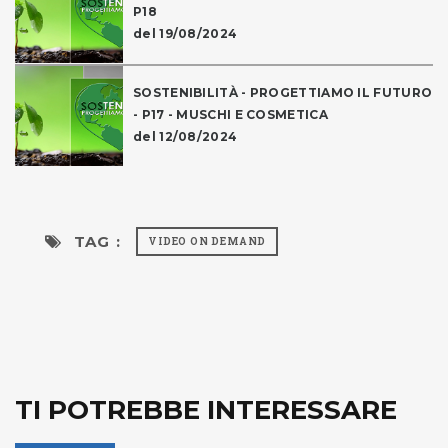
P18
del 19/08/2024
SOSTENIBILITÀ - PROGETTIAMO IL FUTURO
- P17 - MUSCHI E COSMETICA
del 12/08/2024
TAG :
VIDEO ON DEMAND
TI POTREBBE INTERESSARE