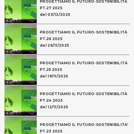
PROGETTIAMO IL FUTURO-SOSTENIBILITÀ
PT.27 2025
del 03/12/2025
PROGETTIAMO IL FUTURO-SOSTENIBILITÀ
PT.26 2025
del 26/11/2025
PROGETTIAMO IL FUTURO-SOSTENIBILITÀ
PT.25 2025
del 19/11/2025
PROGETTIAMO IL FUTURO-SOSTENIBILITÀ
PT.24 2025
del 12/11/2025
PROGETTIAMO IL FUTURO-SOSTENIBILITA'
PT.23 2025