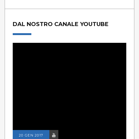
DAL NOSTRO CANALE YOUTUBE
20 GEN 2017