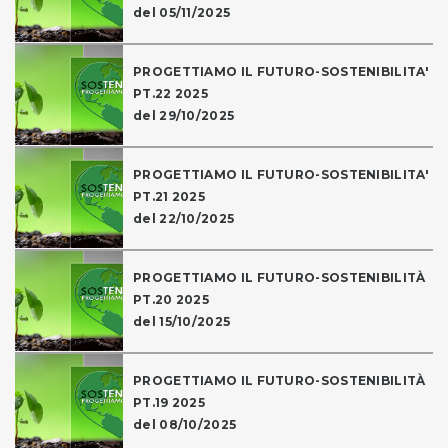
del 05/11/2025
PROGETTIAMO IL FUTURO-SOSTENIBILITA'
PT.22 2025
del 29/10/2025
PROGETTIAMO IL FUTURO-SOSTENIBILITA'
PT.21 2025
del 22/10/2025
PROGETTIAMO IL FUTURO-SOSTENIBILITÀ
PT.20 2025
del 15/10/2025
PROGETTIAMO IL FUTURO-SOSTENIBILITÀ
PT.19 2025
del 08/10/2025