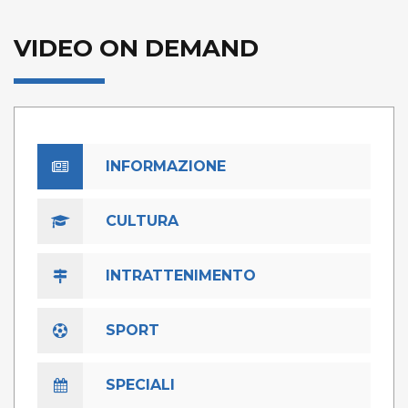
VIDEO ON DEMAND
INFORMAZIONE
CULTURA
INTRATTENIMENTO
SPORT
SPECIALI