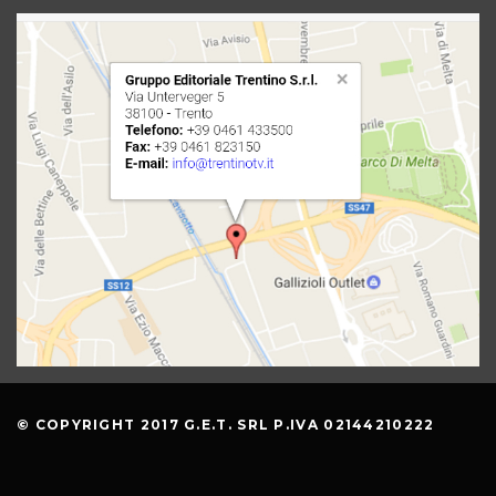
© COPYRIGHT 2017 G.E.T. SRL P.IVA 02144210222