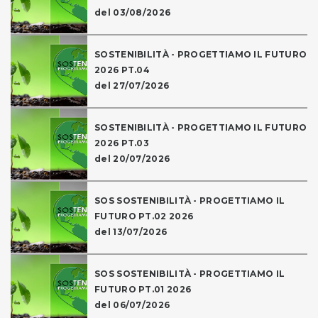
del 03/08/2026
SOSTENIBILITÀ - PROGETTIAMO IL FUTURO
2026 PT.04
del 27/07/2026
SOSTENIBILITÀ - PROGETTIAMO IL FUTURO
2026 PT.03
del 20/07/2026
SOS SOSTENIBILITÀ - PROGETTIAMO IL
FUTURO PT.02 2026
del 13/07/2026
SOS SOSTENIBILITÀ - PROGETTIAMO IL
FUTURO PT.01 2026
del 06/07/2026