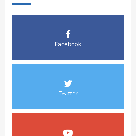
Facebook
Twitter