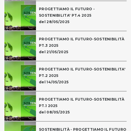
PROGETTIAMO IL FUTURO -
SOSTENIBILITA' PT.4 2025
del 28/05/2025
PROGETTIAMO IL FUTURO-SOSTENIBILITÀ
PT.3 2025
del 21/05/2025
PROGETTIAMO IL FUTURO-SOSTENIBILITA'
PT.2 2025
del 14/05/2025
PROGETTIAMO IL FUTURO-SOSTENIBILITÀ
PT.1 2025
del 08/05/2025
SOSTENIBILITÀ - PROGETTIAMO IL FUTURO