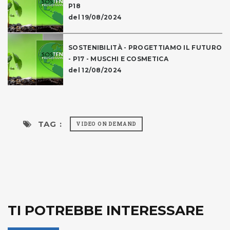
P18
del 19/08/2024
SOSTENIBILITÀ - PROGETTIAMO IL FUTURO
- P17 - MUSCHI E COSMETICA
del 12/08/2024
TAG :
VIDEO ON DEMAND
TI POTREBBE INTERESSARE