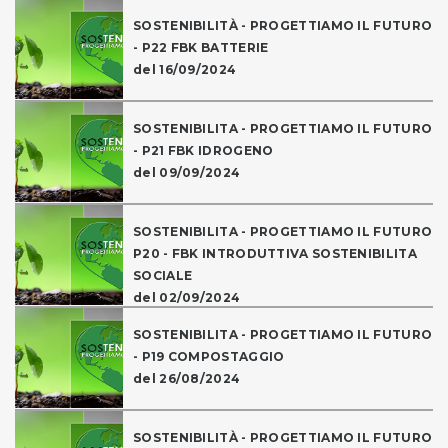
SOSTENIBILITÀ - PROGETTIAMO IL FUTURO
- P22 FBK BATTERIE
del 16/09/2024
SOSTENIBILITA - PROGETTIAMO IL FUTURO
- P21 FBK IDROGENO
del 09/09/2024
SOSTENIBILITA - PROGETTIAMO IL FUTURO
P20 - FBK INTRODUTTIVA SOSTENIBILITA
SOCIALE
del 02/09/2024
SOSTENIBILITA - PROGETTIAMO IL FUTURO
- P19 COMPOSTAGGIO
del 26/08/2024
SOSTENIBILITÀ - PROGETTIAMO IL FUTURO