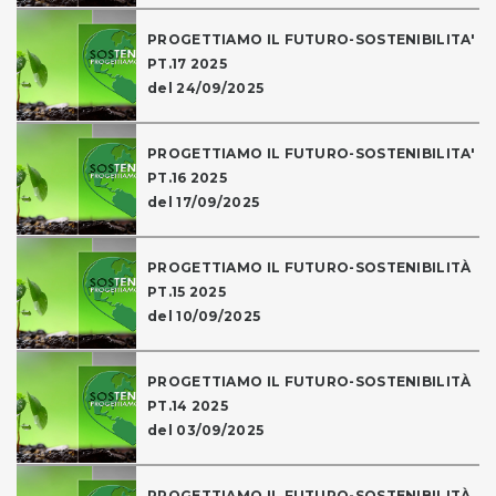
PROGETTIAMO IL FUTURO-SOSTENIBILITA'
PT.17 2025
del 24/09/2025
PROGETTIAMO IL FUTURO-SOSTENIBILITA'
PT.16 2025
del 17/09/2025
PROGETTIAMO IL FUTURO-SOSTENIBILITÀ
PT.15 2025
del 10/09/2025
PROGETTIAMO IL FUTURO-SOSTENIBILITÀ
PT.14 2025
del 03/09/2025
PROGETTIAMO IL FUTURO-SOSTENIBILITÀ