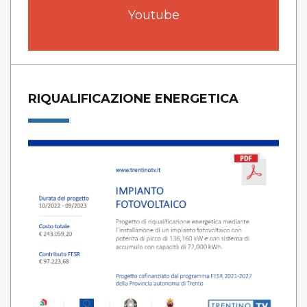
Youtube
RIQUALIFICAZIONE ENERGETICA