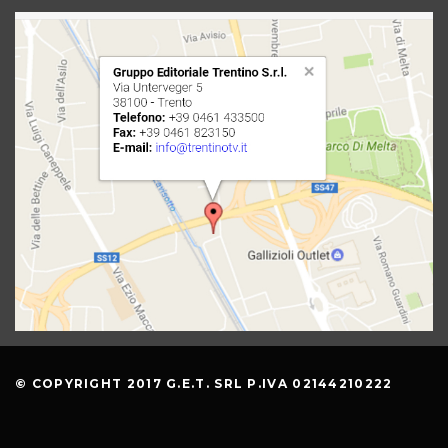
© COPYRIGHT 2017 G.E.T. SRL P.IVA 02144210222