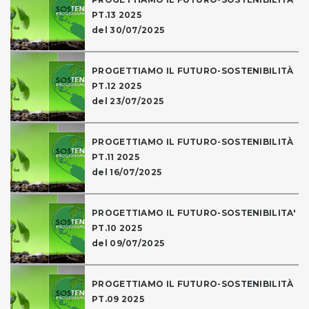
PT.13 2025
del 30/07/2025
PROGETTIAMO IL FUTURO-SOSTENIBILITÀ
PT.12 2025
del 23/07/2025
PROGETTIAMO IL FUTURO-SOSTENIBILITÀ
PT.11 2025
del 16/07/2025
PROGETTIAMO IL FUTURO-SOSTENIBILITA'
PT.10 2025
del 09/07/2025
PROGETTIAMO IL FUTURO-SOSTENIBILITÀ
PT.09 2025