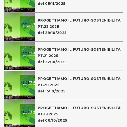
del 05/11/2025
PROGETTIAMO IL FUTURO-SOSTENIBILITA'
PT.22 2025
del 29/10/2025
PROGETTIAMO IL FUTURO-SOSTENIBILITA'
PT.21 2025
del 22/10/2025
PROGETTIAMO IL FUTURO-SOSTENIBILITÀ
PT.20 2025
del 15/10/2025
PROGETTIAMO IL FUTURO-SOSTENIBILITÀ
PT.19 2025
del 08/10/2025