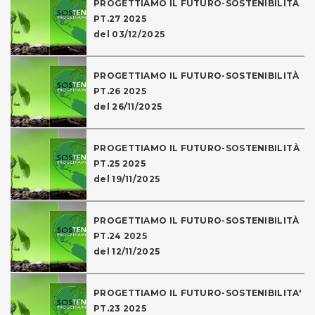
PROGETTIAMO IL FUTURO-SOSTENIBILITÀ
PT.27 2025
del 03/12/2025
PROGETTIAMO IL FUTURO-SOSTENIBILITÀ
PT.26 2025
del 26/11/2025
PROGETTIAMO IL FUTURO-SOSTENIBILITÀ
PT.25 2025
del 19/11/2025
PROGETTIAMO IL FUTURO-SOSTENIBILITÀ
PT.24 2025
del 12/11/2025
PROGETTIAMO IL FUTURO-SOSTENIBILITA'
PT.23 2025