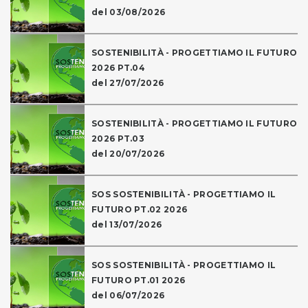
del 03/08/2026
SOSTENIBILITÀ - PROGETTIAMO IL FUTURO
2026 PT.04
del 27/07/2026
SOSTENIBILITÀ - PROGETTIAMO IL FUTURO
2026 PT.03
del 20/07/2026
SOS SOSTENIBILITÀ - PROGETTIAMO IL
FUTURO PT.02 2026
del 13/07/2026
SOS SOSTENIBILITÀ - PROGETTIAMO IL
FUTURO PT.01 2026
del 06/07/2026