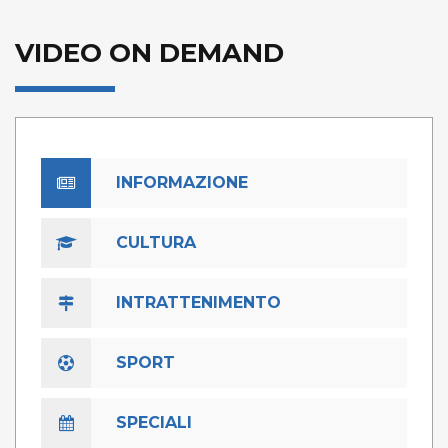
VIDEO ON DEMAND
INFORMAZIONE
CULTURA
INTRATTENIMENTO
SPORT
SPECIALI