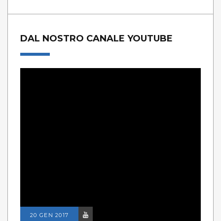
DAL NOSTRO CANALE YOUTUBE
20 GEN 2017