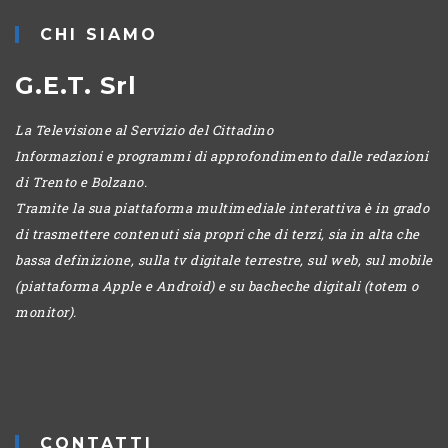
CHI SIAMO
G.E.T. Srl
La Televisione al Servizio del Cittadino
Informazioni e programmi di approfondimento dalle redazioni
di Trento e Bolzano.
Tramite la sua piattaforma multimediale interattiva è in grado
di trasmettere contenuti sia propri che di terzi, sia in alta che
bassa definizione, sulla tv digitale terrestre, sul web, sul mobile
(piattaforma Apple e Android) e su bacheche digitali (totem o
monitor).
CONTATTI