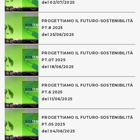
del 02/07/2025
PROGETTIAMO IL FUTURO-SOSTENIBILITÀ
PT.8 2025
del 25/06/2025
PROGETTIAMO IL FUTURO-SOSTENIBILITÀ
PT.07 2025
del 18/06/2025
PROGETTIAMO IL FUTURO-SOSTENIBILITÀ
PT.6 2025
del 11/06/2025
PROGETTIAMO IL FUTURO-SOSTENIBILITÀ
PT.05 2025
del 04/06/2025