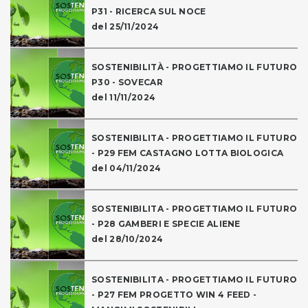
P31 - RICERCA SUL NOCE
del 25/11/2024
SOSTENIBILITÀ - PROGETTIAMO IL FUTURO
P30 - SOVECAR
del 11/11/2024
SOSTENIBILITA - PROGETTIAMO IL FUTURO
- P29 FEM CASTAGNO LOTTA BIOLOGICA
del 04/11/2024
SOSTENIBILITA - PROGETTIAMO IL FUTURO
- P28 GAMBERI E SPECIE ALIENE
del 28/10/2024
SOSTENIBILITA - PROGETTIAMO IL FUTURO
- P27 FEM PROGETTO WIN 4 FEED -