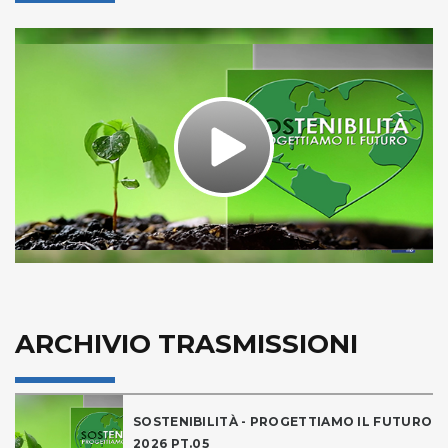
Play
Video
ARCHIVIO TRASMISSIONI
SOSTENIBILITÀ - PROGETTIAMO IL FUTURO
2026 PT.05