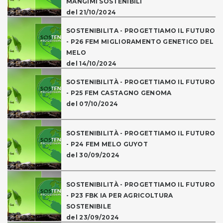
MANGIMI SOSTENIBILI
del 21/10/2024
SOSTENIBILITA - PROGETTIAMO IL FUTURO
- P26 FEM MIGLIORAMENTO GENETICO DEL
MELO
del 14/10/2024
SOSTENIBILITÀ - PROGETTIAMO IL FUTURO
- P25 FEM CASTAGNO GENOMA
del 07/10/2024
SOSTENIBILITÀ - PROGETTIAMO IL FUTURO
- P24 FEM MELO GUYOT
del 30/09/2024
SOSTENIBILITÀ - PROGETTIAMO IL FUTURO
- P23 FBK IA PER AGRICOLTURA
SOSTENIBILE
del 23/09/2024