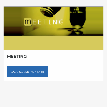
MEETING
GUARDA LE PUNTATE