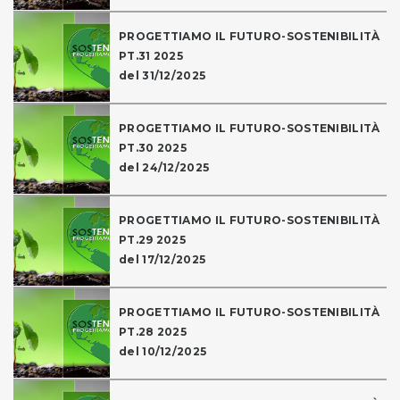
PROGETTIAMO IL FUTURO-SOSTENIBILITÀ
PT.31 2025
del 31/12/2025
PROGETTIAMO IL FUTURO-SOSTENIBILITÀ
PT.30 2025
del 24/12/2025
PROGETTIAMO IL FUTURO-SOSTENIBILITÀ
PT.29 2025
del 17/12/2025
PROGETTIAMO IL FUTURO-SOSTENIBILITÀ
PT.28 2025
del 10/12/2025