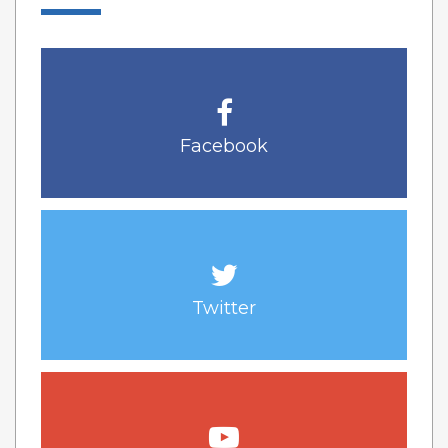
Facebook
Twitter