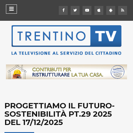
PROGETTIAMO IL FUTURO-
SOSTENIBILITÀ PT.29 2025
DEL 17/12/2025