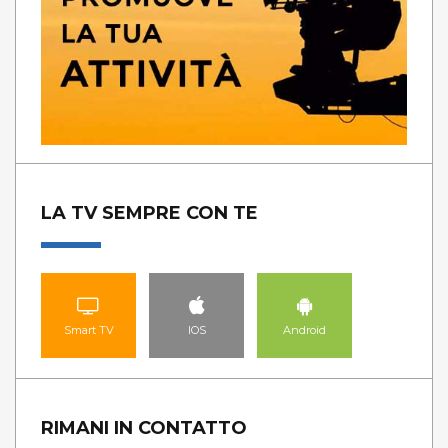
LA TV SEMPRE CON TE
Smart TV
IOS
Android
RIMANI IN CONTATTO