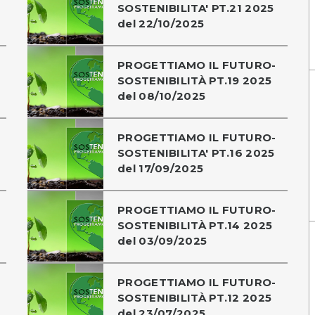
SOSTENIBILITA' PT.21 2025
del 22/10/2025
PROGETTIAMO IL FUTURO-
SOSTENIBILITÀ PT.19 2025
del 08/10/2025
PROGETTIAMO IL FUTURO-
SOSTENIBILITA' PT.16 2025
del 17/09/2025
PROGETTIAMO IL FUTURO-
SOSTENIBILITÀ PT.14 2025
del 03/09/2025
PROGETTIAMO IL FUTURO-
SOSTENIBILITÀ PT.12 2025
del 23/07/2025