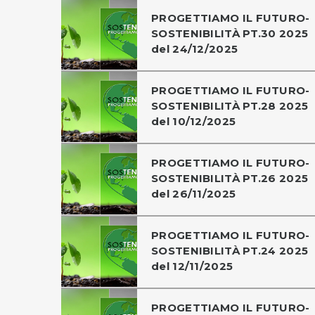
PROGETTIAMO IL FUTURO-
SOSTENIBILITÀ PT.30 2025
del 24/12/2025
PROGETTIAMO IL FUTURO-
SOSTENIBILITÀ PT.28 2025
del 10/12/2025
PROGETTIAMO IL FUTURO-
SOSTENIBILITÀ PT.26 2025
del 26/11/2025
PROGETTIAMO IL FUTURO-
SOSTENIBILITÀ PT.24 2025
del 12/11/2025
PROGETTIAMO IL FUTURO-