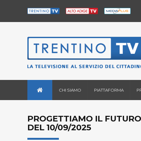
CHI SIAMO
PIATTAFORMA
P
PROGETTIAMO IL FUTURO-
DEL 10/09/2025