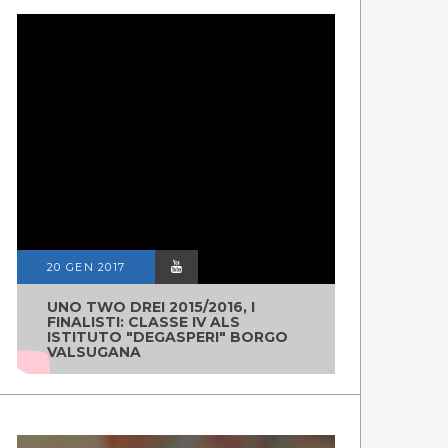
20 GEN 2017
UNO TWO DREI 2015/2016, I
FINALISTI: CLASSE IV ALS
ISTITUTO "DEGASPERI" BORGO
VALSUGANA