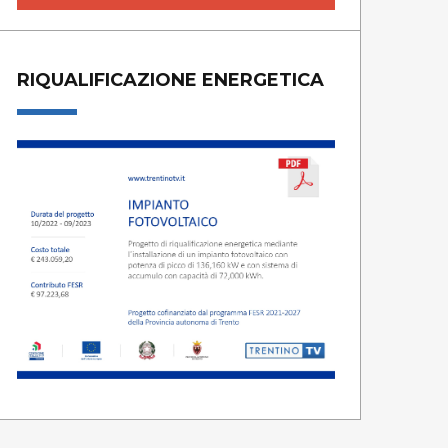
RIQUALIFICAZIONE ENERGETICA