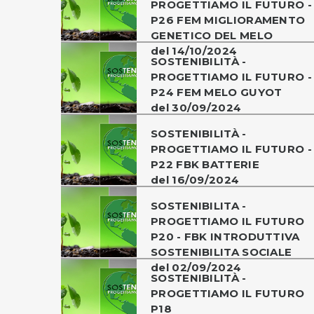
PROGETTIAMO IL FUTURO -
P26 FEM MIGLIORAMENTO
GENETICO DEL MELO
del 14/10/2024
SOSTENIBILITÀ -
PROGETTIAMO IL FUTURO -
P24 FEM MELO GUYOT
del 30/09/2024
SOSTENIBILITÀ -
PROGETTIAMO IL FUTURO -
P22 FBK BATTERIE
del 16/09/2024
SOSTENIBILITA -
PROGETTIAMO IL FUTURO
P20 - FBK INTRODUTTIVA
SOSTENIBILITA SOCIALE
del 02/09/2024
SOSTENIBILITÀ -
PROGETTIAMO IL FUTURO
P18