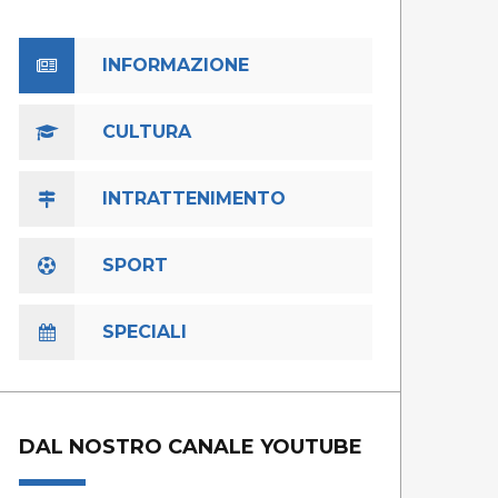
INFORMAZIONE
CULTURA
INTRATTENIMENTO
SPORT
SPECIALI
DAL NOSTRO CANALE YOUTUBE