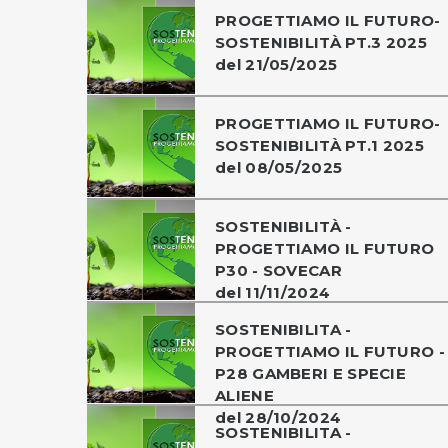
PROGETTIAMO IL FUTURO-
SOSTENIBILITÀ PT.3 2025
del 21/05/2025
PROGETTIAMO IL FUTURO-
SOSTENIBILITÀ PT.1 2025
del 08/05/2025
SOSTENIBILITÀ -
PROGETTIAMO IL FUTURO
P30 - SOVECAR
del 11/11/2024
SOSTENIBILITA -
PROGETTIAMO IL FUTURO -
P28 GAMBERI E SPECIE
ALIENE
del 28/10/2024
SOSTENIBILITA -