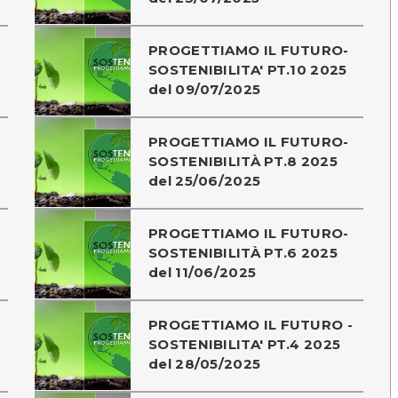
PROGETTIAMO IL FUTURO-
SOSTENIBILITA' PT.10 2025
del 09/07/2025
PROGETTIAMO IL FUTURO-
SOSTENIBILITÀ PT.8 2025
del 25/06/2025
PROGETTIAMO IL FUTURO-
SOSTENIBILITÀ PT.6 2025
del 11/06/2025
PROGETTIAMO IL FUTURO -
SOSTENIBILITA' PT.4 2025
del 28/05/2025