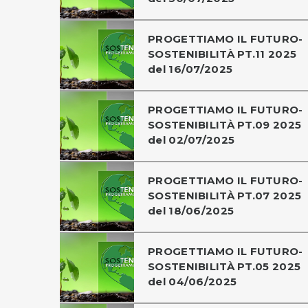
PROGETTIAMO IL FUTURO-
SOSTENIBILITÀ PT.11 2025
del 16/07/2025
PROGETTIAMO IL FUTURO-
SOSTENIBILITÀ PT.09 2025
del 02/07/2025
PROGETTIAMO IL FUTURO-
SOSTENIBILITÀ PT.07 2025
del 18/06/2025
PROGETTIAMO IL FUTURO-
SOSTENIBILITÀ PT.05 2025
del 04/06/2025