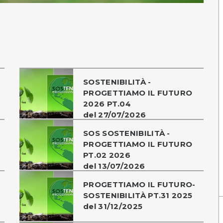
SOSTENIBILITÀ -
PROGETTIAMO IL FUTURO
2026 PT.04
del 27/07/2026
SOS SOSTENIBILITÀ -
PROGETTIAMO IL FUTURO
PT.02 2026
del 13/07/2026
PROGETTIAMO IL FUTURO-
SOSTENIBILITÀ PT.31 2025
del 31/12/2025