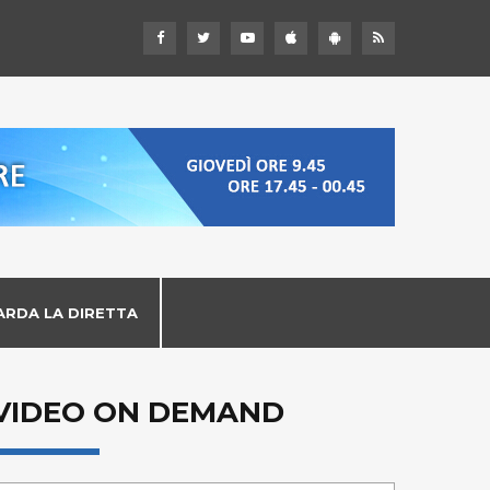
ARDA LA DIRETTA
VIDEO ON DEMAND