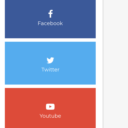
Facebook
Twitter
Youtube