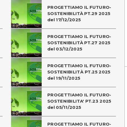
PROGETTIAMO IL FUTURO-
SOSTENIBILITÀ PT.29 2025
del 17/12/2025
PROGETTIAMO IL FUTURO-
SOSTENIBILITÀ PT.27 2025
del 03/12/2025
PROGETTIAMO IL FUTURO-
SOSTENIBILITÀ PT.25 2025
del 19/11/2025
PROGETTIAMO IL FUTURO-
SOSTENIBILITA' PT.23 2025
del 05/11/2025
PROGETTIAMO IL FUTURO-