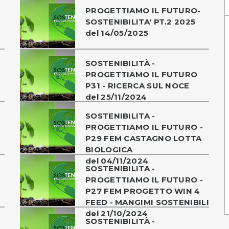
PROGETTIAMO IL FUTURO-
SOSTENIBILITA' PT.2 2025
del 14/05/2025
SOSTENIBILITÀ -
PROGETTIAMO IL FUTURO
P31 - RICERCA SUL NOCE
del 25/11/2024
SOSTENIBILITA -
PROGETTIAMO IL FUTURO -
P29 FEM CASTAGNO LOTTA
BIOLOGICA
del 04/11/2024
SOSTENIBILITA -
PROGETTIAMO IL FUTURO -
P27 FEM PROGETTO WIN 4
FEED - MANGIMI SOSTENIBILI
del 21/10/2024
SOSTENIBILITÀ -