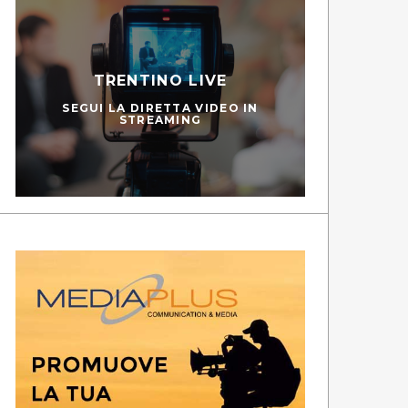
TRENTINO LIVE
SEGUI LA DIRETTA VIDEO IN
STREAMING