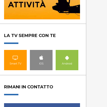
LA TV SEMPRE CON TE
Smart TV
IOS
Android
RIMANI IN CONTATTO