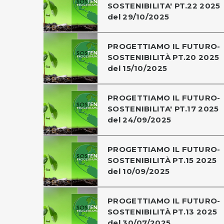
SOSTENIBILITA' PT.22 2025
del 29/10/2025
PROGETTIAMO IL FUTURO-
SOSTENIBILITÀ PT.20 2025
del 15/10/2025
PROGETTIAMO IL FUTURO-
SOSTENIBILITA' PT.17 2025
del 24/09/2025
PROGETTIAMO IL FUTURO-
SOSTENIBILITÀ PT.15 2025
del 10/09/2025
PROGETTIAMO IL FUTURO-
SOSTENIBILITÀ PT.13 2025
del 30/07/2025