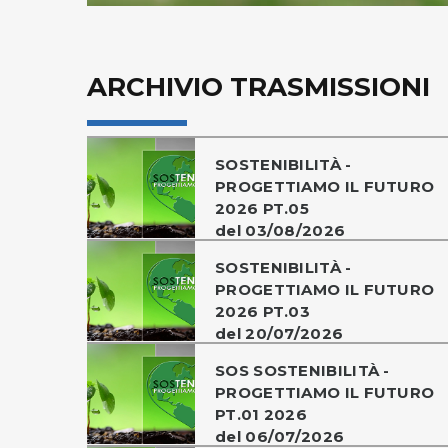
ARCHIVIO TRASMISSIONI
SOSTENIBILITÀ -
PROGETTIAMO IL FUTURO
2026 PT.05
del 03/08/2026
SOSTENIBILITÀ -
PROGETTIAMO IL FUTURO
2026 PT.03
del 20/07/2026
SOS SOSTENIBILITÀ -
PROGETTIAMO IL FUTURO
PT.01 2026
del 06/07/2026