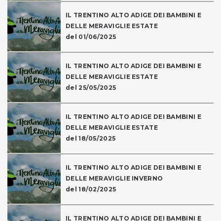
IL TRENTINO ALTO ADIGE DEI BAMBINI E
DELLE MERAVIGLIE ESTATE
del 01/06/2025
IL TRENTINO ALTO ADIGE DEI BAMBINI E
DELLE MERAVIGLIE ESTATE
del 25/05/2025
IL TRENTINO ALTO ADIGE DEI BAMBINI E
DELLE MERAVIGLIE ESTATE
del 18/05/2025
IL TRENTINO ALTO ADIGE DEI BAMBINI E
DELLE MERAVIGLIE INVERNO
del 18/02/2025
IL TRENTINO ALTO ADIGE DEI BAMBINI E