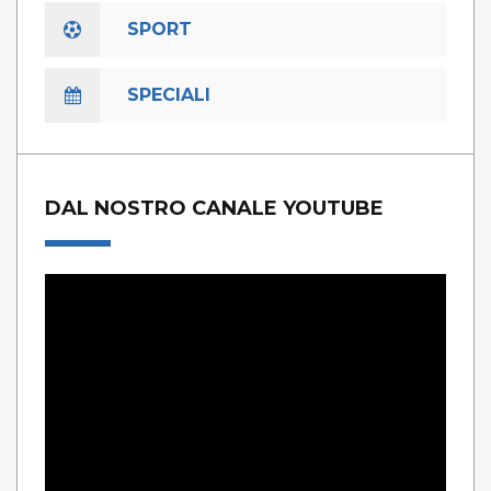
SPORT
SPECIALI
DAL NOSTRO CANALE YOUTUBE