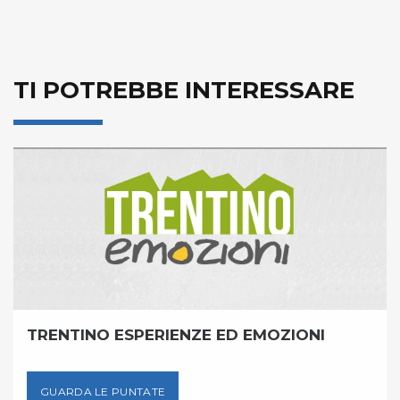
TI POTREBBE INTERESSARE
TRENTINO ESPERIENZE ED EMOZIONI
GUARDA LE PUNTATE