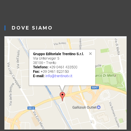
DOVE SIAMO