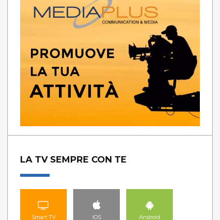
LA TV SEMPRE CON TE
Smart TV
IOS
Android