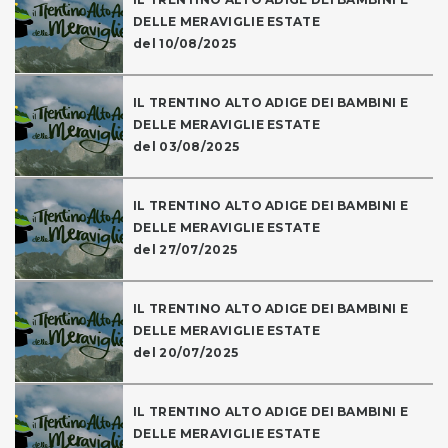
DELLE MERAVIGLIE ESTATE
del 10/08/2025
IL TRENTINO ALTO ADIGE DEI BAMBINI E
DELLE MERAVIGLIE ESTATE
del 03/08/2025
IL TRENTINO ALTO ADIGE DEI BAMBINI E
DELLE MERAVIGLIE ESTATE
del 27/07/2025
IL TRENTINO ALTO ADIGE DEI BAMBINI E
DELLE MERAVIGLIE ESTATE
del 20/07/2025
IL TRENTINO ALTO ADIGE DEI BAMBINI E
DELLE MERAVIGLIE ESTATE