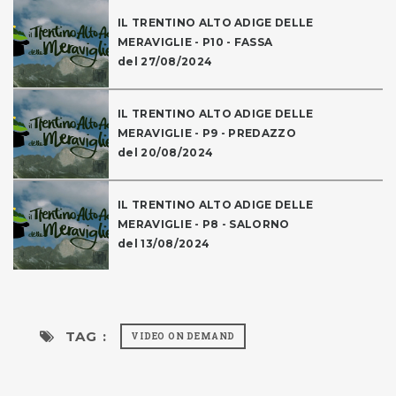
IL TRENTINO ALTO ADIGE DELLE
MERAVIGLIE - P10 - FASSA
del 27/08/2024
IL TRENTINO ALTO ADIGE DELLE
MERAVIGLIE - P9 - PREDAZZO
del 20/08/2024
IL TRENTINO ALTO ADIGE DELLE
MERAVIGLIE - P8 - SALORNO
del 13/08/2024
TAG :
VIDEO ON DEMAND