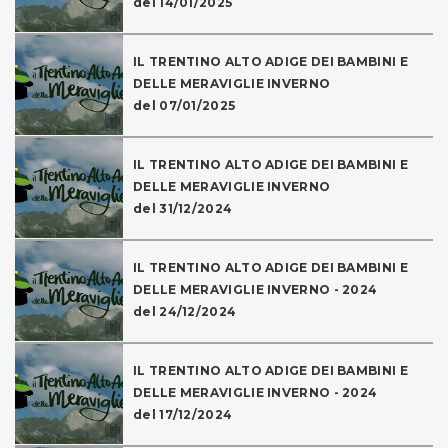
del 14/01/2025
IL TRENTINO ALTO ADIGE DEI BAMBINI E
DELLE MERAVIGLIE INVERNO
del 07/01/2025
IL TRENTINO ALTO ADIGE DEI BAMBINI E
DELLE MERAVIGLIE INVERNO
del 31/12/2024
IL TRENTINO ALTO ADIGE DEI BAMBINI E
DELLE MERAVIGLIE INVERNO - 2024
del 24/12/2024
IL TRENTINO ALTO ADIGE DEI BAMBINI E
DELLE MERAVIGLIE INVERNO - 2024
del 17/12/2024