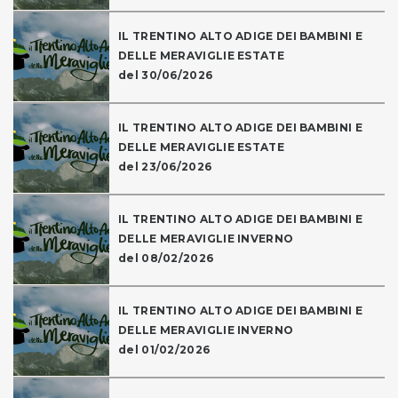
IL TRENTINO ALTO ADIGE DEI BAMBINI E
DELLE MERAVIGLIE ESTATE
del 30/06/2026
IL TRENTINO ALTO ADIGE DEI BAMBINI E
DELLE MERAVIGLIE ESTATE
del 23/06/2026
IL TRENTINO ALTO ADIGE DEI BAMBINI E
DELLE MERAVIGLIE INVERNO
del 08/02/2026
IL TRENTINO ALTO ADIGE DEI BAMBINI E
DELLE MERAVIGLIE INVERNO
del 01/02/2026