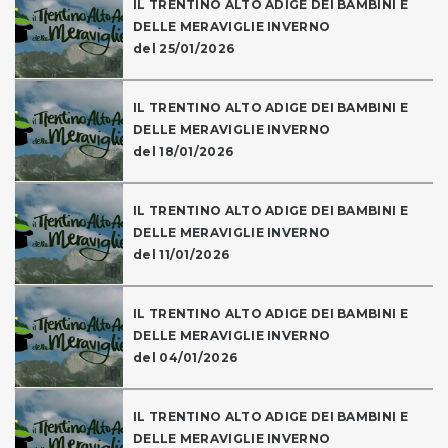
IL TRENTINO ALTO ADIGE DEI BAMBINI E
DELLE MERAVIGLIE INVERNO
del 25/01/2026
IL TRENTINO ALTO ADIGE DEI BAMBINI E
DELLE MERAVIGLIE INVERNO
del 18/01/2026
IL TRENTINO ALTO ADIGE DEI BAMBINI E
DELLE MERAVIGLIE INVERNO
del 11/01/2026
IL TRENTINO ALTO ADIGE DEI BAMBINI E
DELLE MERAVIGLIE INVERNO
del 04/01/2026
IL TRENTINO ALTO ADIGE DEI BAMBINI E
DELLE MERAVIGLIE INVERNO