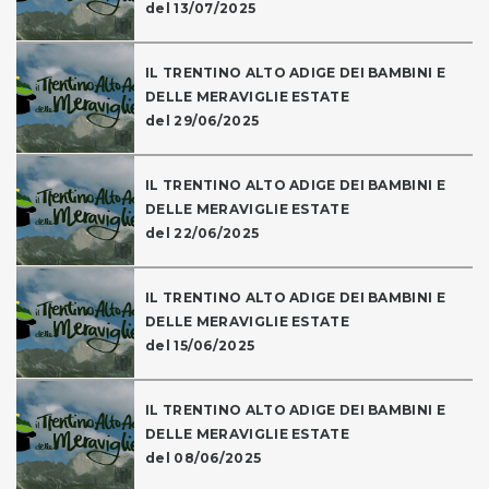
del 13/07/2025
IL TRENTINO ALTO ADIGE DEI BAMBINI E
DELLE MERAVIGLIE ESTATE
del 29/06/2025
IL TRENTINO ALTO ADIGE DEI BAMBINI E
DELLE MERAVIGLIE ESTATE
del 22/06/2025
IL TRENTINO ALTO ADIGE DEI BAMBINI E
DELLE MERAVIGLIE ESTATE
del 15/06/2025
IL TRENTINO ALTO ADIGE DEI BAMBINI E
DELLE MERAVIGLIE ESTATE
del 08/06/2025