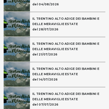
del 04/08/2026
IL TRENTINO ALTO ADIGE DEI BAMBINI E
DELLE MERAVIGLIE ESTATE
del 28/07/2026
IL TRENTINO ALTO ADIGE DEI BAMBINI E
DELLE MERAVIGLIE ESTATE
del 21/07/2026
IL TRENTINO ALTO ADIGE DEI BAMBINI E
DELLE MERAVIGLIE ESTATE
del 14/07/2026
IL TRENTINO ALTO ADIGE DEI BAMBINI E
DELLE MERAVIGLIE ESTATE
del 07/07/2026