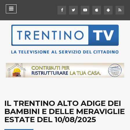
IL TRENTINO ALTO ADIGE DEI
BAMBINI E DELLE MERAVIGLIE
ESTATE DEL 10/08/2025