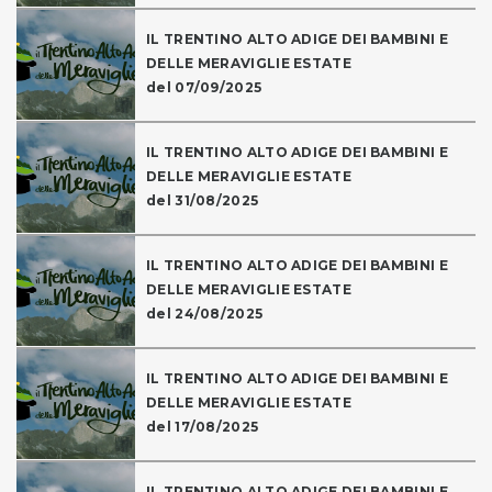
IL TRENTINO ALTO ADIGE DEI BAMBINI E
DELLE MERAVIGLIE ESTATE
del 07/09/2025
IL TRENTINO ALTO ADIGE DEI BAMBINI E
DELLE MERAVIGLIE ESTATE
del 31/08/2025
IL TRENTINO ALTO ADIGE DEI BAMBINI E
DELLE MERAVIGLIE ESTATE
del 24/08/2025
IL TRENTINO ALTO ADIGE DEI BAMBINI E
DELLE MERAVIGLIE ESTATE
del 17/08/2025
IL TRENTINO ALTO ADIGE DEI BAMBINI E