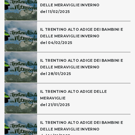
DELLE MERAVIGLIE INVERNO
del 11/02/2025
IL TRENTINO ALTO ADIGE DEI BAMBINI E
DELLE MERAVIGLIE INVERNO
del 04/02/2025
IL TRENTINO ALTO ADIGE DEI BAMBINI E
DELLE MERAVIGLIE INVERNO
del 28/01/2025
IL TRENTINO ALTO ADIGE DELLE
MERAVIGLIE
del 21/01/2025
IL TRENTINO ALTO ADIGE DEI BAMBINI E
DELLE MERAVIGLIE INVERNO