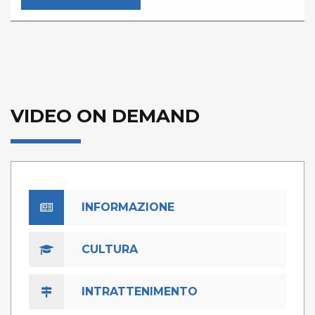
VIDEO ON DEMAND
INFORMAZIONE
CULTURA
INTRATTENIMENTO