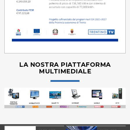
LA NOSTRA PIATTAFORMA
MULTIMEDIALE