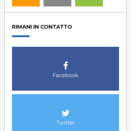
RIMANI IN CONTATTO
Facebook
Twitter