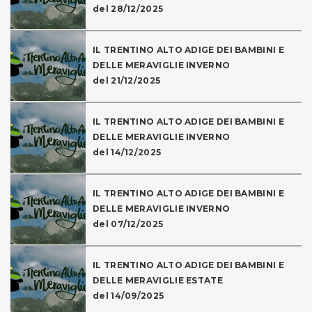
del 28/12/2025
IL TRENTINO ALTO ADIGE DEI BAMBINI E
DELLE MERAVIGLIE INVERNO
del 21/12/2025
IL TRENTINO ALTO ADIGE DEI BAMBINI E
DELLE MERAVIGLIE INVERNO
del 14/12/2025
IL TRENTINO ALTO ADIGE DEI BAMBINI E
DELLE MERAVIGLIE INVERNO
del 07/12/2025
IL TRENTINO ALTO ADIGE DEI BAMBINI E
DELLE MERAVIGLIE ESTATE
del 14/09/2025