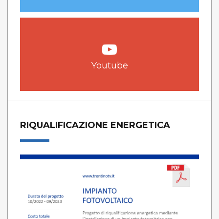
Youtube
RIQUALIFICAZIONE ENERGETICA