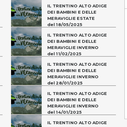
IL TRENTINO ALTO ADIGE
DEI BAMBINI E DELLE
MERAVIGLIE ESTATE
del 18/05/2025
IL TRENTINO ALTO ADIGE
DEI BAMBINI E DELLE
MERAVIGLIE INVERNO
del 11/02/2025
IL TRENTINO ALTO ADIGE
DEI BAMBINI E DELLE
MERAVIGLIE INVERNO
del 28/01/2025
IL TRENTINO ALTO ADIGE
DEI BAMBINI E DELLE
MERAVIGLIE INVERNO
del 14/01/2025
IL TRENTINO ALTO ADIGE