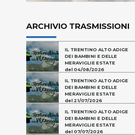
ARCHIVIO TRASMISSIONI
IL TRENTINO ALTO ADIGE
DEI BAMBINI E DELLE
MERAVIGLIE ESTATE
del 04/08/2026
IL TRENTINO ALTO ADIGE
DEI BAMBINI E DELLE
MERAVIGLIE ESTATE
del 21/07/2026
IL TRENTINO ALTO ADIGE
DEI BAMBINI E DELLE
MERAVIGLIE ESTATE
del 07/07/2026