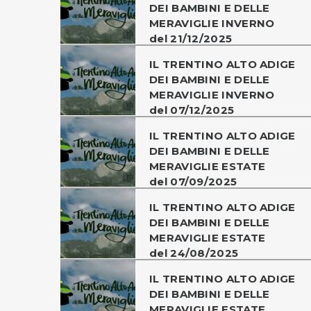
DEI BAMBINI E DELLE
MERAVIGLIE INVERNO
del 21/12/2025
IL TRENTINO ALTO ADIGE
DEI BAMBINI E DELLE
MERAVIGLIE INVERNO
del 07/12/2025
IL TRENTINO ALTO ADIGE
DEI BAMBINI E DELLE
MERAVIGLIE ESTATE
del 07/09/2025
IL TRENTINO ALTO ADIGE
DEI BAMBINI E DELLE
MERAVIGLIE ESTATE
del 24/08/2025
IL TRENTINO ALTO ADIGE
DEI BAMBINI E DELLE
MERAVIGLIE ESTATE