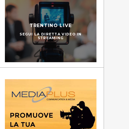
TRENTINO LIVE
SEGUI LA DIRETTA VIDEO IN
STREAMING