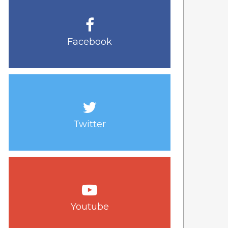
Facebook
Twitter
Youtube