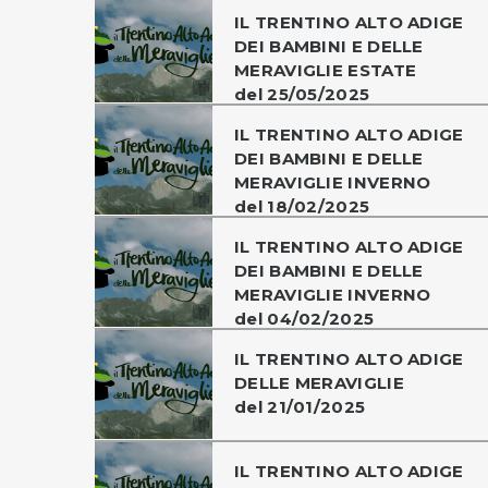
IL TRENTINO ALTO ADIGE
DEI BAMBINI E DELLE
MERAVIGLIE ESTATE
del 25/05/2025
IL TRENTINO ALTO ADIGE
DEI BAMBINI E DELLE
MERAVIGLIE INVERNO
del 18/02/2025
IL TRENTINO ALTO ADIGE
DEI BAMBINI E DELLE
MERAVIGLIE INVERNO
del 04/02/2025
IL TRENTINO ALTO ADIGE
DELLE MERAVIGLIE
del 21/01/2025
IL TRENTINO ALTO ADIGE