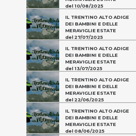
del 10/08/2025
IL TRENTINO ALTO ADIGE
DEI BAMBINI E DELLE
MERAVIGLIE ESTATE
del 27/07/2025
IL TRENTINO ALTO ADIGE
DEI BAMBINI E DELLE
MERAVIGLIE ESTATE
del 13/07/2025
IL TRENTINO ALTO ADIGE
DEI BAMBINI E DELLE
MERAVIGLIE ESTATE
del 22/06/2025
IL TRENTINO ALTO ADIGE
DEI BAMBINI E DELLE
MERAVIGLIE ESTATE
del 08/06/2025