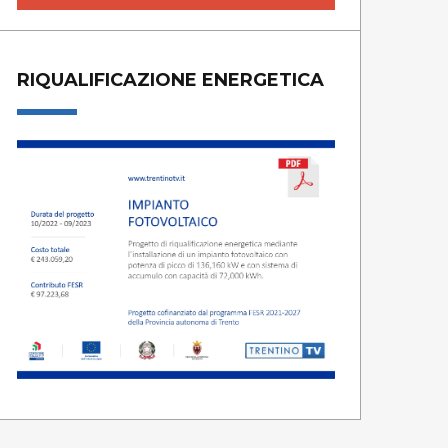
RIQUALIFICAZIONE ENERGETICA