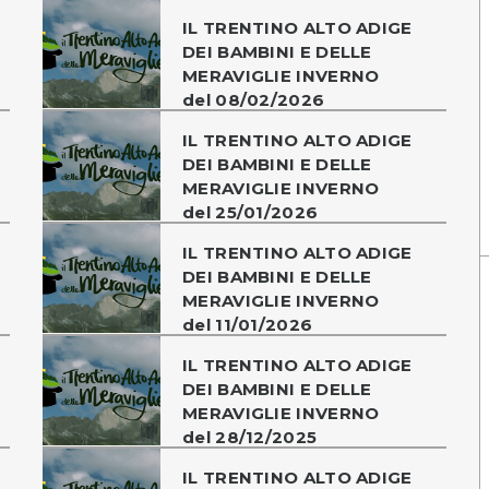
IL TRENTINO ALTO ADIGE
DEI BAMBINI E DELLE
MERAVIGLIE INVERNO
del 08/02/2026
IL TRENTINO ALTO ADIGE
DEI BAMBINI E DELLE
MERAVIGLIE INVERNO
del 25/01/2026
IL TRENTINO ALTO ADIGE
DEI BAMBINI E DELLE
MERAVIGLIE INVERNO
del 11/01/2026
IL TRENTINO ALTO ADIGE
DEI BAMBINI E DELLE
MERAVIGLIE INVERNO
del 28/12/2025
IL TRENTINO ALTO ADIGE