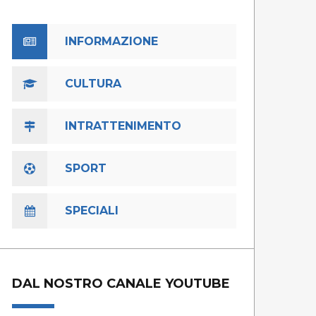
INFORMAZIONE
CULTURA
INTRATTENIMENTO
SPORT
SPECIALI
DAL NOSTRO CANALE YOUTUBE