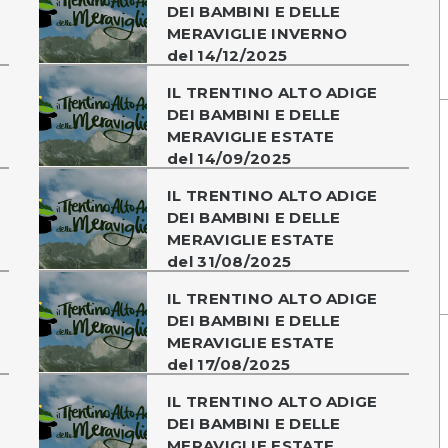
DEI BAMBINI E DELLE
MERAVIGLIE INVERNO
del 14/12/2025
IL TRENTINO ALTO ADIGE
DEI BAMBINI E DELLE
MERAVIGLIE ESTATE
del 14/09/2025
IL TRENTINO ALTO ADIGE
DEI BAMBINI E DELLE
MERAVIGLIE ESTATE
del 31/08/2025
IL TRENTINO ALTO ADIGE
DEI BAMBINI E DELLE
MERAVIGLIE ESTATE
del 17/08/2025
IL TRENTINO ALTO ADIGE
DEI BAMBINI E DELLE
MERAVIGLIE ESTATE