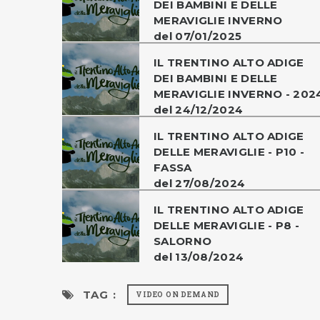
DEI BAMBINI E DELLE
MERAVIGLIE INVERNO
del 07/01/2025
IL TRENTINO ALTO ADIGE
DEI BAMBINI E DELLE
MERAVIGLIE INVERNO - 202
del 24/12/2024
IL TRENTINO ALTO ADIGE
DELLE MERAVIGLIE - P10 -
FASSA
del 27/08/2024
IL TRENTINO ALTO ADIGE
DELLE MERAVIGLIE - P8 -
SALORNO
del 13/08/2024
TAG :
VIDEO ON DEMAND