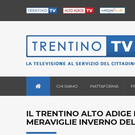
CHI SIAMO
PIATTAFORMA
P
IL TRENTINO ALTO ADIGE 
MERAVIGLIE INVERNO DEL 