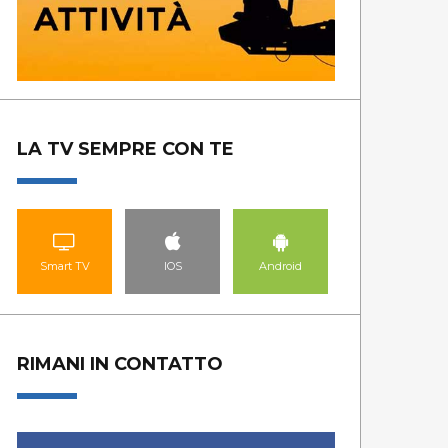
LA TV SEMPRE CON TE
Smart TV
IOS
Android
RIMANI IN CONTATTO