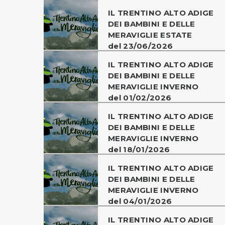
IL TRENTINO ALTO ADIGE
DEI BAMBINI E DELLE
MERAVIGLIE ESTATE
del 23/06/2026
IL TRENTINO ALTO ADIGE
DEI BAMBINI E DELLE
MERAVIGLIE INVERNO
del 01/02/2026
IL TRENTINO ALTO ADIGE
DEI BAMBINI E DELLE
MERAVIGLIE INVERNO
del 18/01/2026
IL TRENTINO ALTO ADIGE
DEI BAMBINI E DELLE
MERAVIGLIE INVERNO
del 04/01/2026
IL TRENTINO ALTO ADIGE