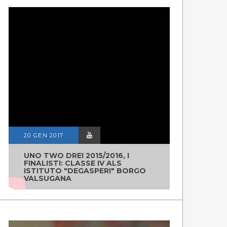
20 GEN 2017
UNO TWO DREI 2015/2016, I
FINALISTI: CLASSE IV ALS
ISTITUTO "DEGASPERI" BORGO
VALSUGANA