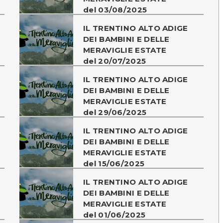
del 03/08/2025
IL TRENTINO ALTO ADIGE
DEI BAMBINI E DELLE
MERAVIGLIE ESTATE
del 20/07/2025
IL TRENTINO ALTO ADIGE
DEI BAMBINI E DELLE
MERAVIGLIE ESTATE
del 29/06/2025
IL TRENTINO ALTO ADIGE
DEI BAMBINI E DELLE
MERAVIGLIE ESTATE
del 15/06/2025
IL TRENTINO ALTO ADIGE
DEI BAMBINI E DELLE
MERAVIGLIE ESTATE
del 01/06/2025