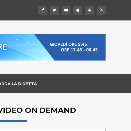
ARDA LA DIRETTA
VIDEO ON DEMAND