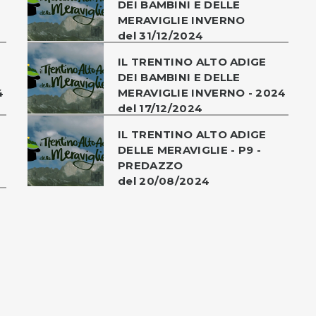
DEI BAMBINI E DELLE
MERAVIGLIE INVERNO
del 31/12/2024
IL TRENTINO ALTO ADIGE
DEI BAMBINI E DELLE
4
MERAVIGLIE INVERNO - 2024
del 17/12/2024
IL TRENTINO ALTO ADIGE
DELLE MERAVIGLIE - P9 -
PREDAZZO
del 20/08/2024