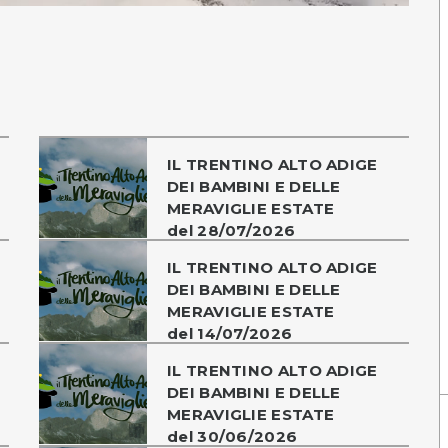
IL TRENTINO ALTO ADIGE
DEI BAMBINI E DELLE
MERAVIGLIE ESTATE
del 28/07/2026
IL TRENTINO ALTO ADIGE
DEI BAMBINI E DELLE
MERAVIGLIE ESTATE
del 14/07/2026
IL TRENTINO ALTO ADIGE
DEI BAMBINI E DELLE
MERAVIGLIE ESTATE
del 30/06/2026