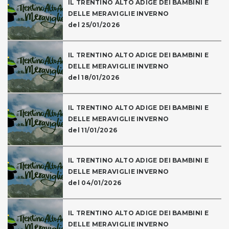
IL TRENTINO ALTO ADIGE DEI BAMBINI E
DELLE MERAVIGLIE INVERNO
del 25/01/2026
IL TRENTINO ALTO ADIGE DEI BAMBINI E
DELLE MERAVIGLIE INVERNO
del 18/01/2026
IL TRENTINO ALTO ADIGE DEI BAMBINI E
DELLE MERAVIGLIE INVERNO
del 11/01/2026
IL TRENTINO ALTO ADIGE DEI BAMBINI E
DELLE MERAVIGLIE INVERNO
del 04/01/2026
IL TRENTINO ALTO ADIGE DEI BAMBINI E
DELLE MERAVIGLIE INVERNO