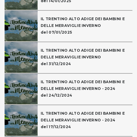
del 14/01/2025
IL TRENTINO ALTO ADIGE DEI BAMBINI E
DELLE MERAVIGLIE INVERNO
del 07/01/2025
IL TRENTINO ALTO ADIGE DEI BAMBINI E
DELLE MERAVIGLIE INVERNO
del 31/12/2024
IL TRENTINO ALTO ADIGE DEI BAMBINI E
DELLE MERAVIGLIE INVERNO - 2024
del 24/12/2024
IL TRENTINO ALTO ADIGE DEI BAMBINI E
DELLE MERAVIGLIE INVERNO - 2024
del 17/12/2024