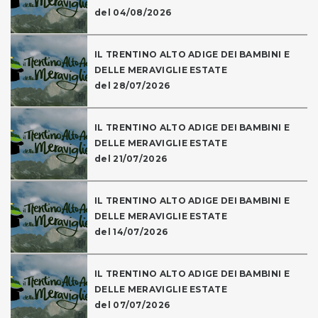
del 04/08/2026
IL TRENTINO ALTO ADIGE DEI BAMBINI E
DELLE MERAVIGLIE ESTATE
del 28/07/2026
IL TRENTINO ALTO ADIGE DEI BAMBINI E
DELLE MERAVIGLIE ESTATE
del 21/07/2026
IL TRENTINO ALTO ADIGE DEI BAMBINI E
DELLE MERAVIGLIE ESTATE
del 14/07/2026
IL TRENTINO ALTO ADIGE DEI BAMBINI E
DELLE MERAVIGLIE ESTATE
del 07/07/2026