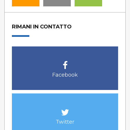
RIMANI IN CONTATTO
Facebook
Twitter