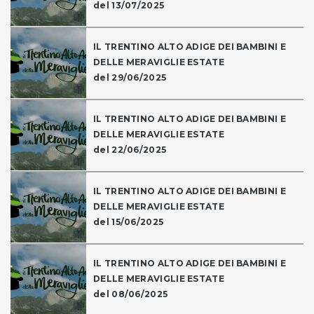
del 13/07/2025
IL TRENTINO ALTO ADIGE DEI BAMBINI E
DELLE MERAVIGLIE ESTATE
del 29/06/2025
IL TRENTINO ALTO ADIGE DEI BAMBINI E
DELLE MERAVIGLIE ESTATE
del 22/06/2025
IL TRENTINO ALTO ADIGE DEI BAMBINI E
DELLE MERAVIGLIE ESTATE
del 15/06/2025
IL TRENTINO ALTO ADIGE DEI BAMBINI E
DELLE MERAVIGLIE ESTATE
del 08/06/2025