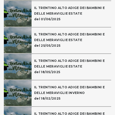
IL TRENTINO ALTO ADIGE DEI BAMBINI E
DELLE MERAVIGLIE ESTATE
del 01/06/2025
IL TRENTINO ALTO ADIGE DEI BAMBINI E
DELLE MERAVIGLIE ESTATE
del 25/05/2025
IL TRENTINO ALTO ADIGE DEI BAMBINI E
DELLE MERAVIGLIE ESTATE
del 18/05/2025
IL TRENTINO ALTO ADIGE DEI BAMBINI E
DELLE MERAVIGLIE INVERNO
del 18/02/2025
IL TRENTINO ALTO ADIGE DEI BAMBINI E