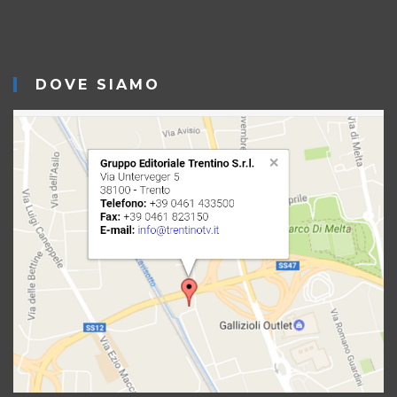
DOVE SIAMO