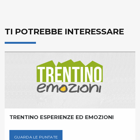
TI POTREBBE INTERESSARE
TRENTINO ESPERIENZE ED EMOZIONI
GUARDA LE PUNTATE