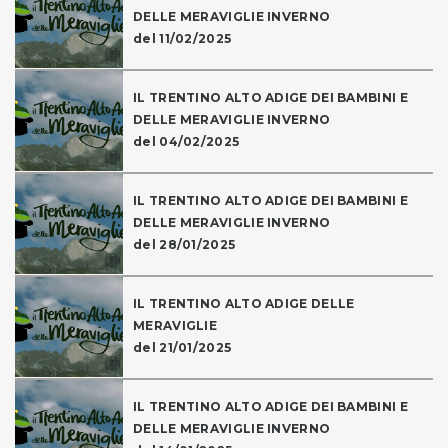
DELLE MERAVIGLIE INVERNO
del 11/02/2025
IL TRENTINO ALTO ADIGE DEI BAMBINI E
DELLE MERAVIGLIE INVERNO
del 04/02/2025
IL TRENTINO ALTO ADIGE DEI BAMBINI E
DELLE MERAVIGLIE INVERNO
del 28/01/2025
IL TRENTINO ALTO ADIGE DELLE
MERAVIGLIE
del 21/01/2025
IL TRENTINO ALTO ADIGE DEI BAMBINI E
DELLE MERAVIGLIE INVERNO