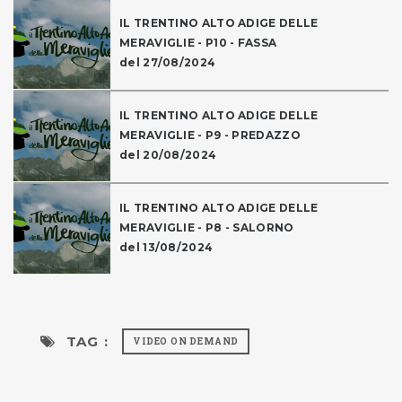
IL TRENTINO ALTO ADIGE DELLE
MERAVIGLIE - P10 - FASSA
del 27/08/2024
IL TRENTINO ALTO ADIGE DELLE
MERAVIGLIE - P9 - PREDAZZO
del 20/08/2024
IL TRENTINO ALTO ADIGE DELLE
MERAVIGLIE - P8 - SALORNO
del 13/08/2024
TAG :
VIDEO ON DEMAND