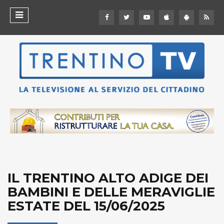
IL TRENTINO ALTO ADIGE DEI
BAMBINI E DELLE MERAVIGLIE
ESTATE DEL 15/06/2025