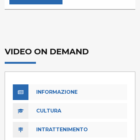
VIDEO ON DEMAND
INFORMAZIONE
CULTURA
INTRATTENIMENTO