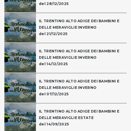
del 28/12/2025
IL TRENTINO ALTO ADIGE DEI BAMBINI E
DELLE MERAVIGLIE INVERNO
del 21/12/2025
IL TRENTINO ALTO ADIGE DEI BAMBINI E
DELLE MERAVIGLIE INVERNO
del 14/12/2025
IL TRENTINO ALTO ADIGE DEI BAMBINI E
DELLE MERAVIGLIE INVERNO
del 07/12/2025
IL TRENTINO ALTO ADIGE DEI BAMBINI E
DELLE MERAVIGLIE ESTATE
del 14/09/2025