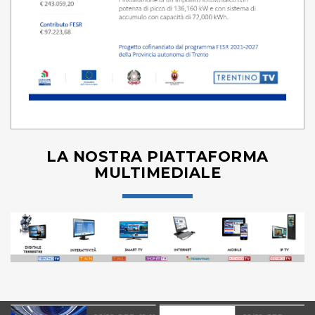
LA NOSTRA PIATTAFORMA
MULTIMEDIALE