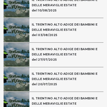
DELLE MERAVIGLIE ESTATE
del 10/08/2025
IL TRENTINO ALTO ADIGE DEI BAMBINI E
DELLE MERAVIGLIE ESTATE
del 03/08/2025
IL TRENTINO ALTO ADIGE DEI BAMBINI E
DELLE MERAVIGLIE ESTATE
del 27/07/2025
IL TRENTINO ALTO ADIGE DEI BAMBINI E
DELLE MERAVIGLIE ESTATE
del 20/07/2025
IL TRENTINO ALTO ADIGE DEI BAMBINI E
DELLE MERAVIGLIE ESTATE