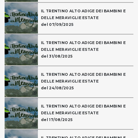
IL TRENTINO ALTO ADIGE DEI BAMBINI E
DELLE MERAVIGLIE ESTATE
del 07/09/2025
IL TRENTINO ALTO ADIGE DEI BAMBINI E
DELLE MERAVIGLIE ESTATE
del 31/08/2025
IL TRENTINO ALTO ADIGE DEI BAMBINI E
DELLE MERAVIGLIE ESTATE
del 24/08/2025
IL TRENTINO ALTO ADIGE DEI BAMBINI E
DELLE MERAVIGLIE ESTATE
del 17/08/2025
IL TRENTINO ALTO ADIGE DEI BAMBINI E