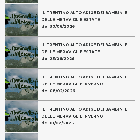
IL TRENTINO ALTO ADIGE DEI BAMBINI E
DELLE MERAVIGLIE ESTATE
del 30/06/2026
IL TRENTINO ALTO ADIGE DEI BAMBINI E
DELLE MERAVIGLIE ESTATE
del 23/06/2026
IL TRENTINO ALTO ADIGE DEI BAMBINI E
DELLE MERAVIGLIE INVERNO
del 08/02/2026
IL TRENTINO ALTO ADIGE DEI BAMBINI E
DELLE MERAVIGLIE INVERNO
del 01/02/2026