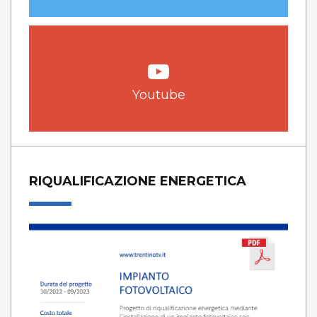
Youtube
RIQUALIFICAZIONE ENERGETICA