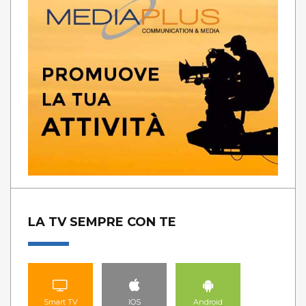
LA TV SEMPRE CON TE
Smart TV
IOS
Android