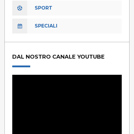
SPORT
SPECIALI
DAL NOSTRO CANALE YOUTUBE