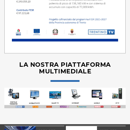
LA NOSTRA PIATTAFORMA
MULTIMEDIALE