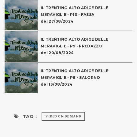
IL TRENTINO ALTO ADIGE DELLE
MERAVIGLIE - P10 - FASSA
del 27/08/2024
IL TRENTINO ALTO ADIGE DELLE
MERAVIGLIE - P9 - PREDAZZO
del 20/08/2024
IL TRENTINO ALTO ADIGE DELLE
MERAVIGLIE - P8 - SALORNO
del 13/08/2024
TAG :
VIDEO ON DEMAND