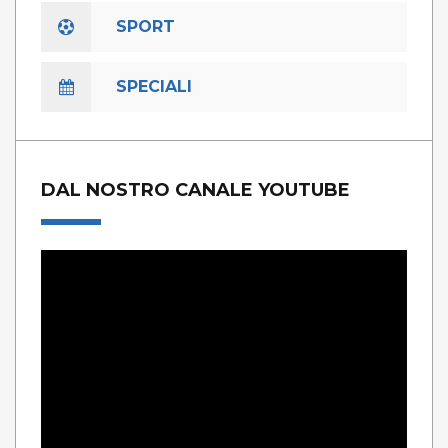
SPORT
SPECIALI
DAL NOSTRO CANALE YOUTUBE