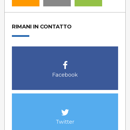
RIMANI IN CONTATTO
Facebook
Twitter