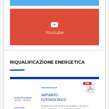
Youtube
RIQUALIFICAZIONE ENERGETICA