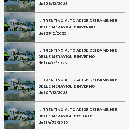
del 28/12/2025
IL TRENTINO ALTO ADIGE DEI BAMBINI E
DELLE MERAVIGLIE INVERNO
del 21/12/2025
IL TRENTINO ALTO ADIGE DEI BAMBINI E
DELLE MERAVIGLIE INVERNO
del 14/12/2025
IL TRENTINO ALTO ADIGE DEI BAMBINI E
DELLE MERAVIGLIE INVERNO
del 07/12/2025
IL TRENTINO ALTO ADIGE DEI BAMBINI E
DELLE MERAVIGLIE ESTATE
del 14/09/2025