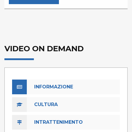
VIDEO ON DEMAND
INFORMAZIONE
CULTURA
INTRATTENIMENTO