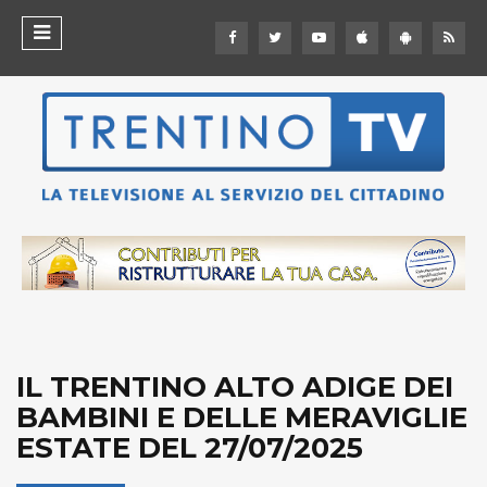
IL TRENTINO ALTO ADIGE DEI
BAMBINI E DELLE MERAVIGLIE
ESTATE DEL 27/07/2025