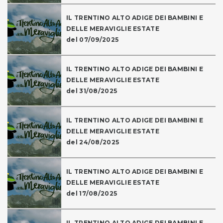
IL TRENTINO ALTO ADIGE DEI BAMBINI E
DELLE MERAVIGLIE ESTATE
del 07/09/2025
IL TRENTINO ALTO ADIGE DEI BAMBINI E
DELLE MERAVIGLIE ESTATE
del 31/08/2025
IL TRENTINO ALTO ADIGE DEI BAMBINI E
DELLE MERAVIGLIE ESTATE
del 24/08/2025
IL TRENTINO ALTO ADIGE DEI BAMBINI E
DELLE MERAVIGLIE ESTATE
del 17/08/2025
IL TRENTINO ALTO ADIGE DEI BAMBINI E