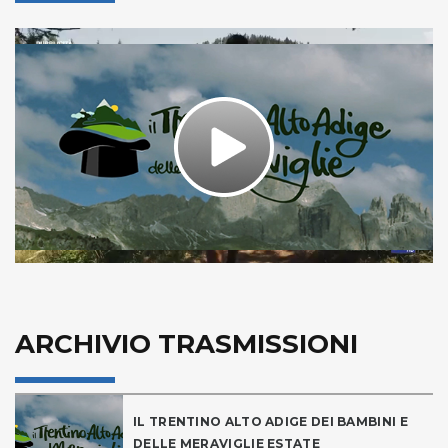
Play
Video
ARCHIVIO TRASMISSIONI
IL TRENTINO ALTO ADIGE DEI BAMBINI E
DELLE MERAVIGLIE ESTATE