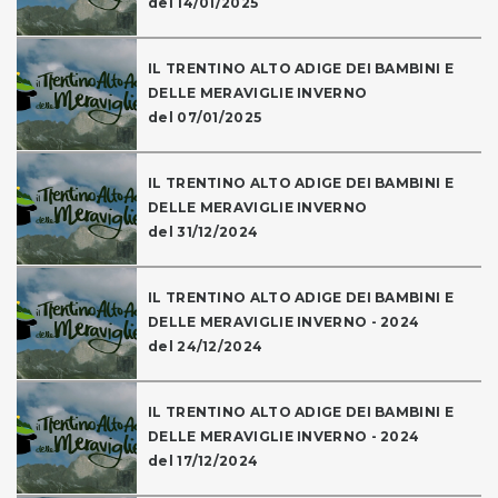
del 14/01/2025
IL TRENTINO ALTO ADIGE DEI BAMBINI E
DELLE MERAVIGLIE INVERNO
del 07/01/2025
IL TRENTINO ALTO ADIGE DEI BAMBINI E
DELLE MERAVIGLIE INVERNO
del 31/12/2024
IL TRENTINO ALTO ADIGE DEI BAMBINI E
DELLE MERAVIGLIE INVERNO - 2024
del 24/12/2024
IL TRENTINO ALTO ADIGE DEI BAMBINI E
DELLE MERAVIGLIE INVERNO - 2024
del 17/12/2024