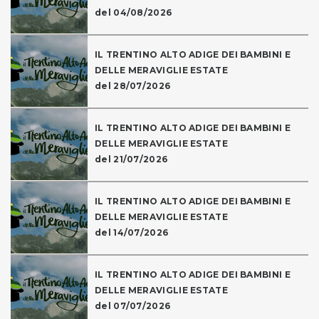
del 04/08/2026
IL TRENTINO ALTO ADIGE DEI BAMBINI E
DELLE MERAVIGLIE ESTATE
del 28/07/2026
IL TRENTINO ALTO ADIGE DEI BAMBINI E
DELLE MERAVIGLIE ESTATE
del 21/07/2026
IL TRENTINO ALTO ADIGE DEI BAMBINI E
DELLE MERAVIGLIE ESTATE
del 14/07/2026
IL TRENTINO ALTO ADIGE DEI BAMBINI E
DELLE MERAVIGLIE ESTATE
del 07/07/2026