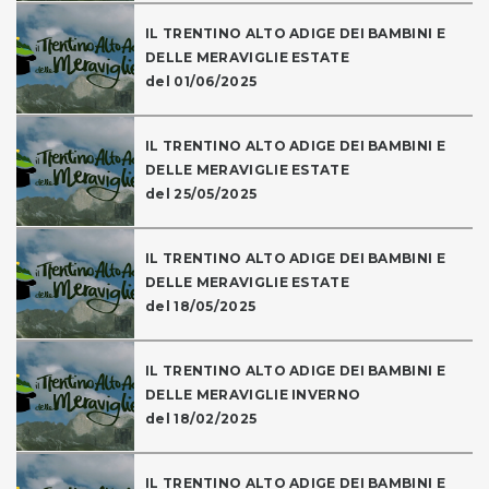
IL TRENTINO ALTO ADIGE DEI BAMBINI E
DELLE MERAVIGLIE ESTATE
del 01/06/2025
IL TRENTINO ALTO ADIGE DEI BAMBINI E
DELLE MERAVIGLIE ESTATE
del 25/05/2025
IL TRENTINO ALTO ADIGE DEI BAMBINI E
DELLE MERAVIGLIE ESTATE
del 18/05/2025
IL TRENTINO ALTO ADIGE DEI BAMBINI E
DELLE MERAVIGLIE INVERNO
del 18/02/2025
IL TRENTINO ALTO ADIGE DEI BAMBINI E