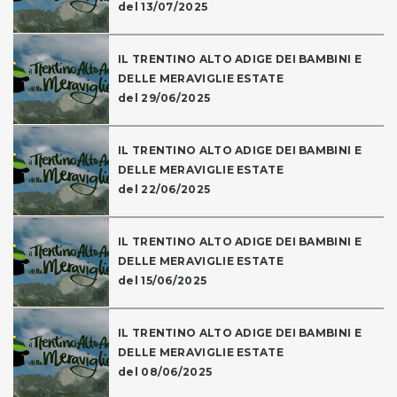
del 13/07/2025
IL TRENTINO ALTO ADIGE DEI BAMBINI E
DELLE MERAVIGLIE ESTATE
del 29/06/2025
IL TRENTINO ALTO ADIGE DEI BAMBINI E
DELLE MERAVIGLIE ESTATE
del 22/06/2025
IL TRENTINO ALTO ADIGE DEI BAMBINI E
DELLE MERAVIGLIE ESTATE
del 15/06/2025
IL TRENTINO ALTO ADIGE DEI BAMBINI E
DELLE MERAVIGLIE ESTATE
del 08/06/2025