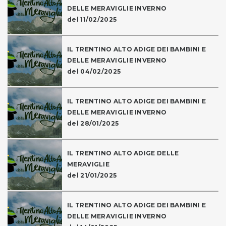
DELLE MERAVIGLIE INVERNO
del 11/02/2025
IL TRENTINO ALTO ADIGE DEI BAMBINI E
DELLE MERAVIGLIE INVERNO
del 04/02/2025
IL TRENTINO ALTO ADIGE DEI BAMBINI E
DELLE MERAVIGLIE INVERNO
del 28/01/2025
IL TRENTINO ALTO ADIGE DELLE
MERAVIGLIE
del 21/01/2025
IL TRENTINO ALTO ADIGE DEI BAMBINI E
DELLE MERAVIGLIE INVERNO