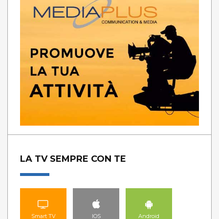
LA TV SEMPRE CON TE
Smart TV
IOS
Android