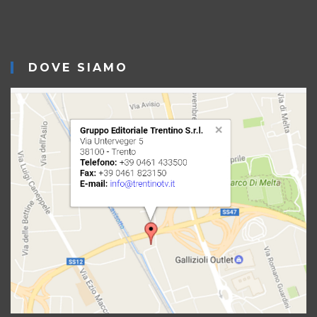
DOVE SIAMO