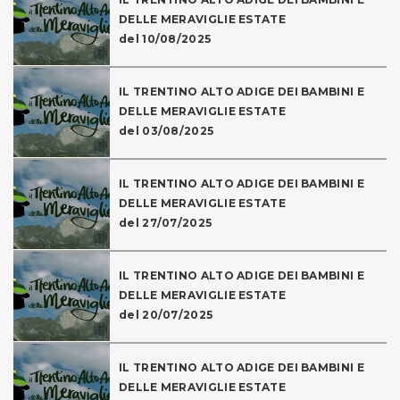
DELLE MERAVIGLIE ESTATE
del 10/08/2025
IL TRENTINO ALTO ADIGE DEI BAMBINI E
DELLE MERAVIGLIE ESTATE
del 03/08/2025
IL TRENTINO ALTO ADIGE DEI BAMBINI E
DELLE MERAVIGLIE ESTATE
del 27/07/2025
IL TRENTINO ALTO ADIGE DEI BAMBINI E
DELLE MERAVIGLIE ESTATE
del 20/07/2025
IL TRENTINO ALTO ADIGE DEI BAMBINI E
DELLE MERAVIGLIE ESTATE