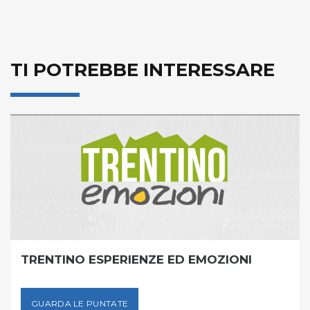
TI POTREBBE INTERESSARE
TRENTINO ESPERIENZE ED EMOZIONI
GUARDA LE PUNTATE