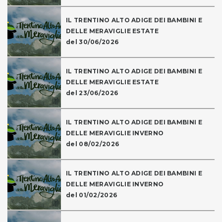
IL TRENTINO ALTO ADIGE DEI BAMBINI E
DELLE MERAVIGLIE ESTATE
del 30/06/2026
IL TRENTINO ALTO ADIGE DEI BAMBINI E
DELLE MERAVIGLIE ESTATE
del 23/06/2026
IL TRENTINO ALTO ADIGE DEI BAMBINI E
DELLE MERAVIGLIE INVERNO
del 08/02/2026
IL TRENTINO ALTO ADIGE DEI BAMBINI E
DELLE MERAVIGLIE INVERNO
del 01/02/2026