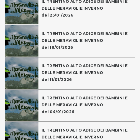
IL TRENTINO ALTO ADIGE DEI BAMBINI E
DELLE MERAVIGLIE INVERNO
del 25/01/2026
IL TRENTINO ALTO ADIGE DEI BAMBINI E
DELLE MERAVIGLIE INVERNO
del 18/01/2026
IL TRENTINO ALTO ADIGE DEI BAMBINI E
DELLE MERAVIGLIE INVERNO
del 11/01/2026
IL TRENTINO ALTO ADIGE DEI BAMBINI E
DELLE MERAVIGLIE INVERNO
del 04/01/2026
IL TRENTINO ALTO ADIGE DEI BAMBINI E
DELLE MERAVIGLIE INVERNO