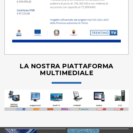
LA NOSTRA PIATTAFORMA
MULTIMEDIALE