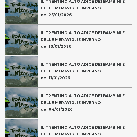
IL TRENTINO ALTO ADIGE DEI BAMBINI E
DELLE MERAVIGLIE INVERNO
del 25/01/2026
IL TRENTINO ALTO ADIGE DEI BAMBINI E
DELLE MERAVIGLIE INVERNO
del 18/01/2026
IL TRENTINO ALTO ADIGE DEI BAMBINI E
DELLE MERAVIGLIE INVERNO
del 11/01/2026
IL TRENTINO ALTO ADIGE DEI BAMBINI E
DELLE MERAVIGLIE INVERNO
del 04/01/2026
IL TRENTINO ALTO ADIGE DEI BAMBINI E
DELLE MERAVIGLIE INVERNO