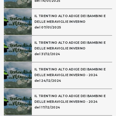
del 14/01/2025
IL TRENTINO ALTO ADIGE DEI BAMBINI E
DELLE MERAVIGLIE INVERNO
del 07/01/2025
IL TRENTINO ALTO ADIGE DEI BAMBINI E
DELLE MERAVIGLIE INVERNO
del 31/12/2024
IL TRENTINO ALTO ADIGE DEI BAMBINI E
DELLE MERAVIGLIE INVERNO - 2024
del 24/12/2024
IL TRENTINO ALTO ADIGE DEI BAMBINI E
DELLE MERAVIGLIE INVERNO - 2024
del 17/12/2024