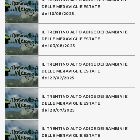
DELLE MERAVIGLIE ESTATE
del 10/08/2025
IL TRENTINO ALTO ADIGE DEI BAMBINI E
DELLE MERAVIGLIE ESTATE
del 03/08/2025
IL TRENTINO ALTO ADIGE DEI BAMBINI E
DELLE MERAVIGLIE ESTATE
del 27/07/2025
IL TRENTINO ALTO ADIGE DEI BAMBINI E
DELLE MERAVIGLIE ESTATE
del 20/07/2025
IL TRENTINO ALTO ADIGE DEI BAMBINI E
DELLE MERAVIGLIE ESTATE