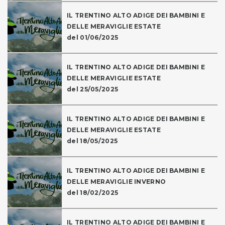
IL TRENTINO ALTO ADIGE DEI BAMBINI E
DELLE MERAVIGLIE ESTATE
del 01/06/2025
IL TRENTINO ALTO ADIGE DEI BAMBINI E
DELLE MERAVIGLIE ESTATE
del 25/05/2025
IL TRENTINO ALTO ADIGE DEI BAMBINI E
DELLE MERAVIGLIE ESTATE
del 18/05/2025
IL TRENTINO ALTO ADIGE DEI BAMBINI E
DELLE MERAVIGLIE INVERNO
del 18/02/2025
IL TRENTINO ALTO ADIGE DEI BAMBINI E