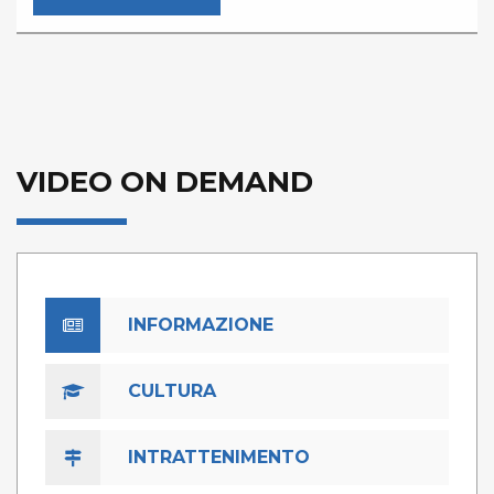
VIDEO ON DEMAND
INFORMAZIONE
CULTURA
INTRATTENIMENTO