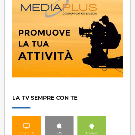
LA TV SEMPRE CON TE
Smart TV
IOS
Android