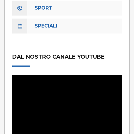
SPORT
SPECIALI
DAL NOSTRO CANALE YOUTUBE