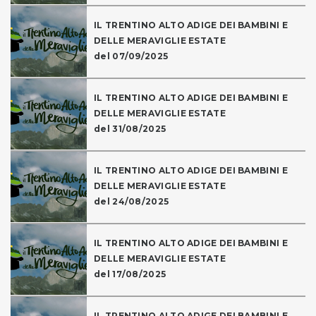
IL TRENTINO ALTO ADIGE DEI BAMBINI E
DELLE MERAVIGLIE ESTATE
del 07/09/2025
IL TRENTINO ALTO ADIGE DEI BAMBINI E
DELLE MERAVIGLIE ESTATE
del 31/08/2025
IL TRENTINO ALTO ADIGE DEI BAMBINI E
DELLE MERAVIGLIE ESTATE
del 24/08/2025
IL TRENTINO ALTO ADIGE DEI BAMBINI E
DELLE MERAVIGLIE ESTATE
del 17/08/2025
IL TRENTINO ALTO ADIGE DEI BAMBINI E