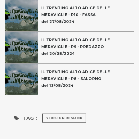
IL TRENTINO ALTO ADIGE DELLE
MERAVIGLIE - P10 - FASSA
del 27/08/2024
IL TRENTINO ALTO ADIGE DELLE
MERAVIGLIE - P9 - PREDAZZO
del 20/08/2024
IL TRENTINO ALTO ADIGE DELLE
MERAVIGLIE - P8 - SALORNO
del 13/08/2024
TAG :
VIDEO ON DEMAND