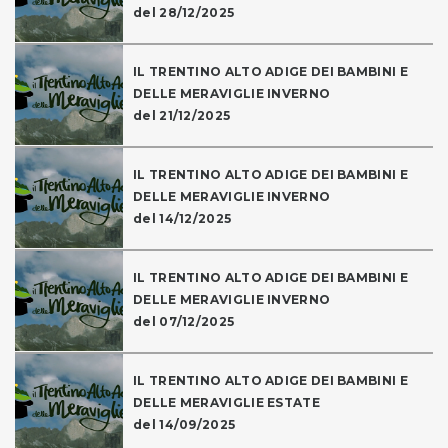
del 28/12/2025
IL TRENTINO ALTO ADIGE DEI BAMBINI E
DELLE MERAVIGLIE INVERNO
del 21/12/2025
IL TRENTINO ALTO ADIGE DEI BAMBINI E
DELLE MERAVIGLIE INVERNO
del 14/12/2025
IL TRENTINO ALTO ADIGE DEI BAMBINI E
DELLE MERAVIGLIE INVERNO
del 07/12/2025
IL TRENTINO ALTO ADIGE DEI BAMBINI E
DELLE MERAVIGLIE ESTATE
del 14/09/2025