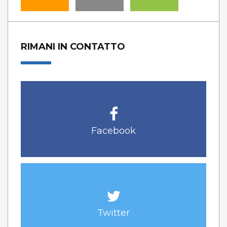
RIMANI IN CONTATTO
Facebook
Twitter