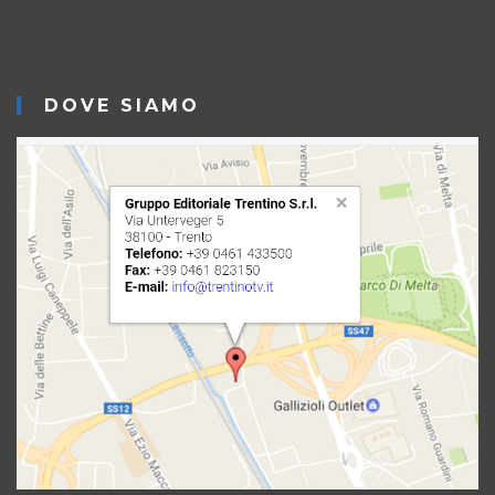
DOVE SIAMO