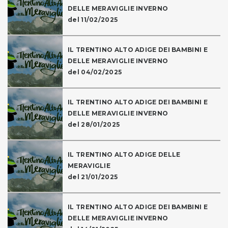
DELLE MERAVIGLIE INVERNO
del 11/02/2025
IL TRENTINO ALTO ADIGE DEI BAMBINI E
DELLE MERAVIGLIE INVERNO
del 04/02/2025
IL TRENTINO ALTO ADIGE DEI BAMBINI E
DELLE MERAVIGLIE INVERNO
del 28/01/2025
IL TRENTINO ALTO ADIGE DELLE
MERAVIGLIE
del 21/01/2025
IL TRENTINO ALTO ADIGE DEI BAMBINI E
DELLE MERAVIGLIE INVERNO