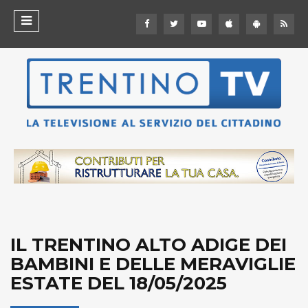
IL TRENTINO ALTO ADIGE DEI
BAMBINI E DELLE MERAVIGLIE
ESTATE DEL 18/05/2025