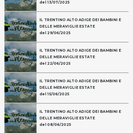
del 13/07/2025
IL TRENTINO ALTO ADIGE DEI BAMBINI E
DELLE MERAVIGLIE ESTATE
del 29/06/2025
IL TRENTINO ALTO ADIGE DEI BAMBINI E
DELLE MERAVIGLIE ESTATE
del 22/06/2025
IL TRENTINO ALTO ADIGE DEI BAMBINI E
DELLE MERAVIGLIE ESTATE
del 15/06/2025
IL TRENTINO ALTO ADIGE DEI BAMBINI E
DELLE MERAVIGLIE ESTATE
del 08/06/2025