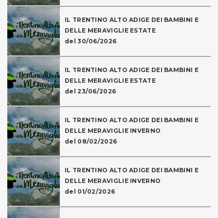
IL TRENTINO ALTO ADIGE DEI BAMBINI E
DELLE MERAVIGLIE ESTATE
del 30/06/2026
IL TRENTINO ALTO ADIGE DEI BAMBINI E
DELLE MERAVIGLIE ESTATE
del 23/06/2026
IL TRENTINO ALTO ADIGE DEI BAMBINI E
DELLE MERAVIGLIE INVERNO
del 08/02/2026
IL TRENTINO ALTO ADIGE DEI BAMBINI E
DELLE MERAVIGLIE INVERNO
del 01/02/2026