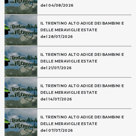
del 04/08/2026
IL TRENTINO ALTO ADIGE DEI BAMBINI E
DELLE MERAVIGLIE ESTATE
del 28/07/2026
IL TRENTINO ALTO ADIGE DEI BAMBINI E
DELLE MERAVIGLIE ESTATE
del 21/07/2026
IL TRENTINO ALTO ADIGE DEI BAMBINI E
DELLE MERAVIGLIE ESTATE
del 14/07/2026
IL TRENTINO ALTO ADIGE DEI BAMBINI E
DELLE MERAVIGLIE ESTATE
del 07/07/2026