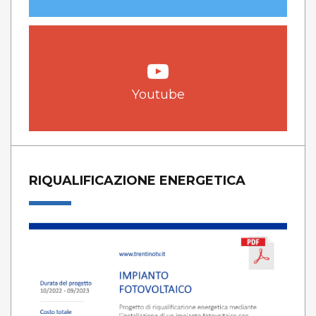
Youtube
RIQUALIFICAZIONE ENERGETICA