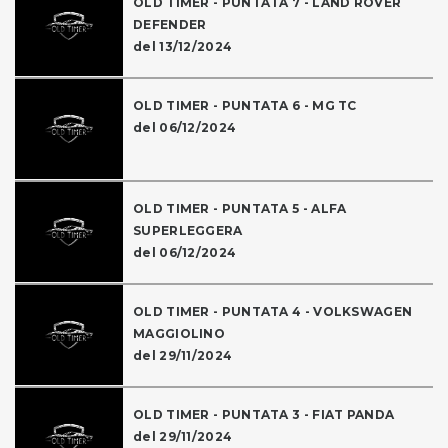
OLD TIMER - PUNTATA 7 - LAND ROVER
DEFENDER
del 13/12/2024
OLD TIMER - PUNTATA 6 - MG TC
del 06/12/2024
OLD TIMER - PUNTATA 5 - ALFA
SUPERLEGGERA
del 06/12/2024
OLD TIMER - PUNTATA 4 - VOLKSWAGEN
MAGGIOLINO
del 29/11/2024
OLD TIMER - PUNTATA 3 - FIAT PANDA
del 29/11/2024