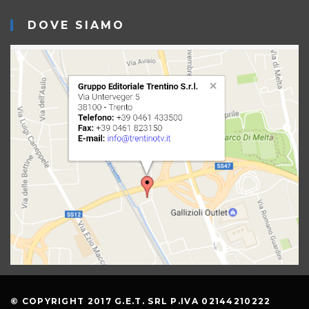
DOVE SIAMO
© COPYRIGHT 2017 G.E.T. SRL P.IVA 02144210222