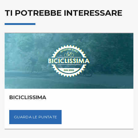
TI POTREBBE INTERESSARE
BICICLISSIMA
GUARDA LE PUNTATE