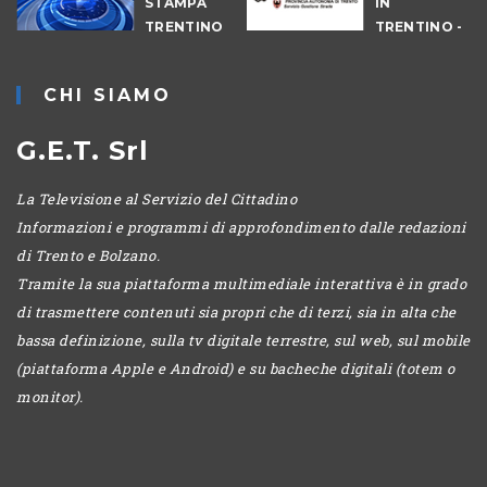
STAMPA
IN
TRENTINO
TRENTINO -
CANTIERI
CHI SIAMO
G.E.T. Srl
La Televisione al Servizio del Cittadino
Informazioni e programmi di approfondimento dalle redazioni
di Trento e Bolzano.
Tramite la sua piattaforma multimediale interattiva è in grado
di trasmettere contenuti sia propri che di terzi, sia in alta che
bassa definizione, sulla tv digitale terrestre, sul web, sul mobile
(piattaforma Apple e Android) e su bacheche digitali (totem o
monitor).