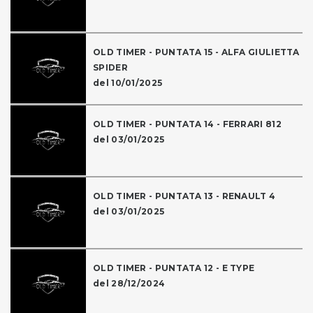
OLD TIMER - PUNTATA 15 - ALFA GIULIETTA
SPIDER
del 10/01/2025
OLD TIMER - PUNTATA 14 - FERRARI 812
del 03/01/2025
OLD TIMER - PUNTATA 13 - RENAULT 4
del 03/01/2025
OLD TIMER - PUNTATA 12 - E TYPE
del 28/12/2024