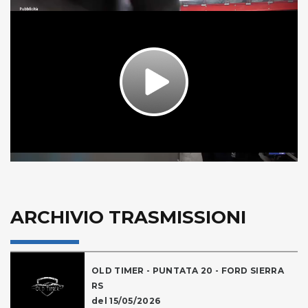
Play
Video
ARCHIVIO TRASMISSIONI
OLD TIMER - PUNTATA 20 - FORD SIERRA
RS
del 15/05/2026