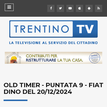
OLD TIMER - PUNTATA 9 - FIAT
DINO DEL 20/12/2024