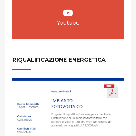
Youtube
RIQUALIFICAZIONE ENERGETICA