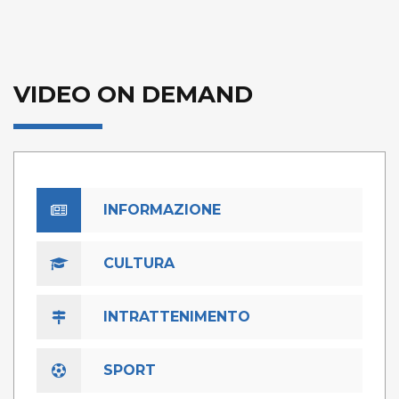
VIDEO ON DEMAND
INFORMAZIONE
CULTURA
INTRATTENIMENTO
SPORT