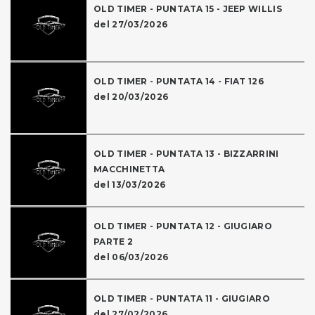
OLD TIMER - PUNTATA 15 - JEEP WILLIS
del 27/03/2026
OLD TIMER - PUNTATA 14 - FIAT 126
del 20/03/2026
OLD TIMER - PUNTATA 13 - BIZZARRINI
MACCHINETTA
del 13/03/2026
OLD TIMER - PUNTATA 12 - GIUGIARO
PARTE 2
del 06/03/2026
OLD TIMER - PUNTATA 11 - GIUGIARO
del 27/02/2026