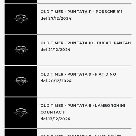
OLD TIMER - PUNTATA 11 - PORSCHE 911
del 27/12/2024
OLD TIMER - PUNTATA 10 - DUCATI PANTAH
del 21/12/2024
OLD TIMER - PUNTATA 9 - FIAT DINO
del 20/12/2024
OLD TIMER - PUNTATA 8 - LAMBORGHINI
COUNTACH
del 13/12/2024