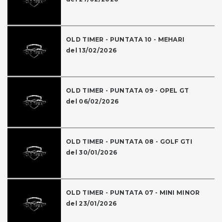
OLD TIMER - PUNTATA 10 - MEHARI
del 13/02/2026
OLD TIMER - PUNTATA 09 - OPEL GT
del 06/02/2026
OLD TIMER - PUNTATA 08 - GOLF GTI
del 30/01/2026
OLD TIMER - PUNTATA 07 - MINI MINOR
del 23/01/2026