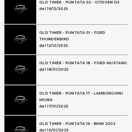
OLD TIMER - PUNTATA 02 - CITROEN DS
del 19/12/2025
OLD TIMER - PUNTATA 01 - FORD
THUNDERBIRD
del 12/12/2025
OLD TIMER - PUNTATA 18 - FORD MUSTANG
del 18/01/2025
OLD TIMER - PUNTATA 17 - LAMBORGHINI
MIURA
del 17/01/2025
OLD TIMER - PUNTATA 16 - BMW 2002
del 10/01/2025