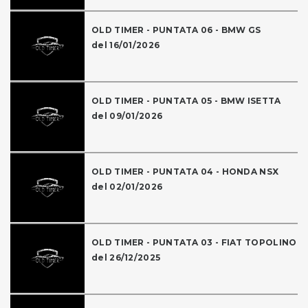
OLD TIMER - PUNTATA 06 - BMW GS
del 16/01/2026
OLD TIMER - PUNTATA 05 - BMW ISETTA
del 09/01/2026
OLD TIMER - PUNTATA 04 - HONDA NSX
del 02/01/2026
OLD TIMER - PUNTATA 03 - FIAT TOPOLINO
del 26/12/2025