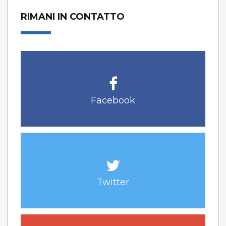
RIMANI IN CONTATTO
Facebook
Twitter