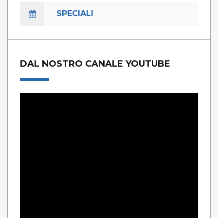
SPECIALI
DAL NOSTRO CANALE YOUTUBE