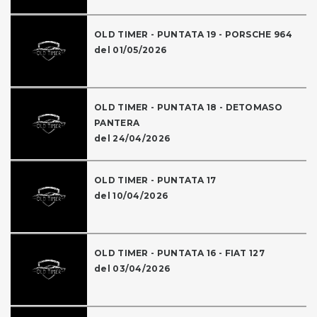
OLD TIMER - PUNTATA 19 - PORSCHE 964
del 01/05/2026
OLD TIMER - PUNTATA 18 - DETOMASO
PANTERA
del 24/04/2026
OLD TIMER - PUNTATA 17
del 10/04/2026
OLD TIMER - PUNTATA 16 - FIAT 127
del 03/04/2026