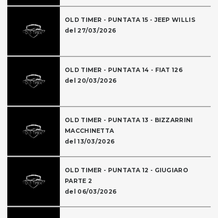
OLD TIMER - PUNTATA 15 - JEEP WILLIS
del 27/03/2026
OLD TIMER - PUNTATA 14 - FIAT 126
del 20/03/2026
OLD TIMER - PUNTATA 13 - BIZZARRINI
MACCHINETTA
del 13/03/2026
OLD TIMER - PUNTATA 12 - GIUGIARO
PARTE 2
del 06/03/2026