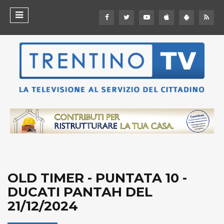
OLD TIMER - PUNTATA 10 -
DUCATI PANTAH DEL
21/12/2024