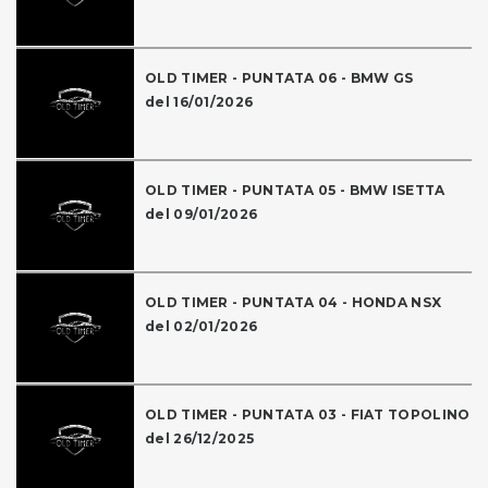
OLD TIMER - PUNTATA 06 - BMW GS
del 16/01/2026
OLD TIMER - PUNTATA 05 - BMW ISETTA
del 09/01/2026
OLD TIMER - PUNTATA 04 - HONDA NSX
del 02/01/2026
OLD TIMER - PUNTATA 03 - FIAT TOPOLINO
del 26/12/2025