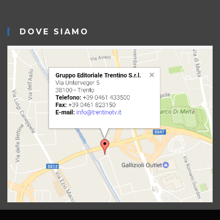
DOVE SIAMO