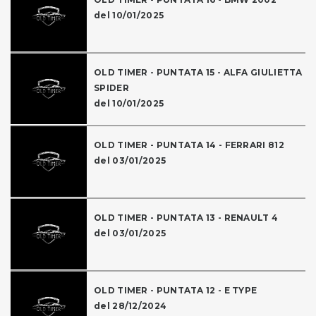
del 10/01/2025
OLD TIMER - PUNTATA 15 - ALFA GIULIETTA
SPIDER
del 10/01/2025
OLD TIMER - PUNTATA 14 - FERRARI 812
del 03/01/2025
OLD TIMER - PUNTATA 13 - RENAULT 4
del 03/01/2025
OLD TIMER - PUNTATA 12 - E TYPE
del 28/12/2024