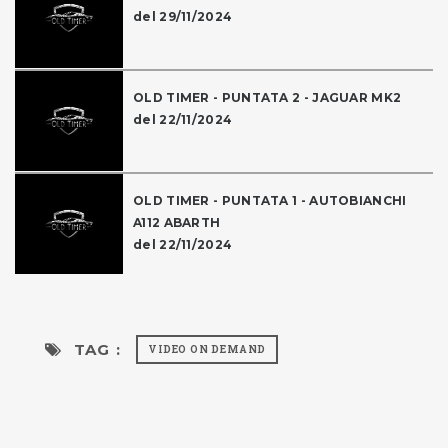
del 29/11/2024
OLD TIMER - PUNTATA 2 - JAGUAR MK2
del 22/11/2024
OLD TIMER - PUNTATA 1 - AUTOBIANCHI
A112 ABARTH
del 22/11/2024
TAG :
VIDEO ON DEMAND