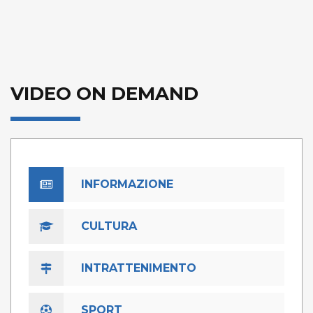
VIDEO ON DEMAND
INFORMAZIONE
CULTURA
INTRATTENIMENTO
SPORT