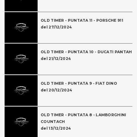
OLD TIMER - PUNTATA 11 - PORSCHE 911
del 27/12/2024
OLD TIMER - PUNTATA 10 - DUCATI PANTAH
del 21/12/2024
OLD TIMER - PUNTATA 9 - FIAT DINO
del 20/12/2024
OLD TIMER - PUNTATA 8 - LAMBORGHINI
COUNTACH
del 13/12/2024