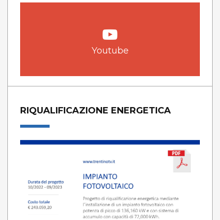
Youtube
RIQUALIFICAZIONE ENERGETICA