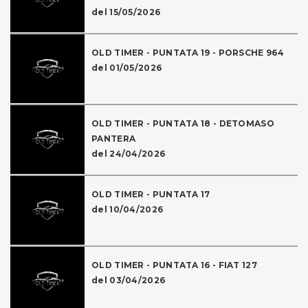
del 15/05/2026
OLD TIMER - PUNTATA 19 - PORSCHE 964
del 01/05/2026
OLD TIMER - PUNTATA 18 - DETOMASO
PANTERA
del 24/04/2026
OLD TIMER - PUNTATA 17
del 10/04/2026
OLD TIMER - PUNTATA 16 - FIAT 127
del 03/04/2026