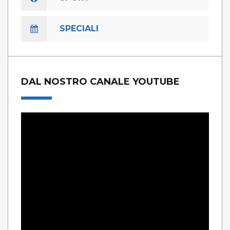
SPECIALI
DAL NOSTRO CANALE YOUTUBE