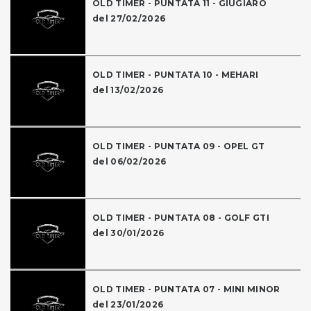
OLD TIMER - PUNTATA 11 - GIUGIARO
del 27/02/2026
OLD TIMER - PUNTATA 10 - MEHARI
del 13/02/2026
OLD TIMER - PUNTATA 09 - OPEL GT
del 06/02/2026
OLD TIMER - PUNTATA 08 - GOLF GTI
del 30/01/2026
OLD TIMER - PUNTATA 07 - MINI MINOR
del 23/01/2026