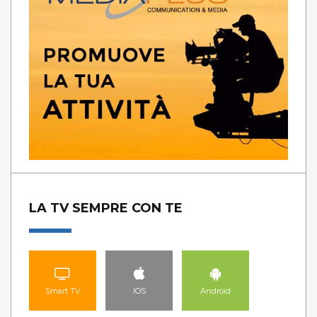
LA TV SEMPRE CON TE
Smart TV
IOS
Android