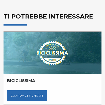
TI POTREBBE INTERESSARE
BICICLISSIMA
GUARDA LE PUNTATE