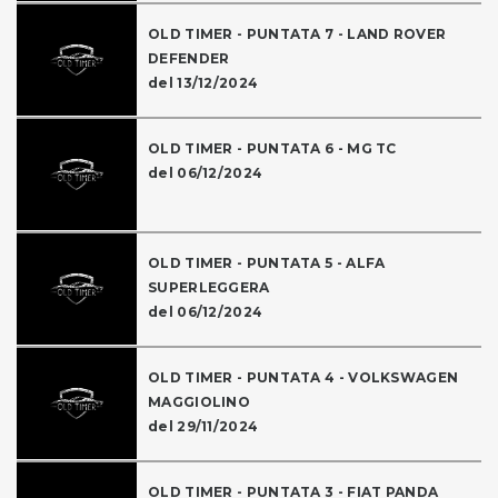
OLD TIMER - PUNTATA 7 - LAND ROVER
DEFENDER
del 13/12/2024
OLD TIMER - PUNTATA 6 - MG TC
del 06/12/2024
OLD TIMER - PUNTATA 5 - ALFA
SUPERLEGGERA
del 06/12/2024
OLD TIMER - PUNTATA 4 - VOLKSWAGEN
MAGGIOLINO
del 29/11/2024
OLD TIMER - PUNTATA 3 - FIAT PANDA