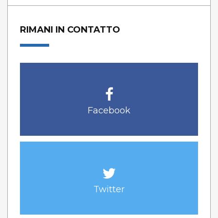
RIMANI IN CONTATTO
Facebook
Twitter