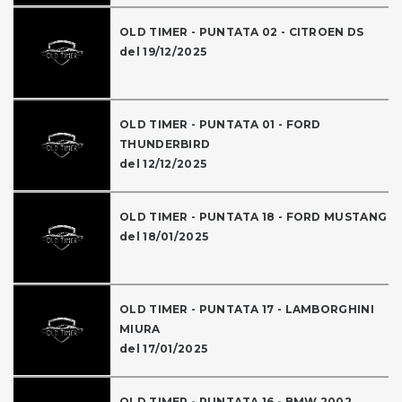
OLD TIMER - PUNTATA 02 - CITROEN DS
del 19/12/2025
OLD TIMER - PUNTATA 01 - FORD
THUNDERBIRD
del 12/12/2025
OLD TIMER - PUNTATA 18 - FORD MUSTANG
del 18/01/2025
OLD TIMER - PUNTATA 17 - LAMBORGHINI
MIURA
del 17/01/2025
OLD TIMER - PUNTATA 16 - BMW 2002