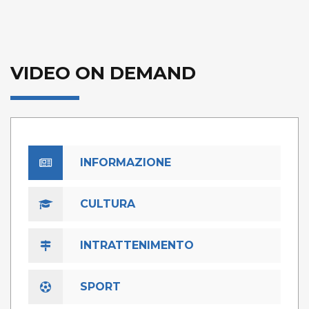
VIDEO ON DEMAND
INFORMAZIONE
CULTURA
INTRATTENIMENTO
SPORT