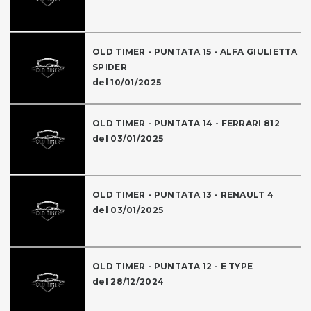
OLD TIMER - PUNTATA 15 - ALFA GIULIETTA
SPIDER
del 10/01/2025
OLD TIMER - PUNTATA 14 - FERRARI 812
del 03/01/2025
OLD TIMER - PUNTATA 13 - RENAULT 4
del 03/01/2025
OLD TIMER - PUNTATA 12 - E TYPE
del 28/12/2024