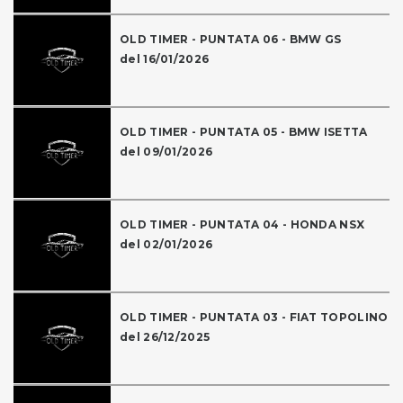
OLD TIMER - PUNTATA 06 - BMW GS
del 16/01/2026
OLD TIMER - PUNTATA 05 - BMW ISETTA
del 09/01/2026
OLD TIMER - PUNTATA 04 - HONDA NSX
del 02/01/2026
OLD TIMER - PUNTATA 03 - FIAT TOPOLINO
del 26/12/2025