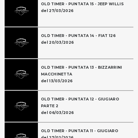
OLD TIMER - PUNTATA 15 - JEEP WILLIS
del 27/03/2026
OLD TIMER - PUNTATA 14 - FIAT 126
del 20/03/2026
OLD TIMER - PUNTATA 13 - BIZZARRINI
MACCHINETTA
del 13/03/2026
OLD TIMER - PUNTATA 12 - GIUGIARO
PARTE 2
del 06/03/2026
OLD TIMER - PUNTATA 11 - GIUGIARO
del 27/02/2026