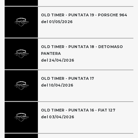
OLD TIMER - PUNTATA 19 - PORSCHE 964
del 01/05/2026
OLD TIMER - PUNTATA 18 - DETOMASO
PANTERA
del 24/04/2026
OLD TIMER - PUNTATA 17
del 10/04/2026
OLD TIMER - PUNTATA 16 - FIAT 127
del 03/04/2026