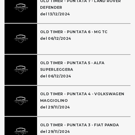
OLD TIMER - PUNTATA 7 - LAND ROVER
DEFENDER
del 13/12/2024
OLD TIMER - PUNTATA 6 - MG TC
del 06/12/2024
OLD TIMER - PUNTATA 5 - ALFA
SUPERLEGGERA
del 06/12/2024
OLD TIMER - PUNTATA 4 - VOLKSWAGEN
MAGGIOLINO
del 29/11/2024
OLD TIMER - PUNTATA 3 - FIAT PANDA
del 29/11/2024