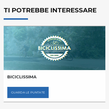
TI POTREBBE INTERESSARE
BICICLISSIMA
GUARDA LE PUNTATE