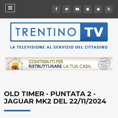
OLD TIMER - PUNTATA 2 -
JAGUAR MK2 DEL 22/11/2024