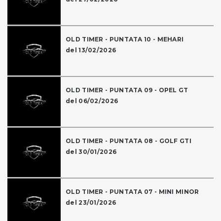
OLD TIMER - PUNTATA 10 - MEHARI
del 13/02/2026
OLD TIMER - PUNTATA 09 - OPEL GT
del 06/02/2026
OLD TIMER - PUNTATA 08 - GOLF GTI
del 30/01/2026
OLD TIMER - PUNTATA 07 - MINI MINOR
del 23/01/2026