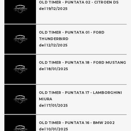
OLD TIMER - PUNTATA 02 - CITROEN DS
del 19/12/2025
OLD TIMER - PUNTATA 01 - FORD
THUNDERBIRD
del 12/12/2025
OLD TIMER - PUNTATA 18 - FORD MUSTANG
del 18/01/2025
OLD TIMER - PUNTATA 17 - LAMBORGHINI
MIURA
del 17/01/2025
OLD TIMER - PUNTATA 16 - BMW 2002
del 10/01/2025