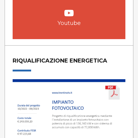
Youtube
RIQUALIFICAZIONE ENERGETICA