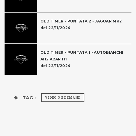
OLD TIMER - PUNTATA 2 - JAGUAR MK2
del 22/11/2024
OLD TIMER - PUNTATA 1 - AUTOBIANCHI
A112 ABARTH
del 22/11/2024
TAG :
VIDEO ON DEMAND