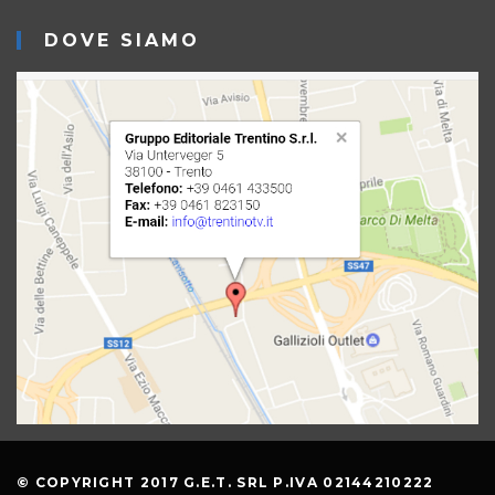
DOVE SIAMO
© COPYRIGHT 2017 G.E.T. SRL P.IVA 02144210222