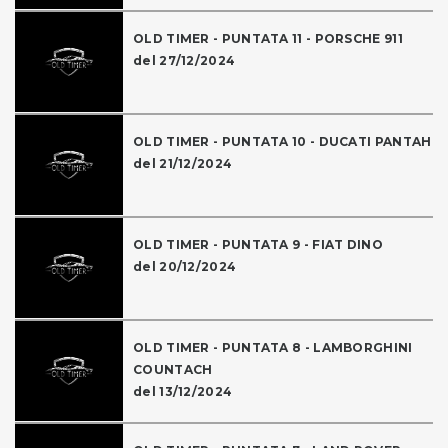
OLD TIMER - PUNTATA 11 - PORSCHE 911
del 27/12/2024
OLD TIMER - PUNTATA 10 - DUCATI PANTAH
del 21/12/2024
OLD TIMER - PUNTATA 9 - FIAT DINO
del 20/12/2024
OLD TIMER - PUNTATA 8 - LAMBORGHINI
COUNTACH
del 13/12/2024