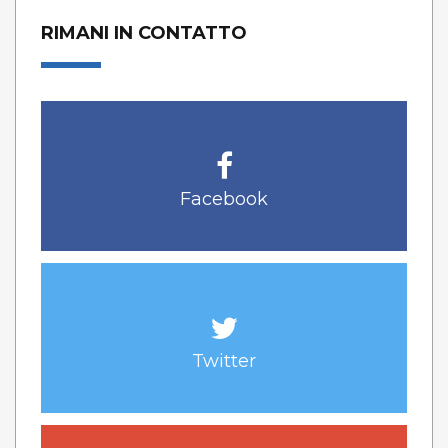
RIMANI IN CONTATTO
Facebook
Twitter