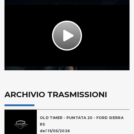
Play
Video
ARCHIVIO TRASMISSIONI
OLD TIMER - PUNTATA 20 - FORD SIERRA
RS
del 15/05/2026