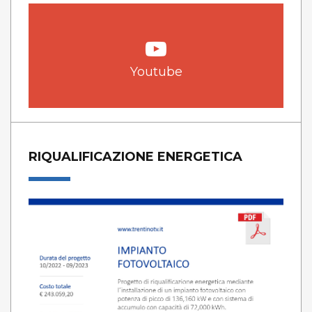
Youtube
RIQUALIFICAZIONE ENERGETICA