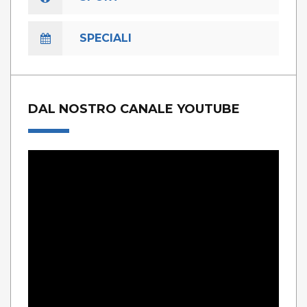
SPECIALI
DAL NOSTRO CANALE YOUTUBE