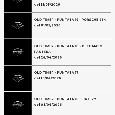
del 15/05/2026
OLD TIMER - PUNTATA 19 - PORSCHE 964
del 01/05/2026
OLD TIMER - PUNTATA 18 - DETOMASO
PANTERA
del 24/04/2026
OLD TIMER - PUNTATA 17
del 10/04/2026
OLD TIMER - PUNTATA 16 - FIAT 127
del 03/04/2026