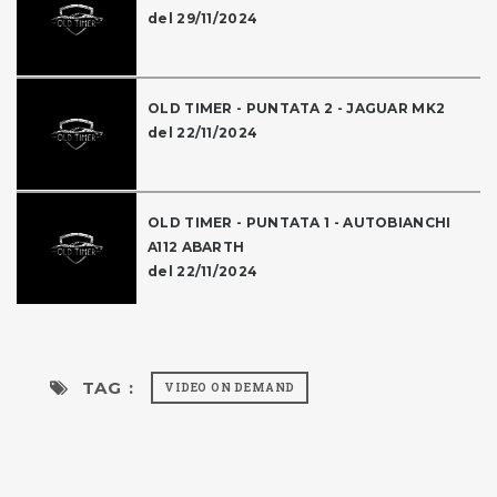
del 29/11/2024
OLD TIMER - PUNTATA 2 - JAGUAR MK2
del 22/11/2024
OLD TIMER - PUNTATA 1 - AUTOBIANCHI
A112 ABARTH
del 22/11/2024
TAG :
VIDEO ON DEMAND