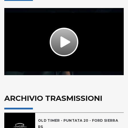
Play
Video
ARCHIVIO TRASMISSIONI
OLD TIMER - PUNTATA 20 - FORD SIERRA
RS