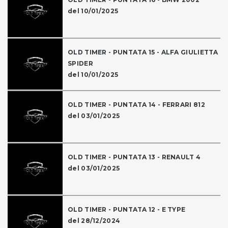
del 10/01/2025
OLD TIMER - PUNTATA 15 - ALFA GIULIETTA
SPIDER
del 10/01/2025
OLD TIMER - PUNTATA 14 - FERRARI 812
del 03/01/2025
OLD TIMER - PUNTATA 13 - RENAULT 4
del 03/01/2025
OLD TIMER - PUNTATA 12 - E TYPE
del 28/12/2024