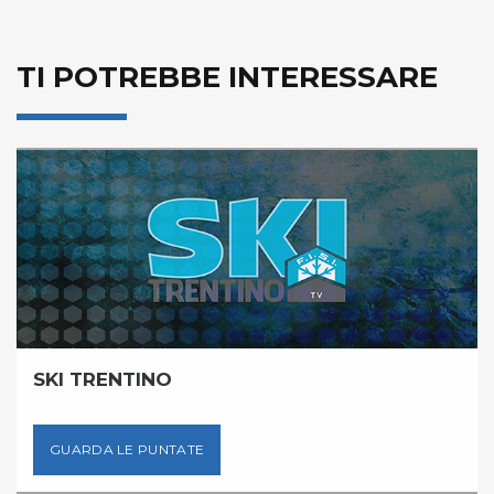
TI POTREBBE INTERESSARE
SKI TRENTINO
GUARDA LE PUNTATE