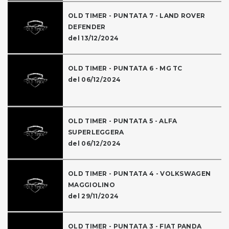
OLD TIMER - PUNTATA 7 - LAND ROVER
DEFENDER
del 13/12/2024
OLD TIMER - PUNTATA 6 - MG TC
del 06/12/2024
OLD TIMER - PUNTATA 5 - ALFA
SUPERLEGGERA
del 06/12/2024
OLD TIMER - PUNTATA 4 - VOLKSWAGEN
MAGGIOLINO
del 29/11/2024
OLD TIMER - PUNTATA 3 - FIAT PANDA