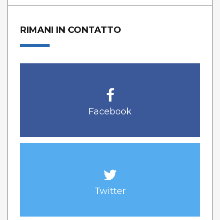
RIMANI IN CONTATTO
Facebook
Twitter