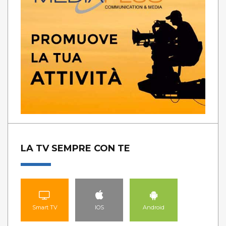
LA TV SEMPRE CON TE
Smart TV
IOS
Android