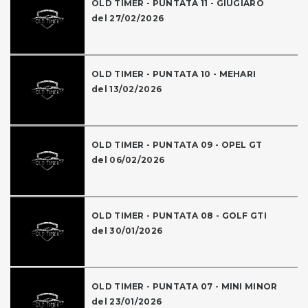
OLD TIMER - PUNTATA 11 - GIUGIARO
del 27/02/2026
OLD TIMER - PUNTATA 10 - MEHARI
del 13/02/2026
OLD TIMER - PUNTATA 09 - OPEL GT
del 06/02/2026
OLD TIMER - PUNTATA 08 - GOLF GTI
del 30/01/2026
OLD TIMER - PUNTATA 07 - MINI MINOR
del 23/01/2026