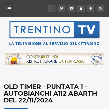
OLD TIMER - PUNTATA 1 -
AUTOBIANCHI A112 ABARTH
DEL 22/11/2024