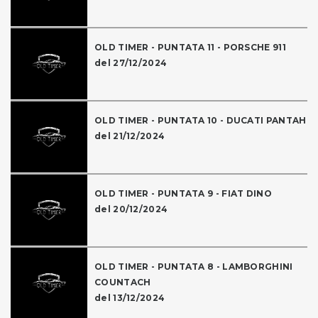
OLD TIMER - PUNTATA 11 - PORSCHE 911
del 27/12/2024
OLD TIMER - PUNTATA 10 - DUCATI PANTAH
del 21/12/2024
OLD TIMER - PUNTATA 9 - FIAT DINO
del 20/12/2024
OLD TIMER - PUNTATA 8 - LAMBORGHINI
COUNTACH
del 13/12/2024