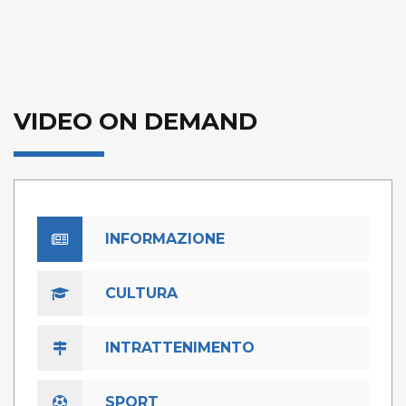
VIDEO ON DEMAND
INFORMAZIONE
CULTURA
INTRATTENIMENTO
SPORT