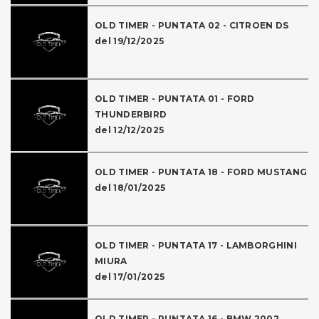
OLD TIMER - PUNTATA 02 - CITROEN DS
del 19/12/2025
OLD TIMER - PUNTATA 01 - FORD
THUNDERBIRD
del 12/12/2025
OLD TIMER - PUNTATA 18 - FORD MUSTANG
del 18/01/2025
OLD TIMER - PUNTATA 17 - LAMBORGHINI
MIURA
del 17/01/2025
OLD TIMER - PUNTATA 16 - BMW 2002