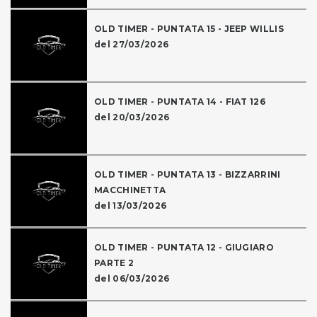
OLD TIMER - PUNTATA 15 - JEEP WILLIS
del 27/03/2026
OLD TIMER - PUNTATA 14 - FIAT 126
del 20/03/2026
OLD TIMER - PUNTATA 13 - BIZZARRINI
MACCHINETTA
del 13/03/2026
OLD TIMER - PUNTATA 12 - GIUGIARO
PARTE 2
del 06/03/2026