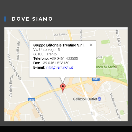
DOVE SIAMO