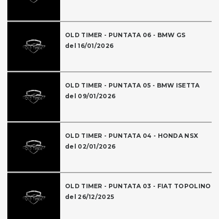
OLD TIMER - PUNTATA 06 - BMW GS
del 16/01/2026
OLD TIMER - PUNTATA 05 - BMW ISETTA
del 09/01/2026
OLD TIMER - PUNTATA 04 - HONDA NSX
del 02/01/2026
OLD TIMER - PUNTATA 03 - FIAT TOPOLINO
del 26/12/2025