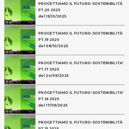
PROGETTIAMO IL FUTURO-SOSTENIBILITÀ
PT.20 2025
del 15/10/2025
PROGETTIAMO IL FUTURO-SOSTENIBILITÀ
PT.19 2025
del 08/10/2025
PROGETTIAMO IL FUTURO-SOSTENIBILITA'
PT.17 2025
del 24/09/2025
PROGETTIAMO IL FUTURO-SOSTENIBILITA'
PT.16 2025
del 17/09/2025
PROGETTIAMO IL FUTURO-SOSTENIBILITÀ
PT.15 2025