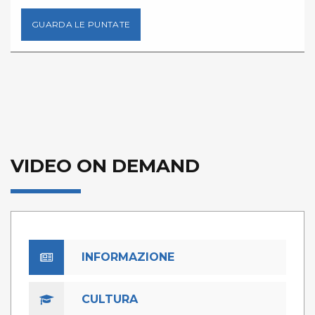
GUARDA LE PUNTATE
VIDEO ON DEMAND
INFORMAZIONE
CULTURA