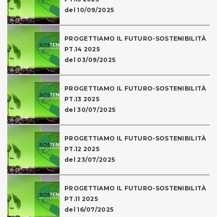
del 10/09/2025
PROGETTIAMO IL FUTURO-SOSTENIBILITÀ
PT.14 2025
del 03/09/2025
PROGETTIAMO IL FUTURO-SOSTENIBILITÀ
PT.13 2025
del 30/07/2025
PROGETTIAMO IL FUTURO-SOSTENIBILITÀ
PT.12 2025
del 23/07/2025
PROGETTIAMO IL FUTURO-SOSTENIBILITÀ
PT.11 2025
del 16/07/2025