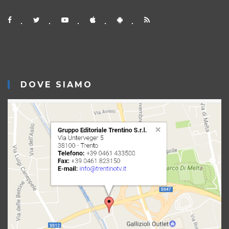
DOVE SIAMO