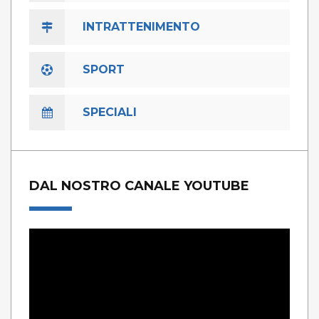
INTRATTENIMENTO
SPORT
SPECIALI
DAL NOSTRO CANALE YOUTUBE