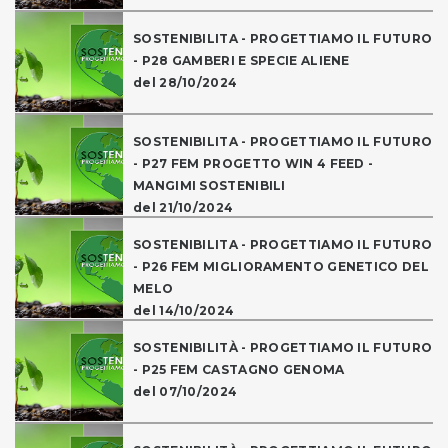
SOSTENIBILITA - PROGETTIAMO IL FUTURO
- P28 GAMBERI E SPECIE ALIENE
del 28/10/2024
SOSTENIBILITA - PROGETTIAMO IL FUTURO
- P27 FEM PROGETTO WIN 4 FEED -
MANGIMI SOSTENIBILI
del 21/10/2024
SOSTENIBILITA - PROGETTIAMO IL FUTURO
- P26 FEM MIGLIORAMENTO GENETICO DEL
MELO
del 14/10/2024
SOSTENIBILITÀ - PROGETTIAMO IL FUTURO
- P25 FEM CASTAGNO GENOMA
del 07/10/2024