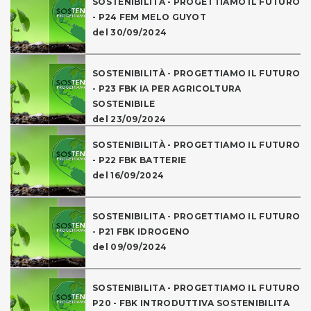
SOSTENIBILITÀ - PROGETTIAMO IL FUTURO
- P24 FEM MELO GUYOT
del 30/09/2024
SOSTENIBILITÀ - PROGETTIAMO IL FUTURO
- P23 FBK IA PER AGRICOLTURA
SOSTENIBILE
del 23/09/2024
SOSTENIBILITÀ - PROGETTIAMO IL FUTURO
- P22 FBK BATTERIE
del 16/09/2024
SOSTENIBILITA - PROGETTIAMO IL FUTURO
- P21 FBK IDROGENO
del 09/09/2024
SOSTENIBILITA - PROGETTIAMO IL FUTURO
P20 - FBK INTRODUTTIVA SOSTENIBILITA