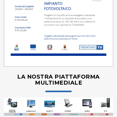
LA NOSTRA PIATTAFORMA
MULTIMEDIALE