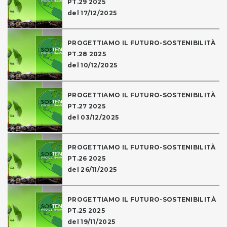
PT.29 2025
del 17/12/2025
PROGETTIAMO IL FUTURO-SOSTENIBILITÀ
PT.28 2025
del 10/12/2025
PROGETTIAMO IL FUTURO-SOSTENIBILITÀ
PT.27 2025
del 03/12/2025
PROGETTIAMO IL FUTURO-SOSTENIBILITÀ
PT.26 2025
del 26/11/2025
PROGETTIAMO IL FUTURO-SOSTENIBILITÀ
PT.25 2025
del 19/11/2025