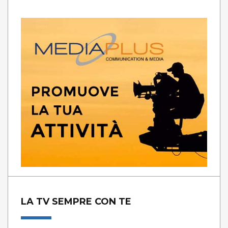
LA TV SEMPRE CON TE