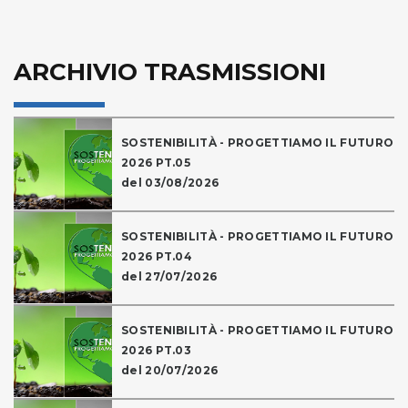
ARCHIVIO TRASMISSIONI
SOSTENIBILITÀ - PROGETTIAMO IL FUTURO
2026 PT.05
del 03/08/2026
SOSTENIBILITÀ - PROGETTIAMO IL FUTURO
2026 PT.04
del 27/07/2026
SOSTENIBILITÀ - PROGETTIAMO IL FUTURO
2026 PT.03
del 20/07/2026