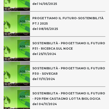
del 14/05/2025
PROGETTIAMO IL FUTURO-SOSTENIBILITÀ
PT.1 2025
del 08/05/2025
SOSTENIBILITÀ - PROGETTIAMO IL FUTURO
P31 - RICERCA SUL NOCE
del 25/11/2024
SOSTENIBILITÀ - PROGETTIAMO IL FUTURO
P30 - SOVECAR
del 11/11/2024
SOSTENIBILITA - PROGETTIAMO IL FUTURO
- P29 FEM CASTAGNO LOTTA BIOLOGICA
del 04/11/2024