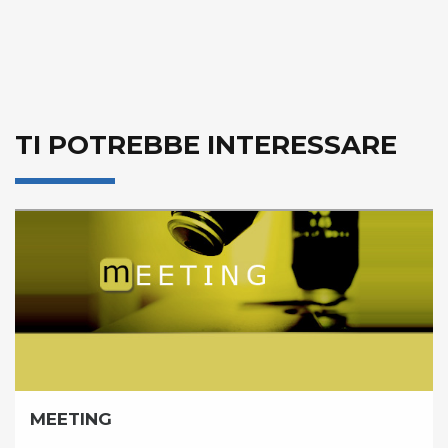
TI POTREBBE INTERESSARE
MEETING