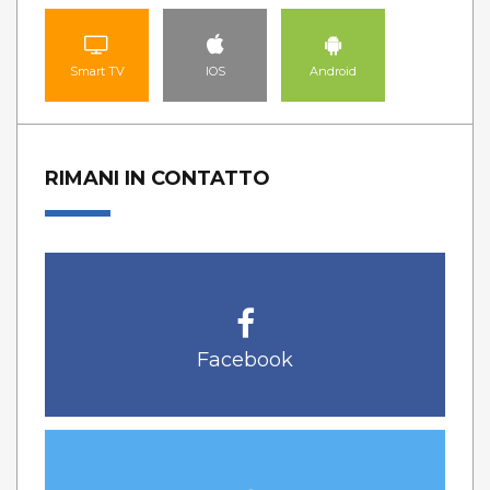
Smart TV
IOS
Android
RIMANI IN CONTATTO
Facebook