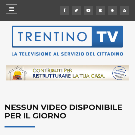
NESSUN VIDEO DISPONIBILE
PER IL GIORNO