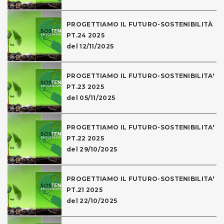
PROGETTIAMO IL FUTURO-SOSTENIBILITÀ
PT.24 2025
del 12/11/2025
PROGETTIAMO IL FUTURO-SOSTENIBILITA'
PT.23 2025
del 05/11/2025
PROGETTIAMO IL FUTURO-SOSTENIBILITA'
PT.22 2025
del 29/10/2025
PROGETTIAMO IL FUTURO-SOSTENIBILITA'
PT.21 2025
del 22/10/2025