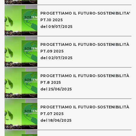
PROGETTIAMO IL FUTURO-SOSTENIBILITA'
PT.10 2025
del 09/07/2025
PROGETTIAMO IL FUTURO-SOSTENIBILITÀ
PT.09 2025
del 02/07/2025
PROGETTIAMO IL FUTURO-SOSTENIBILITÀ
PT.8 2025
del 25/06/2025
PROGETTIAMO IL FUTURO-SOSTENIBILITÀ
PT.07 2025
del 18/06/2025