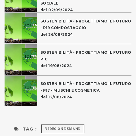
SOCIALE
del 02/09/2024
SOSTENIBILITA - PROGETTIAMO IL FUTURO
- P19 COMPOSTAGGIO
del 26/08/2024
SOSTENIBILITÀ - PROGETTIAMO IL FUTURO
P18
del 19/08/2024
SOSTENIBILITÀ - PROGETTIAMO IL FUTURO
- P17 - MUSCHI E COSMETICA
del 12/08/2024
TAG :
VIDEO ON DEMAND