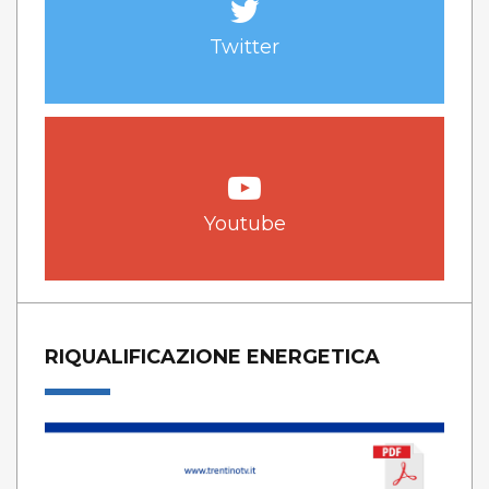
Twitter
Youtube
RIQUALIFICAZIONE ENERGETICA