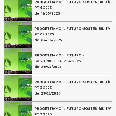
PROGETTIAMO IL FUTURO-SOSTENIBILITÀ
PT.6 2025
del 11/06/2025
PROGETTIAMO IL FUTURO-SOSTENIBILITÀ
PT.05 2025
del 04/06/2025
PROGETTIAMO IL FUTURO -
SOSTENIBILITA' PT.4 2025
del 28/05/2025
PROGETTIAMO IL FUTURO-SOSTENIBILITÀ
PT.3 2025
del 21/05/2025
PROGETTIAMO IL FUTURO-SOSTENIBILITA'
PT.2 2025