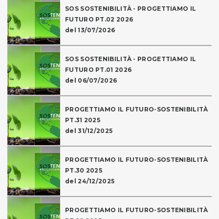
SOS SOSTENIBILITÀ - PROGETTIAMO IL
FUTURO PT.02 2026
del 13/07/2026
SOS SOSTENIBILITÀ - PROGETTIAMO IL
FUTURO PT.01 2026
del 06/07/2026
PROGETTIAMO IL FUTURO-SOSTENIBILITÀ
PT.31 2025
del 31/12/2025
PROGETTIAMO IL FUTURO-SOSTENIBILITÀ
PT.30 2025
del 24/12/2025
PROGETTIAMO IL FUTURO-SOSTENIBILITÀ