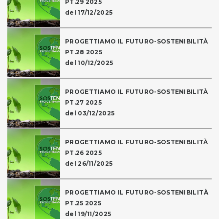
PT.29 2025
del 17/12/2025
PROGETTIAMO IL FUTURO-SOSTENIBILITÀ
PT.28 2025
del 10/12/2025
PROGETTIAMO IL FUTURO-SOSTENIBILITÀ
PT.27 2025
del 03/12/2025
PROGETTIAMO IL FUTURO-SOSTENIBILITÀ
PT.26 2025
del 26/11/2025
PROGETTIAMO IL FUTURO-SOSTENIBILITÀ
PT.25 2025
del 19/11/2025