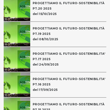
PROGETTIAMO IL FUTURO-SOSTENIBILITÀ
PT.20 2025
del 15/10/2025
PROGETTIAMO IL FUTURO-SOSTENIBILITÀ
PT.19 2025
del 08/10/2025
PROGETTIAMO IL FUTURO-SOSTENIBILITA'
PT.17 2025
del 24/09/2025
PROGETTIAMO IL FUTURO-SOSTENIBILITA'
PT.16 2025
del 17/09/2025
PROGETTIAMO IL FUTURO-SOSTENIBILITÀ
PT.15 2025