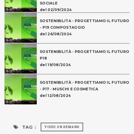
SOCIALE
del 02/09/2024
SOSTENIBILITA - PROGETTIAMO IL FUTURO
- P19 COMPOSTAGGIO
del 26/08/2024
SOSTENIBILITÀ - PROGETTIAMO IL FUTURO
P18
del 19/08/2024
SOSTENIBILITÀ - PROGETTIAMO IL FUTURO
- P17 - MUSCHI E COSMETICA
del 12/08/2024
TAG :
VIDEO ON DEMAND