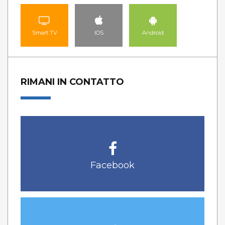
Smart TV
IOS
Android
RIMANI IN CONTATTO
Facebook