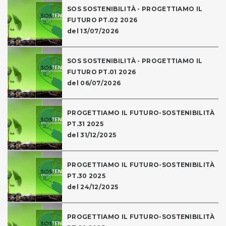
SOS SOSTENIBILITÀ - PROGETTIAMO IL
FUTURO PT.02 2026
del 13/07/2026
SOS SOSTENIBILITÀ - PROGETTIAMO IL
FUTURO PT.01 2026
del 06/07/2026
PROGETTIAMO IL FUTURO-SOSTENIBILITÀ
PT.31 2025
del 31/12/2025
PROGETTIAMO IL FUTURO-SOSTENIBILITÀ
PT.30 2025
del 24/12/2025
PROGETTIAMO IL FUTURO-SOSTENIBILITÀ