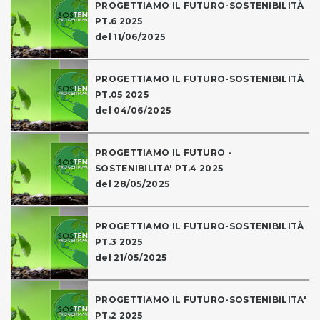
PROGETTIAMO IL FUTURO-SOSTENIBILITÀ
PT.6 2025
del 11/06/2025
PROGETTIAMO IL FUTURO-SOSTENIBILITÀ
PT.05 2025
del 04/06/2025
PROGETTIAMO IL FUTURO -
SOSTENIBILITA' PT.4 2025
del 28/05/2025
PROGETTIAMO IL FUTURO-SOSTENIBILITÀ
PT.3 2025
del 21/05/2025
PROGETTIAMO IL FUTURO-SOSTENIBILITA'
PT.2 2025