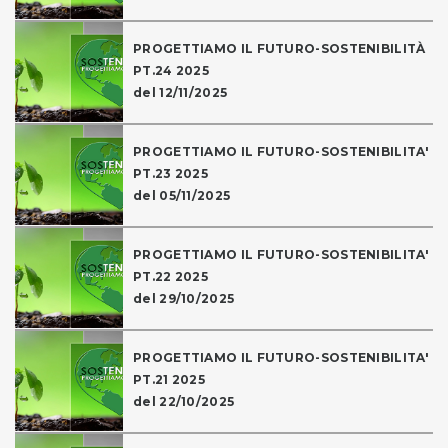
PROGETTIAMO IL FUTURO-SOSTENIBILITÀ
PT.24 2025
del 12/11/2025
PROGETTIAMO IL FUTURO-SOSTENIBILITA'
PT.23 2025
del 05/11/2025
PROGETTIAMO IL FUTURO-SOSTENIBILITA'
PT.22 2025
del 29/10/2025
PROGETTIAMO IL FUTURO-SOSTENIBILITA'
PT.21 2025
del 22/10/2025