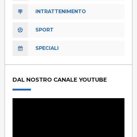
INTRATTENIMENTO
SPORT
SPECIALI
DAL NOSTRO CANALE YOUTUBE