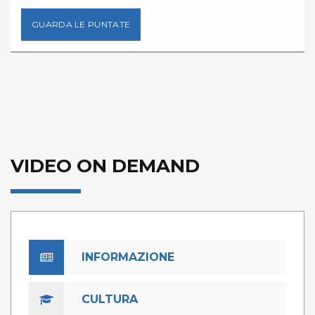
GUARDA LE PUNTATE
VIDEO ON DEMAND
INFORMAZIONE
CULTURA