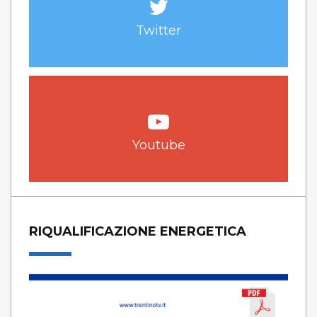
Twitter
Youtube
RIQUALIFICAZIONE ENERGETICA