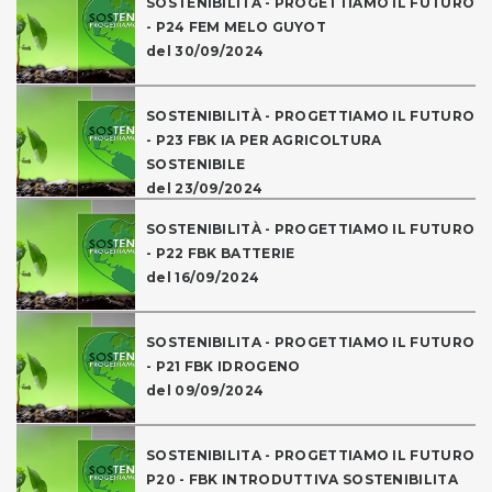
SOSTENIBILITÀ - PROGETTIAMO IL FUTURO
- P24 FEM MELO GUYOT
del 30/09/2024
SOSTENIBILITÀ - PROGETTIAMO IL FUTURO
- P23 FBK IA PER AGRICOLTURA
SOSTENIBILE
del 23/09/2024
SOSTENIBILITÀ - PROGETTIAMO IL FUTURO
- P22 FBK BATTERIE
del 16/09/2024
SOSTENIBILITA - PROGETTIAMO IL FUTURO
- P21 FBK IDROGENO
del 09/09/2024
SOSTENIBILITA - PROGETTIAMO IL FUTURO
P20 - FBK INTRODUTTIVA SOSTENIBILITA