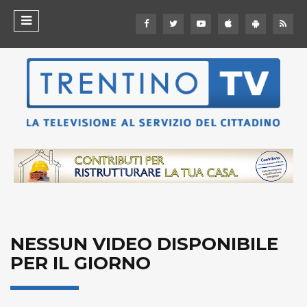
NESSUN VIDEO DISPONIBILE
PER IL GIORNO