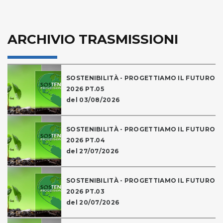
ARCHIVIO TRASMISSIONI
SOSTENIBILITÀ - PROGETTIAMO IL FUTURO
2026 PT.05
del 03/08/2026
SOSTENIBILITÀ - PROGETTIAMO IL FUTURO
2026 PT.04
del 27/07/2026
SOSTENIBILITÀ - PROGETTIAMO IL FUTURO
2026 PT.03
del 20/07/2026