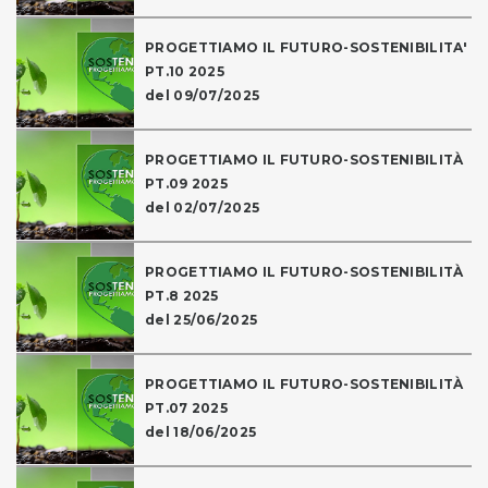
PROGETTIAMO IL FUTURO-SOSTENIBILITA'
PT.10 2025
del 09/07/2025
PROGETTIAMO IL FUTURO-SOSTENIBILITÀ
PT.09 2025
del 02/07/2025
PROGETTIAMO IL FUTURO-SOSTENIBILITÀ
PT.8 2025
del 25/06/2025
PROGETTIAMO IL FUTURO-SOSTENIBILITÀ
PT.07 2025
del 18/06/2025