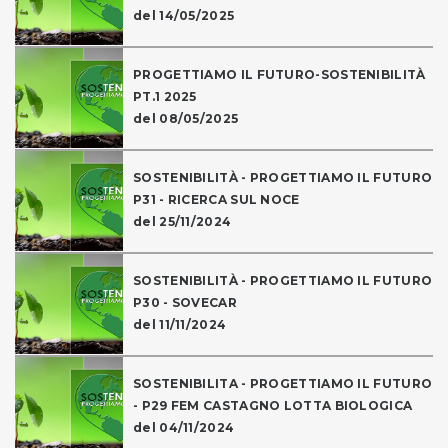
del 14/05/2025
PROGETTIAMO IL FUTURO-SOSTENIBILITÀ
PT.1 2025
del 08/05/2025
SOSTENIBILITÀ - PROGETTIAMO IL FUTURO
P31 - RICERCA SUL NOCE
del 25/11/2024
SOSTENIBILITÀ - PROGETTIAMO IL FUTURO
P30 - SOVECAR
del 11/11/2024
SOSTENIBILITA - PROGETTIAMO IL FUTURO
- P29 FEM CASTAGNO LOTTA BIOLOGICA
del 04/11/2024