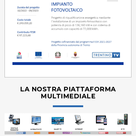
LA NOSTRA PIATTAFORMA
MULTIMEDIALE