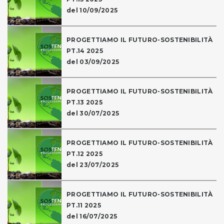
del 10/09/2025
PROGETTIAMO IL FUTURO-SOSTENIBILITÀ
PT.14 2025
del 03/09/2025
PROGETTIAMO IL FUTURO-SOSTENIBILITÀ
PT.13 2025
del 30/07/2025
PROGETTIAMO IL FUTURO-SOSTENIBILITÀ
PT.12 2025
del 23/07/2025
PROGETTIAMO IL FUTURO-SOSTENIBILITÀ
PT.11 2025
del 16/07/2025