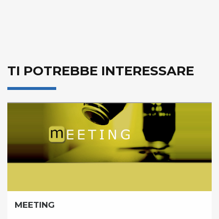
TI POTREBBE INTERESSARE
MEETING