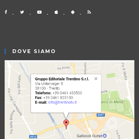
DOVE SIAMO