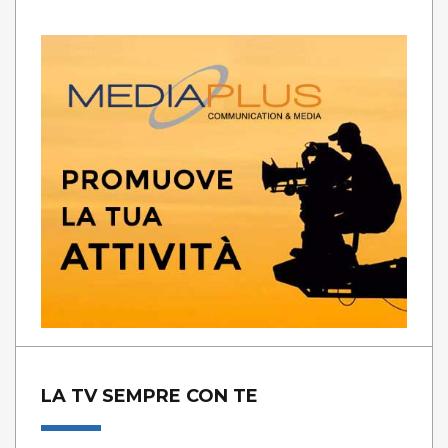
LA TV SEMPRE CON TE