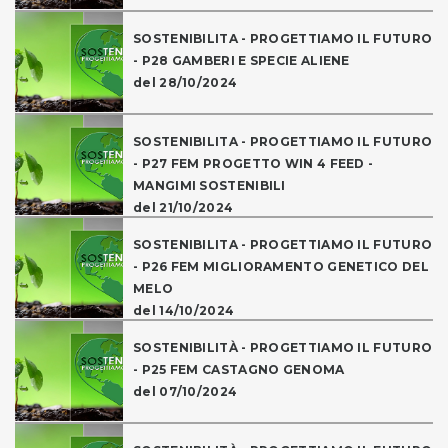
SOSTENIBILITA - PROGETTIAMO IL FUTURO
- P28 GAMBERI E SPECIE ALIENE
del 28/10/2024
SOSTENIBILITA - PROGETTIAMO IL FUTURO
- P27 FEM PROGETTO WIN 4 FEED -
MANGIMI SOSTENIBILI
del 21/10/2024
SOSTENIBILITA - PROGETTIAMO IL FUTURO
- P26 FEM MIGLIORAMENTO GENETICO DEL
MELO
del 14/10/2024
SOSTENIBILITÀ - PROGETTIAMO IL FUTURO
- P25 FEM CASTAGNO GENOMA
del 07/10/2024