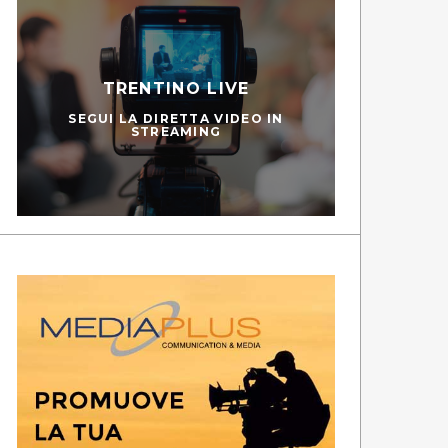
TRENTINO LIVE
SEGUI LA DIRETTA VIDEO IN
STREAMING