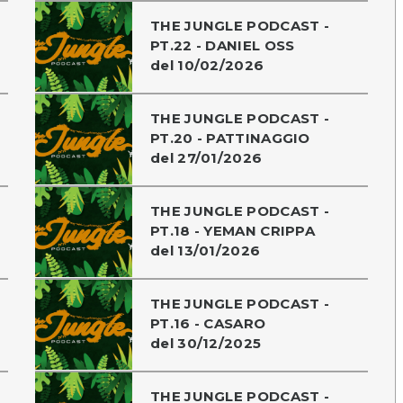
THE JUNGLE PODCAST -
PT.22 - DANIEL OSS
del 10/02/2026
THE JUNGLE PODCAST -
PT.20 - PATTINAGGIO
del 27/01/2026
THE JUNGLE PODCAST -
PT.18 - YEMAN CRIPPA
del 13/01/2026
THE JUNGLE PODCAST -
PT.16 - CASARO
del 30/12/2025
THE JUNGLE PODCAST -