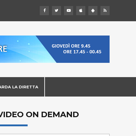
ARDA LA DIRETTA
VIDEO ON DEMAND