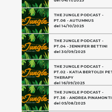
del 04/11/2025
THE JUNGLE PODCAST -
PT.06 - AUTUMNUS
del 14/10/2025
THE JUNGLE PODCAST -
PT.04 - JENNIFER BETTINI
del 30/09/2025
THE JUNGLE PODCAST -
PT.02 - KATIA BERTOLDI PE
THERAPY
del 16/09/2025
THE JUNGLE PODCAST -
PT.36 - ANDREA PINAMONTI
del 05/08/2025