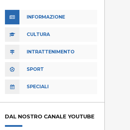
INFORMAZIONE
CULTURA
INTRATTENIMENTO
SPORT
SPECIALI
DAL NOSTRO CANALE YOUTUBE