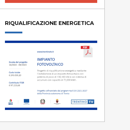
RIQUALIFICAZIONE ENERGETICA