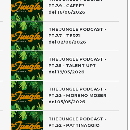
PT.39 - CAFFÈ?
del 16/06/2026
THE JUNGLE PODCAST -
PT.37 - TERZI
del 02/06/2026
THE JUNGLE PODCAST -
PT.35 - TALENT UPT
del 19/05/2026
THE JUNGLE PODCAST -
PT.33 - MORENO MOSER
del 05/05/2026
THE JUNGLE PODCAST -
PT.32 - PATTINAGGIO