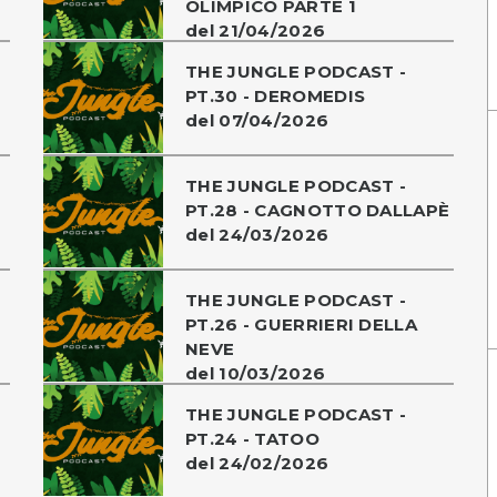
OLIMPICO PARTE 1
del 21/04/2026
THE JUNGLE PODCAST -
PT.30 - DEROMEDIS
del 07/04/2026
THE JUNGLE PODCAST -
PT.28 - CAGNOTTO DALLAPÈ
del 24/03/2026
THE JUNGLE PODCAST -
PT.26 - GUERRIERI DELLA
NEVE
del 10/03/2026
THE JUNGLE PODCAST -
PT.24 - TATOO
del 24/02/2026