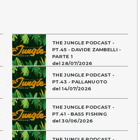
THE JUNGLE PODCAST -
PT.45 - DAVIDE ZAMBELLI -
PARTE 1
del 28/07/2026
THE JUNGLE PODCAST -
PT.43 - PALLANUOTO
del 14/07/2026
THE JUNGLE PODCAST -
PT.41 - BASS FISHING
del 30/06/2026
THE JUNGLE PODCAST -