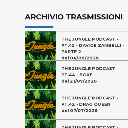
ARCHIVIO TRASMISSIONI
THE JUNGLE PODCAST -
PT.45 - DAVIDE ZAMBELLI -
PARTE 2
del 04/08/2026
THE JUNGLE PODCAST -
PT.44 - BOXE
del 21/07/2026
THE JUNGLE PODCAST -
PT.42 - DRAG QUEEN
del 07/07/2026
THE JUNGLE PODCAST -