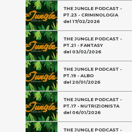
THE JUNGLE PODCAST -
PT.23 - CRIMINOLOGIA
del 17/02/2026
THE JUNGLE PODCAST -
PT.21 - FANTASY
del 03/02/2026
THE JUNGLE PODCAST -
PT.19 - ALBO
del 20/01/2026
THE JUNGLE PODCAST -
PT.17 - NUTRIZIONISTA
del 06/01/2026
THE JUNGLE PODCAST -