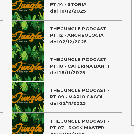
PT.14 - STORIA
del 16/12/2025
THE JUNGLE PODCAST -
PT.12 - ARCHEOLOGIA
del 02/12/2025
THE JUNGLE PODCAST -
PT.10 - CATERINA BANTI
del 18/11/2025
THE JUNGLE PODCAST -
PT.09 - MARIO CAGOL
del 05/11/2025
THE JUNGLE PODCAST -
PT.07 - ROCK MASTER