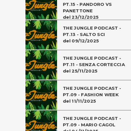
PT.15 - PANDORO VS
PANETTONE
del 23/12/2025
THE JUNGLE PODCAST -
PT.13 - SALTO SCI
del 09/12/2025
THE JUNGLE PODCAST -
PT.11 - SENZA CORTECCIA
del 25/11/2025
THE JUNGLE PODCAST -
PT.09 - FASHION WEEK
del 11/11/2025
THE JUNGLE PODCAST -
PT.09 - MARIO CAGOL