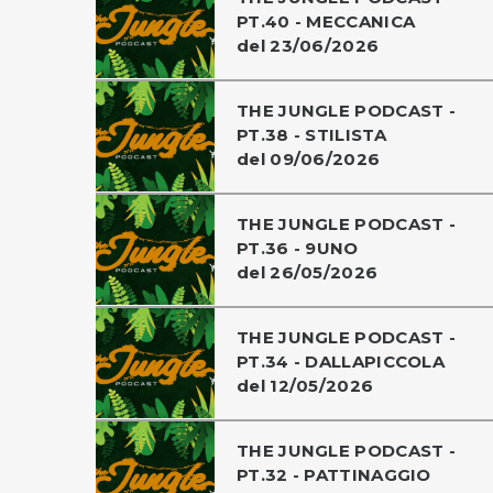
PT.40 - MECCANICA
del 23/06/2026
THE JUNGLE PODCAST -
PT.38 - STILISTA
del 09/06/2026
THE JUNGLE PODCAST -
PT.36 - 9UNO
del 26/05/2026
THE JUNGLE PODCAST -
PT.34 - DALLAPICCOLA
del 12/05/2026
THE JUNGLE PODCAST -
PT.32 - PATTINAGGIO