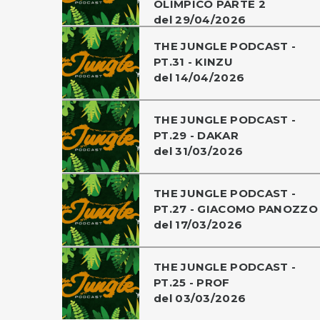
OLIMPICO PARTE 2
del 29/04/2026
THE JUNGLE PODCAST -
PT.31 - KINZU
del 14/04/2026
THE JUNGLE PODCAST -
PT.29 - DAKAR
del 31/03/2026
THE JUNGLE PODCAST -
PT.27 - GIACOMO PANOZZO
del 17/03/2026
THE JUNGLE PODCAST -
PT.25 - PROF
del 03/03/2026