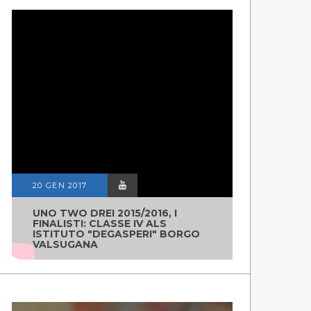
20 GEN 2017
UNO TWO DREI 2015/2016, I
FINALISTI: CLASSE IV ALS
ISTITUTO "DEGASPERI" BORGO
VALSUGANA