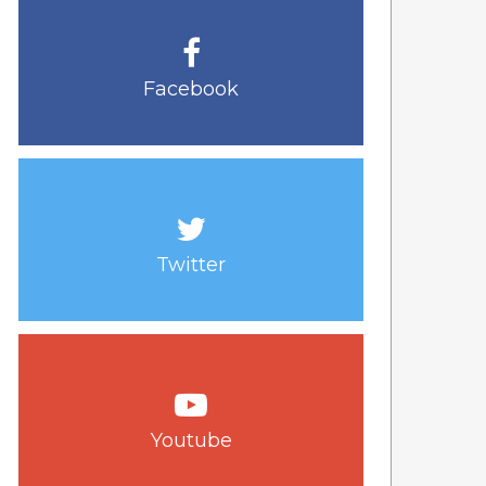
Facebook
Twitter
Youtube