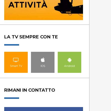
LA TV SEMPRE CON TE
Smart TV
IOS
Android
RIMANI IN CONTATTO