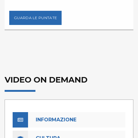
GUARDA LE PUNTATE
VIDEO ON DEMAND
INFORMAZIONE