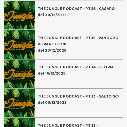
THE JUNGLE PODCAST - PT.16 - CASARO
del 30/12/2025
THE JUNGLE PODCAST - PT.15 - PANDORO
VS PANETTONE
del 23/12/2025
THE JUNGLE PODCAST - PT.14 - STORIA
del 16/12/2025
THE JUNGLE PODCAST - PT.13 - SALTO SCI
del 09/12/2025
THE JUNGLE PODCAST - PT.12 -