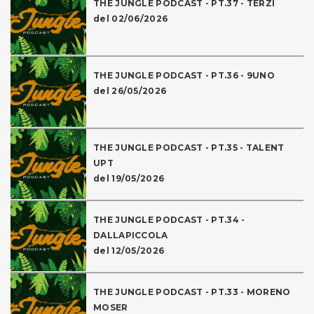
THE JUNGLE PODCAST - PT.37 - TERZI
del 02/06/2026
THE JUNGLE PODCAST - PT.36 - 9UNO
del 26/05/2026
THE JUNGLE PODCAST - PT.35 - TALENT
UPT
del 19/05/2026
THE JUNGLE PODCAST - PT.34 -
DALLAPICCOLA
del 12/05/2026
THE JUNGLE PODCAST - PT.33 - MORENO
MOSER