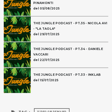
PINAMONTI
del 05/08/2025
THE JUNGLE PODCAST - PT.35 - NICOLA AVI
- "LA TAOLA"
del 29/07/2025
THE JUNGLE PODCAST - PT.34 - DANIELE
VACCARI
del 22/07/2025
THE JUNGLE PODCAST - PT.33 - INKLAB
del 15/07/2025
TAG :
VIDEO ON DEMAND