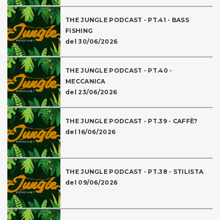
THE JUNGLE PODCAST - PT.41 - BASS
FISHING
del 30/06/2026
THE JUNGLE PODCAST - PT.40 -
MECCANICA
del 23/06/2026
THE JUNGLE PODCAST - PT.39 - CAFFÈ?
del 16/06/2026
THE JUNGLE PODCAST - PT.38 - STILISTA
del 09/06/2026