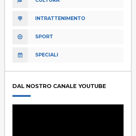
CULTURA
INTRATTENIMENTO
SPORT
SPECIALI
DAL NOSTRO CANALE YOUTUBE