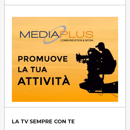
LA TV SEMPRE CON TE