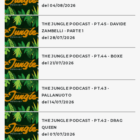
del 04/08/2026
THE JUNGLE PODCAST - PT.45 - DAVIDE
ZAMBELLI - PARTE 1
del 28/07/2026
THE JUNGLE PODCAST - PT.44 - BOXE
del 21/07/2026
THE JUNGLE PODCAST - PT.43 -
PALLANUOTO
del 14/07/2026
THE JUNGLE PODCAST - PT.42 - DRAG
QUEEN
del 07/07/2026