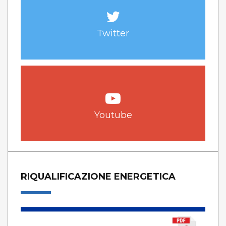
Twitter
Youtube
RIQUALIFICAZIONE ENERGETICA