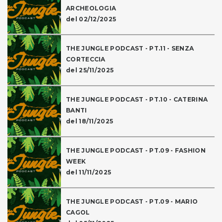
ARCHEOLOGIA
del 02/12/2025
THE JUNGLE PODCAST - PT.11 - SENZA
CORTECCIA
del 25/11/2025
THE JUNGLE PODCAST - PT.10 - CATERINA
BANTI
del 18/11/2025
THE JUNGLE PODCAST - PT.09 - FASHION
WEEK
del 11/11/2025
THE JUNGLE PODCAST - PT.09 - MARIO
CAGOL