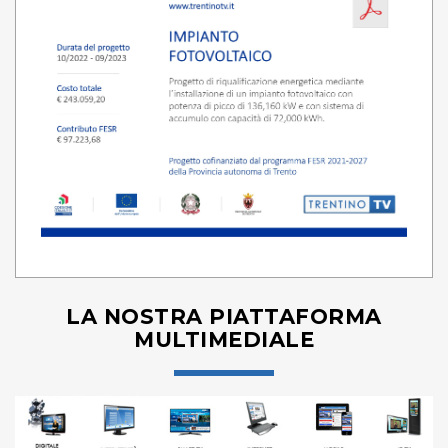
LA NOSTRA PIATTAFORMA
MULTIMEDIALE