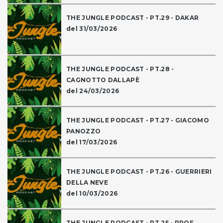
THE JUNGLE PODCAST - PT.29 - DAKAR
del 31/03/2026
THE JUNGLE PODCAST - PT.28 -
CAGNOTTO DALLAPÈ
del 24/03/2026
THE JUNGLE PODCAST - PT.27 - GIACOMO
PANOZZO
del 17/03/2026
THE JUNGLE PODCAST - PT.26 - GUERRIERI
DELLA NEVE
del 10/03/2026
THE JUNGLE PODCAST - PT.25 - PROF