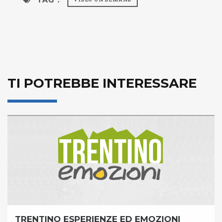
TI POTREBBE INTERESSARE
TRENTINO ESPERIENZE ED EMOZIONI