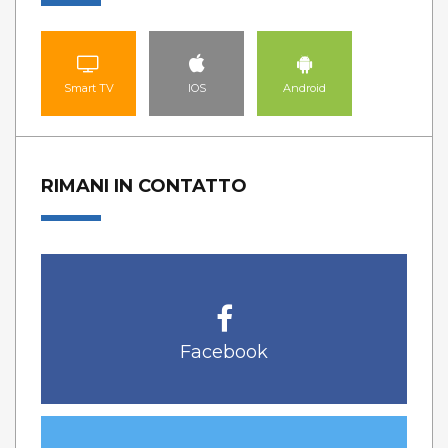
Smart TV
IOS
Android
RIMANI IN CONTATTO
Facebook