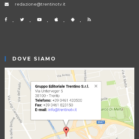
redazione@trentinotv.it
DOVE SIAMO