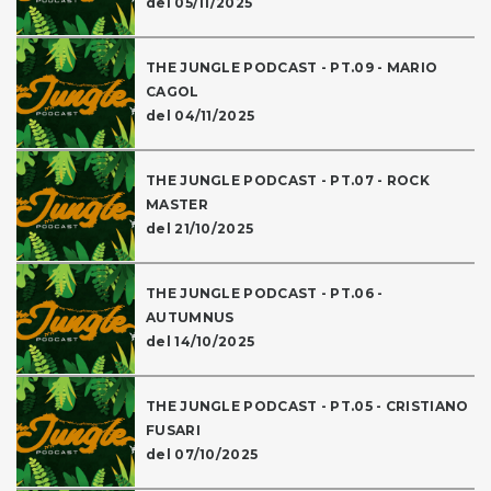
del 05/11/2025
THE JUNGLE PODCAST - PT.09 - MARIO
CAGOL
del 04/11/2025
THE JUNGLE PODCAST - PT.07 - ROCK
MASTER
del 21/10/2025
THE JUNGLE PODCAST - PT.06 -
AUTUMNUS
del 14/10/2025
THE JUNGLE PODCAST - PT.05 - CRISTIANO
FUSARI
del 07/10/2025