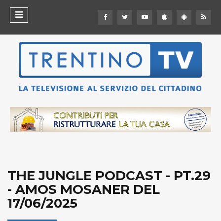
THE JUNGLE PODCAST - PT.29
- AMOS MOSANER DEL
17/06/2025