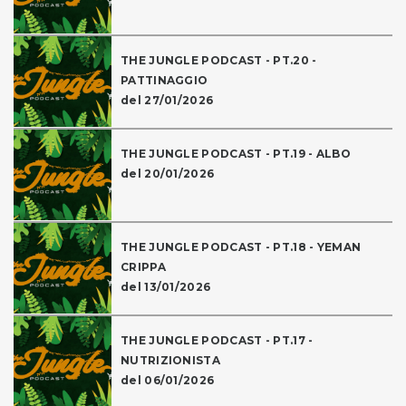
THE JUNGLE PODCAST - PT.20 -
PATTINAGGIO
del 27/01/2026
THE JUNGLE PODCAST - PT.19 - ALBO
del 20/01/2026
THE JUNGLE PODCAST - PT.18 - YEMAN
CRIPPA
del 13/01/2026
THE JUNGLE PODCAST - PT.17 -
NUTRIZIONISTA
del 06/01/2026