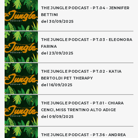
THE JUNGLE PODCAST - PT.04 - JENNIFER
BETTINI
del 30/09/2025
THE JUNGLE PODCAST - PT.03 - ELEONORA
FARINA
del 23/09/2025
THE JUNGLE PODCAST - PT.02 - KATIA
BERTOLDI PET THERAPY
del 16/09/2025
THE JUNGLE PODCAST - PT.01 - CHIARA
CENCI, MISS TRENTINO ALTO ADIGE
del 09/09/2025
THE JUNGLE PODCAST - PT.36 - ANDREA