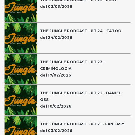
del 03/03/2026
THE JUNGLE PODCAST - PT.24 - TATOO
del 24/02/2026
THE JUNGLE PODCAST - PT.23 -
CRIMINOLOGIA
del 17/02/2026
THE JUNGLE PODCAST - PT.22 - DANIEL
OSS
del 10/02/2026
THE JUNGLE PODCAST - PT.21 - FANTASY
del 03/02/2026