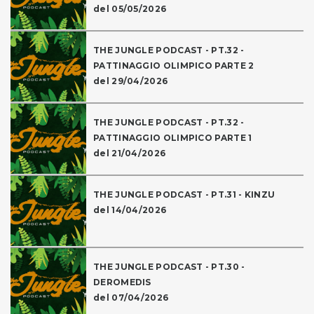
del 05/05/2026
THE JUNGLE PODCAST - PT.32 -
PATTINAGGIO OLIMPICO PARTE 2
del 29/04/2026
THE JUNGLE PODCAST - PT.32 -
PATTINAGGIO OLIMPICO PARTE 1
del 21/04/2026
THE JUNGLE PODCAST - PT.31 - KINZU
del 14/04/2026
THE JUNGLE PODCAST - PT.30 -
DEROMEDIS
del 07/04/2026